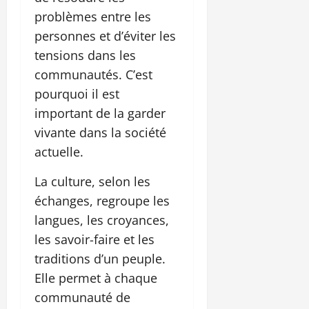
problèmes entre les
personnes et d’éviter les
tensions dans les
communautés. C’est
pourquoi il est
important de la garder
vivante dans la société
actuelle.
La culture, selon les
échanges, regroupe les
langues, les croyances,
les savoir-faire et les
traditions d’un peuple.
Elle permet à chaque
communauté de