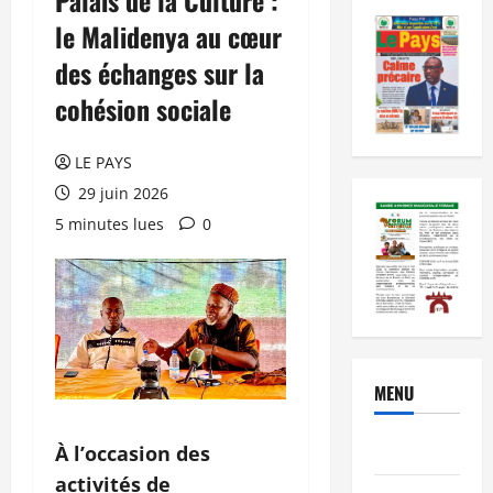
le Malidenya au cœur
des échanges sur la
cohésion sociale
LE PAYS
29 juin 2026
5 minutes lues
0
MENU
Brèves
À l’occasion des
activités de