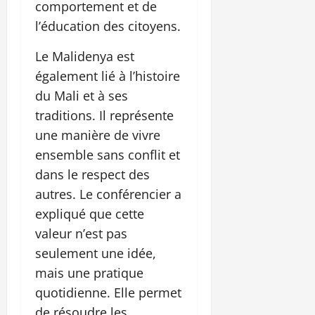
comportement et de
l’éducation des citoyens.
Le Malidenya est
également lié à l’histoire
du Mali et à ses
traditions. Il représente
une manière de vivre
ensemble sans conflit et
dans le respect des
autres. Le conférencier a
expliqué que cette
valeur n’est pas
seulement une idée,
mais une pratique
quotidienne. Elle permet
de résoudre les