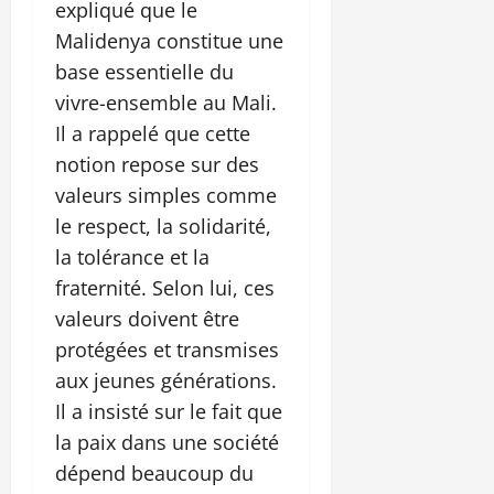
expliqué que le
Malidenya constitue une
base essentielle du
vivre-ensemble au Mali.
Il a rappelé que cette
notion repose sur des
valeurs simples comme
le respect, la solidarité,
la tolérance et la
fraternité. Selon lui, ces
valeurs doivent être
protégées et transmises
aux jeunes générations.
Il a insisté sur le fait que
la paix dans une société
dépend beaucoup du