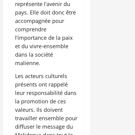
représente l’avenir du
pays. Elle doit donc être
accompagnée pour
comprendre
l’importance de la paix
et du vivre-ensemble
dans la société
malienne.
Les acteurs culturels
présents ont rappelé
leur responsabilité dans
la promotion de ces
valeurs. Ils doivent
travailler ensemble pour
diffuser le message du
Malidenya dans tout le