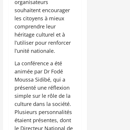
organisateurs
souhaitent encourager
les citoyens à mieux
comprendre leur
héritage culturel et à
l’utiliser pour renforcer
l’unité nationale.
La conférence a été
animée par Dr Fodé
Moussa Sidibé, qui a
présenté une réflexion
simple sur le rôle de la
culture dans la société.
Plusieurs personnalités
étaient présentes, dont
le Directeur National de