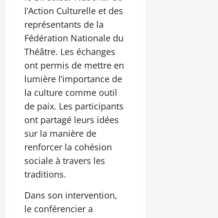
l’Action Culturelle et des
représentants de la
Fédération Nationale du
Théâtre. Les échanges
ont permis de mettre en
lumière l’importance de
la culture comme outil
de paix. Les participants
ont partagé leurs idées
sur la manière de
renforcer la cohésion
sociale à travers les
traditions.
Dans son intervention,
le conférencier a