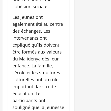
cohésion sociale.
Les jeunes ont
également été au centre
des échanges. Les
intervenants ont
expliqué qu’ils doivent
être formés aux valeurs
du Malidenya dès leur
enfance. La famille,
l’école et les structures
culturelles ont un rôle
important dans cette
éducation. Les
participants ont
souligné que la jeunesse