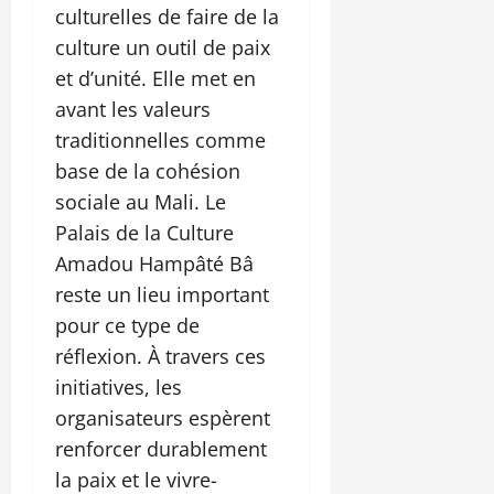
culturelles de faire de la
culture un outil de paix
et d’unité. Elle met en
avant les valeurs
traditionnelles comme
base de la cohésion
sociale au Mali. Le
Palais de la Culture
Amadou Hampâté Bâ
reste un lieu important
pour ce type de
réflexion. À travers ces
initiatives, les
organisateurs espèrent
renforcer durablement
la paix et le vivre-