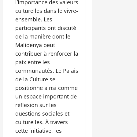
l’importance des valeurs
culturelles dans le vivre-
ensemble. Les
participants ont discuté
de la manière dont le
Malidenya peut
contribuer à renforcer la
paix entre les
communautés. Le Palais
de la Culture se
positionne ainsi comme
un espace important de
réflexion sur les
questions sociales et
culturelles. À travers
cette initiative, les