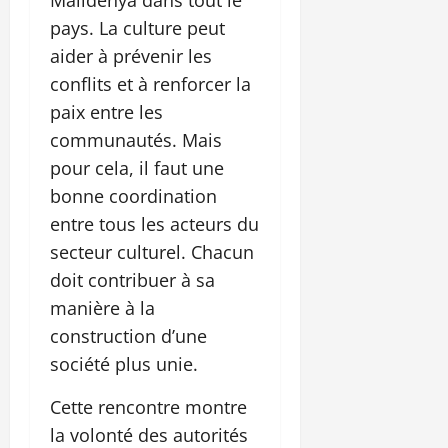
pays. La culture peut
aider à prévenir les
conflits et à renforcer la
paix entre les
communautés. Mais
pour cela, il faut une
bonne coordination
entre tous les acteurs du
secteur culturel. Chacun
doit contribuer à sa
manière à la
construction d’une
société plus unie.
Cette rencontre montre
la volonté des autorités