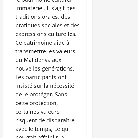
immatériel. Il s’agit des
traditions orales, des
pratiques sociales et des
expressions culturelles.
Ce patrimoine aide à
transmettre les valeurs
du Malidenya aux
nouvelles générations.
Les participants ont
insisté sur la nécessité
de le protéger. Sans
cette protection,
certaines valeurs
risquent de disparaître
avec le temps, ce qui
pourrait affaiblir la