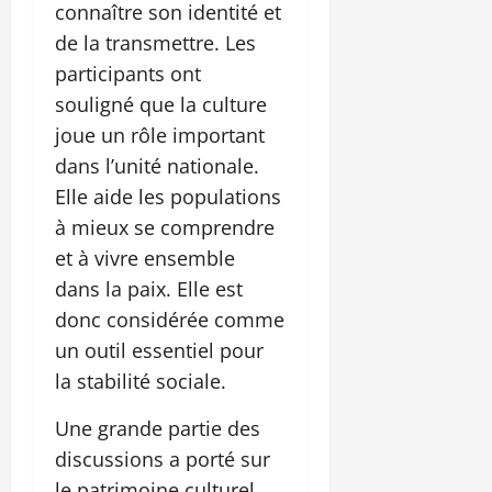
connaître son identité et
de la transmettre. Les
participants ont
souligné que la culture
joue un rôle important
dans l’unité nationale.
Elle aide les populations
à mieux se comprendre
et à vivre ensemble
dans la paix. Elle est
donc considérée comme
un outil essentiel pour
la stabilité sociale.
Une grande partie des
discussions a porté sur
le patrimoine culturel