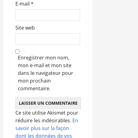
E-mail
*
Site web
Enregistrer mon nom,
mon e-mail et mon site
dans le navigateur pour
mon prochain
commentaire.
Ce site utilise Akismet pour
réduire les indésirables.
En
savoir plus sur la façon
dont les données de vos