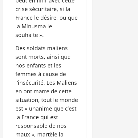
peut en finir avec cette
crise sécuritaire, si la
France le désire, ou que
la Minusma le
souhaite ».
Des soldats maliens
sont morts, ainsi que
nos enfants et les
femmes à cause de
l’insécurité. Les Maliens
en ont marre de cette
situation, tout le monde
est « unanime que c’est
la France qui est
responsable de nos
maux », martèle la