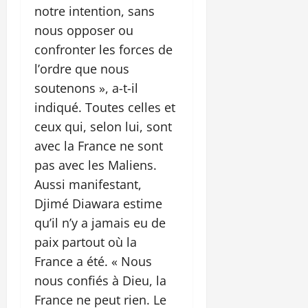
notre intention, sans
nous opposer ou
confronter les forces de
l’ordre que nous
soutenons », a-t-il
indiqué. Toutes celles et
ceux qui, selon lui, sont
avec la France ne sont
pas avec les Maliens.
Aussi manifestant,
Djimé Diawara estime
qu’il n’y a jamais eu de
paix partout où la
France a été. « Nous
nous confiés à Dieu, la
France ne peut rien. Le