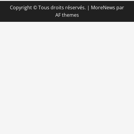
Copyright © Tous droits réservés.
|
MoreNews
par
AF themes