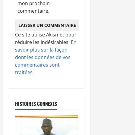
mon prochain
commentaire.
Ce site utilise Akismet pour
réduire les indésirables.
En
savoir plus sur la façon
dont les données de vos
commentaires sont
traitées
.
HISTOIRES CONNEXES