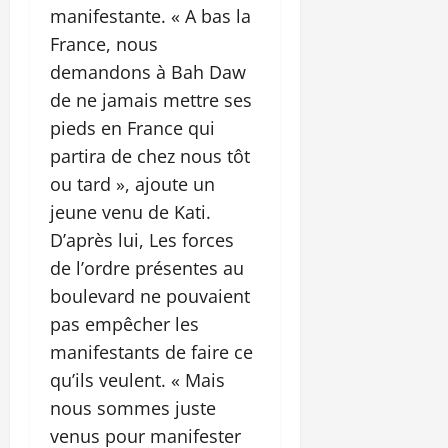
manifestante. « A bas la
France, nous
demandons à Bah Daw
de ne jamais mettre ses
pieds en France qui
partira de chez nous tôt
ou tard », ajoute un
jeune venu de Kati.
D’après lui, Les forces
de l’ordre présentes au
boulevard ne pouvaient
pas empêcher les
manifestants de faire ce
qu’ils veulent. « Mais
nous sommes juste
venus pour manifester