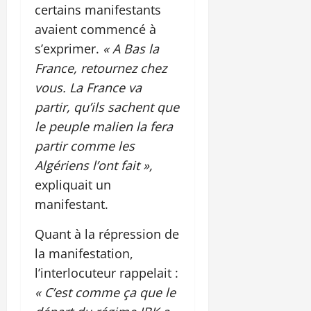
certains manifestants
avaient commencé à
s’exprimer.
« A Bas la
France, retournez chez
vous. La France va
partir, qu’ils sachent que
le peuple malien la fera
partir comme les
Algériens l’ont fait »,
expliquait un
manifestant.
Quant à la répression de
la manifestation,
l’interlocuteur rappelait :
« C’est comme ça que le