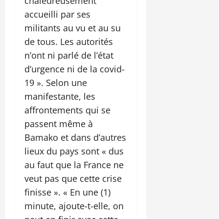
chaleureusement
accueilli par ses
militants au vu et au su
de tous. Les autorités
n’ont ni parlé de l’état
d’urgence ni de la covid-
19 ». Selon une
manifestante, les
affrontements qui se
passent même à
Bamako et dans d’autres
lieux du pays sont « dus
au faut que la France ne
veut pas que cette crise
finisse ». « En une (1)
minute, ajoute-t-elle, on