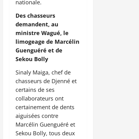
nationale.
Des chasseurs
demandent, au
ministre Wagué, le
limogeage de Marcélin
Guenguéré et de
Sekou Bolly
Sinaly Maiga, chef de
chasseurs de Djenné et
certains de ses
collaborateurs ont
certainement de dents
aiguisées contre
Marcélin Guenguéré et
Sekou Bolly, tous deux