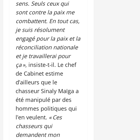
sens. Seuls ceux qui
sont contre la paix me
combattent. En tout cas,
je suis résolument
engagé pour la paix et la
réconciliation nationale
et je travaillerai pour
ça »
, insiste-t-il. Le chef
de Cabinet estime
d’ailleurs que le
chasseur Sinaly Maïga a
été manipulé par des
hommes politiques qui
l’en veulent.
« Ces
chasseurs qui
demandent mon