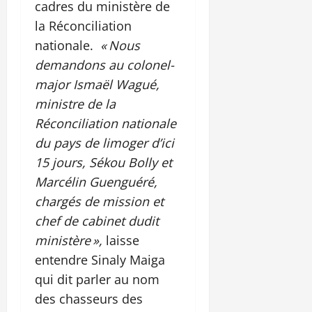
cadres du ministère de
la Réconciliation
nationale.
« Nous
demandons au colonel-
major Ismaël Wagué,
ministre de la
Réconciliation nationale
du pays de limoger d’ici
15 jours, Sékou Bolly et
Marcélin Guenguéré,
chargés de mission et
chef de cabinet dudit
ministère »,
laisse
entendre Sinaly Maiga
qui dit parler au nom
des chasseurs des