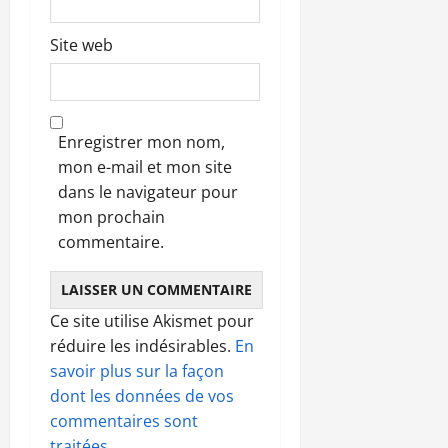
Site web
Enregistrer mon nom,
mon e-mail et mon site
dans le navigateur pour
mon prochain
commentaire.
Ce site utilise Akismet pour
réduire les indésirables.
En
savoir plus sur la façon
dont les données de vos
commentaires sont
traitées
.