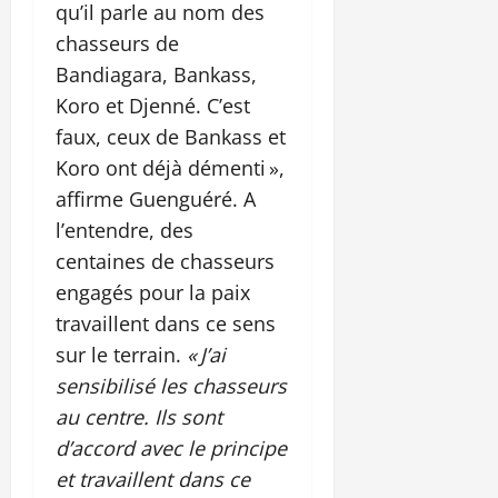
qu’il parle au nom des
chasseurs de
Bandiagara, Bankass,
Koro et Djenné. C’est
faux, ceux de Bankass et
Koro ont déjà démenti »,
affirme Guenguéré. A
l’entendre, des
centaines de chasseurs
engagés pour la paix
travaillent dans ce sens
sur le terrain.
« J’ai
sensibilisé les chasseurs
au centre. Ils sont
d’accord avec le principe
et travaillent dans ce