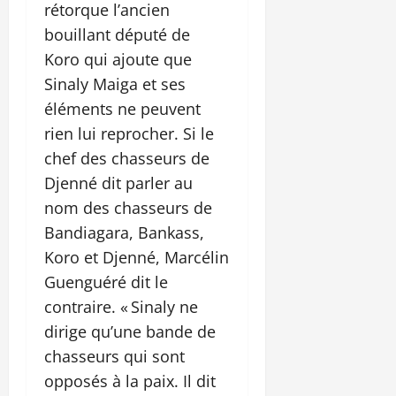
rétorque l’ancien
bouillant député de
Koro qui ajoute que
Sinaly Maiga et ses
éléments ne peuvent
rien lui reprocher. Si le
chef des chasseurs de
Djenné dit parler au
nom des chasseurs de
Bandiagara, Bankass,
Koro et Djenné, Marcélin
Guenguéré dit le
contraire. « Sinaly ne
dirige qu’une bande de
chasseurs qui sont
opposés à la paix. Il dit