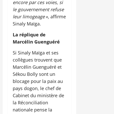
encore par ces voies, si
le gouvernement refuse
leur limogeage »,
affirme
Sinaly Maïga.
La réplique de
Marcélin Guenguéré
Si Sinaly Maïga et ses
collègues trouvent que
Marcélin Guenguéré et
Sékou Bolly sont un
blocage pour la paix au
pays dogon, le chef de
Cabinet du ministère de
la Réconciliation
nationale pense la