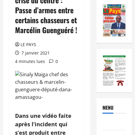
Passe d’armes entre
certains chasseurs et
Marcélin Guenguéré !
LE PAYS
7 janvier 2021
4 minutes lues
0
MENU
Dans une vidéo faite
Brèves
après l’incident qui
s’est produit entre