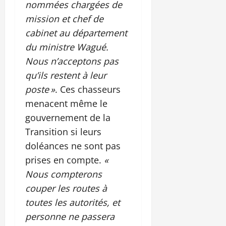
nommées chargées de
mission et chef de
cabinet au département
du ministre Wagué.
Nous n’acceptons pas
qu’ils restent à leur
poste »
. Ces chasseurs
menacent même le
gouvernement de la
Transition si leurs
doléances ne sont pas
prises en compte.
«
Nous compterons
couper les routes à
toutes les autorités, et
personne ne passera