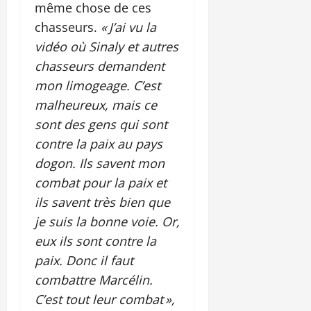
même chose de ces
chasseurs.
« J’ai vu la
vidéo où Sinaly et autres
chasseurs demandent
mon limogeage. C’est
malheureux, mais ce
sont des gens qui sont
contre la paix au pays
dogon. Ils savent mon
combat pour la paix et
ils savent très bien que
je suis la bonne voie. Or,
eux ils sont contre la
paix. Donc il faut
combattre Marcélin.
C’est tout leur combat »,