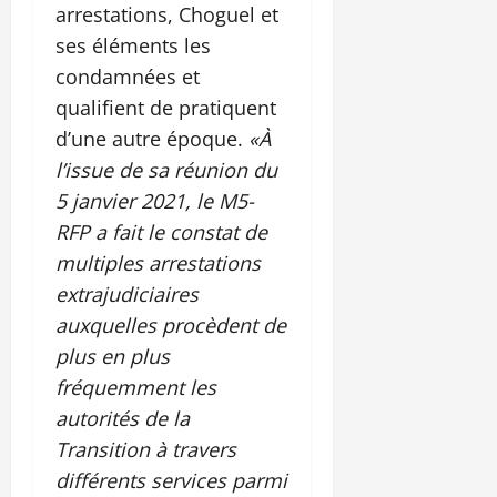
arrestations, Choguel et
ses éléments les
condamnées et
qualifient de pratiquent
d’une autre époque.
«À
l’issue de sa réunion du
5 janvier 2021, le M5-
RFP a fait le constat de
multiples arrestations
extrajudiciaires
auxquelles procèdent de
plus en plus
fréquemment les
autorités de la
Transition à travers
différents services parmi