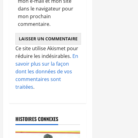
mon e-mail et mon site
dans le navigateur pour
mon prochain
commentaire.
Ce site utilise Akismet pour
réduire les indésirables.
En
savoir plus sur la façon
dont les données de vos
commentaires sont
traitées
.
HISTOIRES CONNEXES