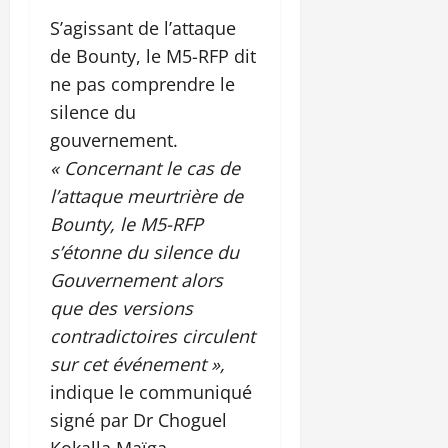
S’agissant de l’attaque
de Bounty, le M5-RFP dit
ne pas comprendre le
silence du
gouvernement.
« Concernant le cas de
l’attaque meurtrière de
Bounty, le M5-RFP
s’étonne du silence du
Gouvernement alors
que des versions
contradictoires circulent
sur cet événement »,
indique le communiqué
signé par Dr Choguel
Kokalla Maïga.