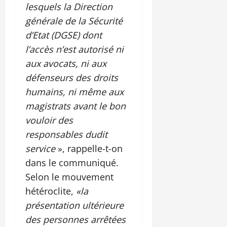
lesquels la Direction
générale de la Sécurité
d’Etat (DGSE) dont
l’accès n’est autorisé ni
aux avocats, ni aux
défenseurs des droits
humains, ni même aux
magistrats avant le bon
vouloir des
responsables dudit
service
», rappelle-t-on
dans le communiqué.
Selon le mouvement
hétéroclite,
«la
présentation ultérieure
des personnes arrêtées