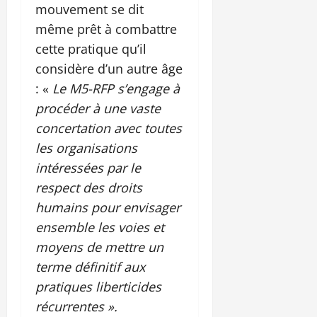
mouvement se dit
même prêt à combattre
cette pratique qu’il
considère d’un autre âge
: «
Le M5-RFP s’engage à
procéder à une vaste
concertation avec toutes
les organisations
intéressées par le
respect des droits
humains pour envisager
ensemble les voies et
moyens de mettre un
terme définitif aux
pratiques liberticides
récurrentes ».