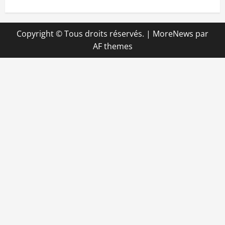
Copyright © Tous droits réservés.
|
MoreNews
par
AF themes