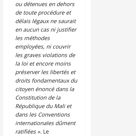
ou détenues en dehors
de toute procédure et
délais légaux ne saurait
en aucun cas ni justifier
les méthodes
employées, ni couvrir
les graves violations de
la loi et encore moins
préserver les libertés et
droits fondamentaux du
citoyen énoncé dans la
Constitution de la
République du Mali et
dans les Conventions
internationales dûment
ratifiées ».
Le