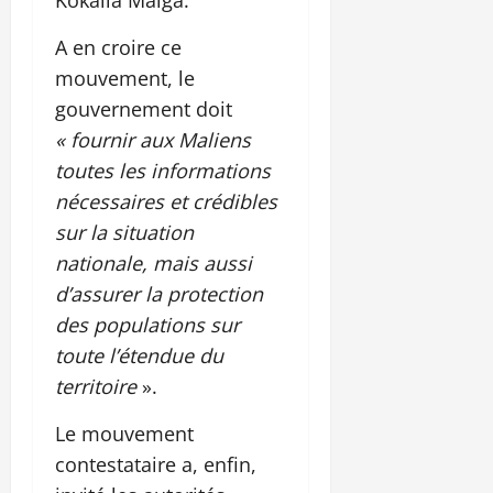
A en croire ce
mouvement, le
gouvernement doit
« fournir aux Maliens
toutes les informations
nécessaires et crédibles
sur la situation
nationale, mais aussi
d’assurer la protection
des populations sur
toute l’étendue du
territoire
».
Le mouvement
contestataire a, enfin,