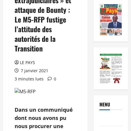
attaque de Bounty :
Le M5-RFP fustige
l’attitude des
autorités de la
Transition
LE PAYS
7 janvier 2021
3 minutes lues
0
MENU
Dans un communiqué
dont nous avons pu
Brèves
nous procurer une