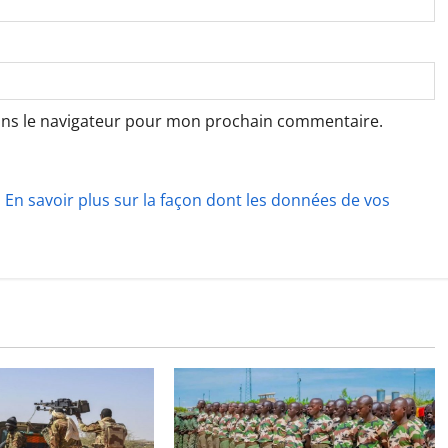
ans le navigateur pour mon prochain commentaire.
.
En savoir plus sur la façon dont les données de vos