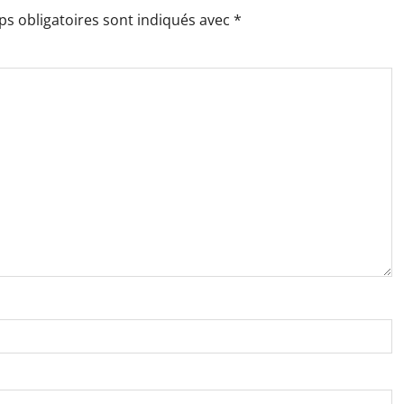
s obligatoires sont indiqués avec
*