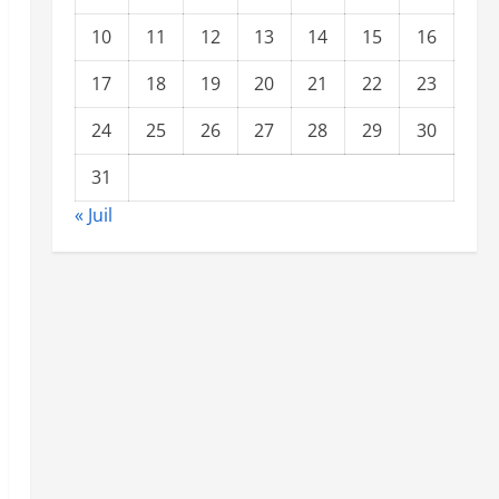
10
11
12
13
14
15
16
17
18
19
20
21
22
23
24
25
26
27
28
29
30
31
« Juil