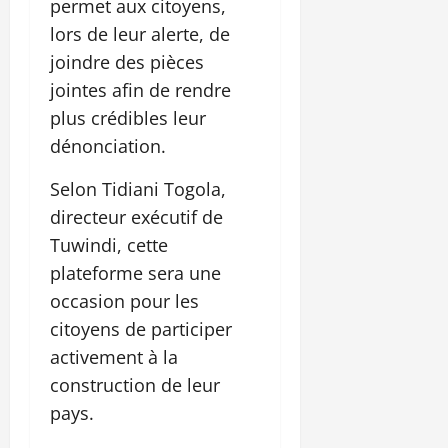
permet aux citoyens,
lors de leur alerte, de
joindre des pièces
jointes afin de rendre
plus crédibles leur
dénonciation.
Selon Tidiani Togola,
directeur exécutif de
Tuwindi, cette
plateforme sera une
occasion pour les
citoyens de participer
activement à la
construction de leur
pays.