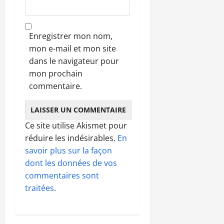
Enregistrer mon nom,
mon e-mail et mon site
dans le navigateur pour
mon prochain
commentaire.
Ce site utilise Akismet pour
réduire les indésirables.
En
savoir plus sur la façon
dont les données de vos
commentaires sont
traitées
.