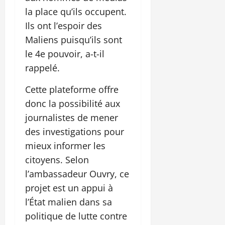
la place qu’ils occupent.
Ils ont l’espoir des
Maliens puisqu’ils sont
le 4e pouvoir, a-t-il
rappelé.
Cette plateforme offre
donc la possibilité aux
journalistes de mener
des investigations pour
mieux informer les
citoyens. Selon
l’ambassadeur Ouvry, ce
projet est un appui à
l’État malien dans sa
politique de lutte contre