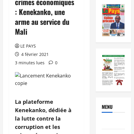
crimes économiques
: Kenekanko, une
arme au service du
Mali
LE PAYS
4 février 2021
3 minutes lues
0
La plateforme
MENU
Kenekanko, dédiée à
la lutte contre la
Brèves
corruption et les