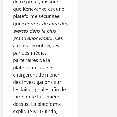
de ce projet, rassure
que Kenekanko est une
plateforme sécurisée
qui «
permet de faire des
alertes dans le plus
grand anonymat
». Ces
alertes seront reçues
par des médias
partenaires de la
plateforme qui se
chargeront de mener
des investigations sur
les faits signalés afin de
faire toute la lumière
dessus. La plateforme,
explique M. Guindo,