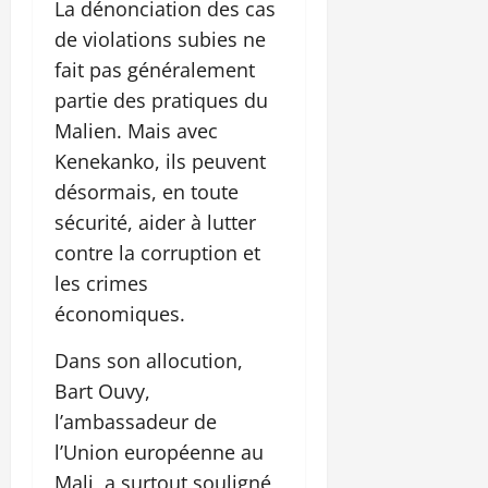
La dénonciation des cas
de violations subies ne
fait pas généralement
partie des pratiques du
Malien. Mais avec
Kenekanko, ils peuvent
désormais, en toute
sécurité, aider à lutter
contre la corruption et
les crimes
économiques.
Dans son allocution,
Bart Ouvy,
l’ambassadeur de
l’Union européenne au
Mali, a surtout souligné