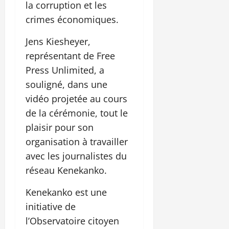
la corruption et les
crimes économiques.
Jens Kiesheyer,
représentant de Free
Press Unlimited, a
souligné, dans une
vidéo projetée au cours
de la cérémonie, tout le
plaisir pour son
organisation à travailler
avec les journalistes du
réseau Kenekanko.
Kenekanko est une
initiative de
l’Observatoire citoyen