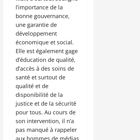
l’importance de la
bonne gouvernance,
une garantie de
développement
économique et social.
Elle est également gage
d’éducation de qualité,
d’accès à des soins de
santé et surtout de
qualité et de
disponibilité de la
justice et de la sécurité
pour tous. Au cours de
son intervention, il n’a
pas manqué à rappeler
aux hommes de médias