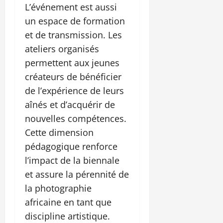
L’événement est aussi
un espace de formation
et de transmission. Les
ateliers organisés
permettent aux jeunes
créateurs de bénéficier
de l’expérience de leurs
aînés et d’acquérir de
nouvelles compétences.
Cette dimension
pédagogique renforce
l’impact de la biennale
et assure la pérennité de
la photographie
africaine en tant que
discipline artistique.