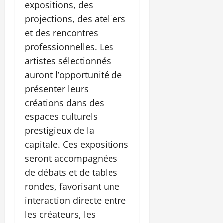
expositions, des
projections, des ateliers
et des rencontres
professionnelles. Les
artistes sélectionnés
auront l’opportunité de
présenter leurs
créations dans des
espaces culturels
prestigieux de la
capitale. Ces expositions
seront accompagnées
de débats et de tables
rondes, favorisant une
interaction directe entre
les créateurs, les