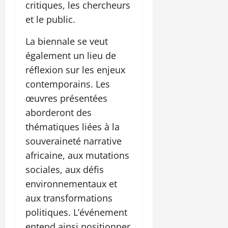
critiques, les chercheurs
et le public.
La biennale se veut
également un lieu de
réflexion sur les enjeux
contemporains. Les
œuvres présentées
aborderont des
thématiques liées à la
souveraineté narrative
africaine, aux mutations
sociales, aux défis
environnementaux et
aux transformations
politiques. L’événement
entend ainsi positionner