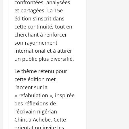
confrontées, analysées
et partagées. La 15e
édition s’inscrit dans
cette continuité, tout en
cherchant à renforcer
son rayonnement
international et à attirer
un public plus diversifié.
Le thème retenu pour
cette édition met
l’accent sur la
« refabulation », inspirée
des réflexions de
l’écrivain nigérian
Chinua Achebe. Cette
orientation invite les