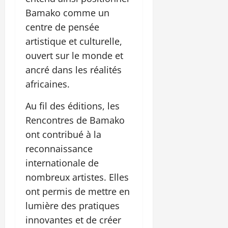
Bamako comme un
centre de pensée
artistique et culturelle,
ouvert sur le monde et
ancré dans les réalités
africaines.
Au fil des éditions, les
Rencontres de Bamako
ont contribué à la
reconnaissance
internationale de
nombreux artistes. Elles
ont permis de mettre en
lumière des pratiques
innovantes et de créer