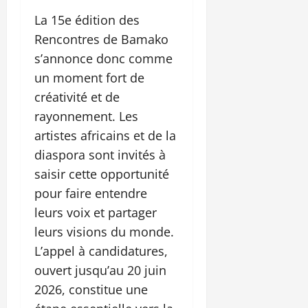
La 15e édition des
Rencontres de Bamako
s’annonce donc comme
un moment fort de
créativité et de
rayonnement. Les
artistes africains et de la
diaspora sont invités à
saisir cette opportunité
pour faire entendre
leurs voix et partager
leurs visions du monde.
L’appel à candidatures,
ouvert jusqu’au 20 juin
2026, constitue une