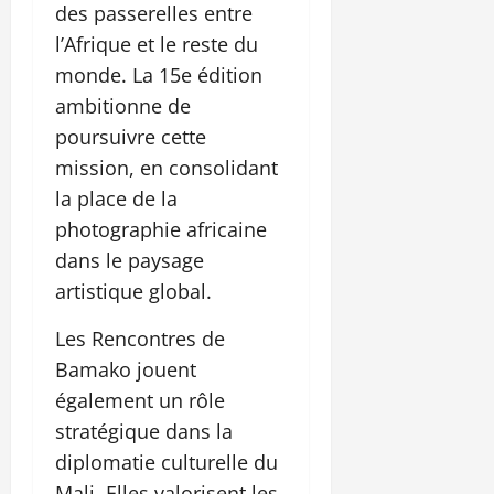
des passerelles entre
l’Afrique et le reste du
monde. La 15e édition
ambitionne de
poursuivre cette
mission, en consolidant
la place de la
photographie africaine
dans le paysage
artistique global.
Les Rencontres de
Bamako jouent
également un rôle
stratégique dans la
diplomatie culturelle du
Mali. Elles valorisent les