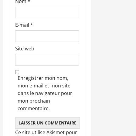
Nom
*
e
E-mail
*
Site web
Enregistrer mon nom,
mon e-mail et mon site
dans le navigateur pour
mon prochain
commentaire.
Ce site utilise Akismet pour