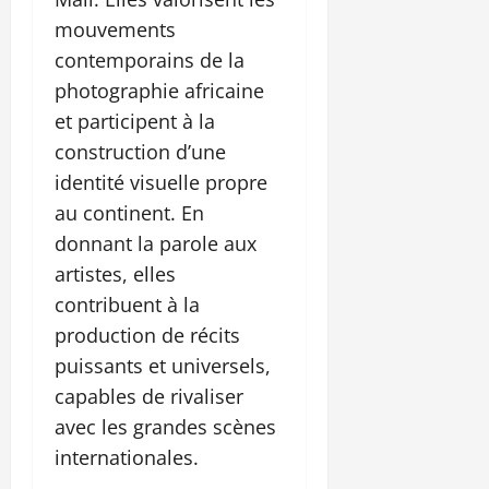
mouvements
contemporains de la
photographie africaine
et participent à la
construction d’une
identité visuelle propre
au continent. En
donnant la parole aux
artistes, elles
contribuent à la
production de récits
puissants et universels,
capables de rivaliser
avec les grandes scènes
internationales.