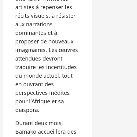
artistes à repenser les
récits visuels, à résister
aux narrations
dominantes et à
proposer de nouveaux
imaginaires. Les œuvres
attendues devront
traduire les incertitudes
du monde actuel, tout
en ouvrant des
perspectives inédites
pour l’Afrique et sa
diaspora.
Durant deux mois,
Bamako accueillera des