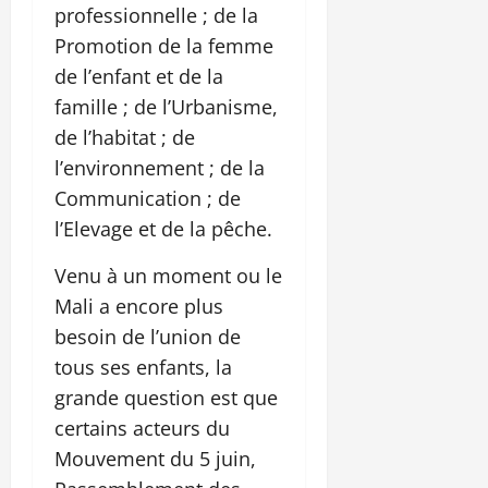
professionnelle ; de la
Promotion de la femme
de l’enfant et de la
famille ; de l’Urbanisme,
de l’habitat ; de
l’environnement ; de la
Communication ; de
l’Elevage et de la pêche.
Venu à un moment ou le
Mali a encore plus
besoin de l’union de
tous ses enfants, la
grande question est que
certains acteurs du
Mouvement du 5 juin,