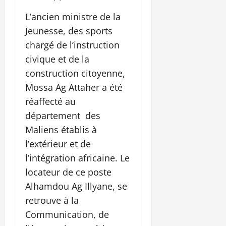
L’ancien ministre de la
Jeunesse, des sports
chargé de l’instruction
civique et de la
construction citoyenne,
Mossa Ag Attaher a été
réaffecté au
département des
Maliens établis à
l’extérieur et de
l’intégration africaine. Le
locateur de ce poste
Alhamdou Ag Illyane, se
retrouve à la
Communication, de