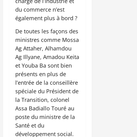
charge de l’Industrie et
du commerce n’est
également plus à bord ?
De toutes les façons des
ministres comme Mossa
Ag Attaher, Alhamdou
Ag Illyane, Amadou Keita
et Youba Ba sont bien
présents en plus de
l’entrée de la conseillère
spéciale du Président de
la Transition, colonel
Assa Badiallo Touré au
poste du ministre de la
Santé et du
développement social.