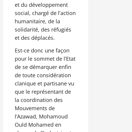
et du développement
social, chargé de l’action
humanitaire, de la
solidarité, des réfugiés
et des déplacés.
Est-ce donc une façon
pour le sommet de l’Etat
de se démarquer enfin
de toute considération
clanique et partisane vu
que le représentant de
la coordination des
Mouvements de
l’Azawad, Mohamoud
Ould Mohamed en