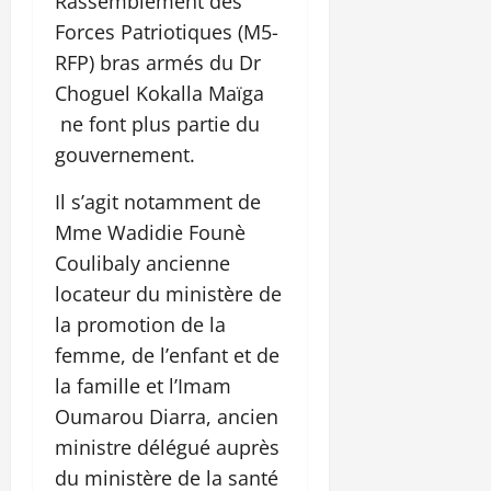
Rassemblement des
Forces Patriotiques (M5-
RFP) bras armés du Dr
Choguel Kokalla Maïga
ne font plus partie du
gouvernement.
Il s’agit notamment de
Mme Wadidie Founè
Coulibaly ancienne
locateur du ministère de
la promotion de la
femme, de l’enfant et de
la famille et l’Imam
Oumarou Diarra, ancien
ministre délégué auprès
du ministère de la santé