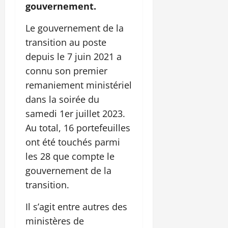
gouvernement.
Le gouvernement de la
transition au poste
depuis le 7 juin 2021 a
connu son premier
remaniement ministériel
dans la soirée du
samedi 1er juillet 2023.
Au total, 16 portefeuilles
ont été touchés parmi
les 28 que compte le
gouvernement de la
transition.
Il s’agit entre autres des
ministères de