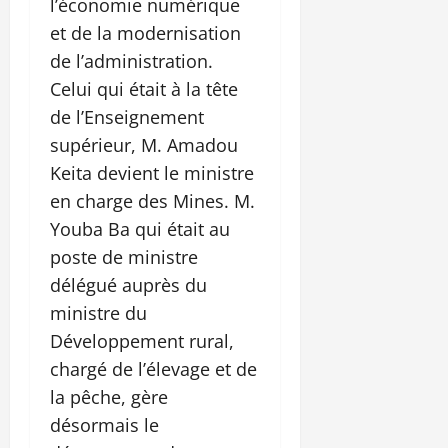
l’économie numérique
et de la modernisation
de l’administration.
Celui qui était à la tête
de l’Enseignement
supérieur, M. Amadou
Keita devient le ministre
en charge des Mines. M.
Youba Ba qui était au
poste de ministre
délégué auprès du
ministre du
Développement rural,
chargé de l’élevage et de
la pêche, gère
désormais le