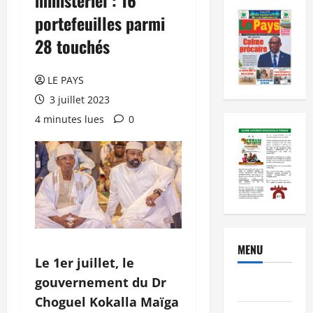
portefeuilles parmi
28 touchés
LE PAYS
3 juillet 2023
4 minutes lues
0
MENU
Le 1er juillet, le
gouvernement du Dr
Brèves
Choguel Kokalla Maïga