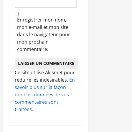
Enregistrer mon nom,
mon e-mail et mon site
dans le navigateur pour
mon prochain
commentaire.
Ce site utilise Akismet pour
réduire les indésirables.
En
savoir plus sur la façon
dont les données de vos
commentaires sont
traitées
.