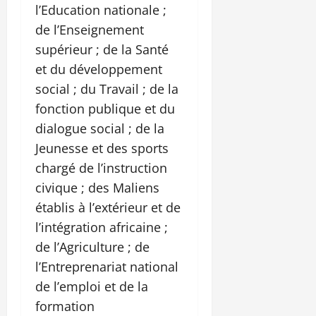
l’Education nationale ;
de l’Enseignement
supérieur ; de la Santé
et du développement
social ; du Travail ; de la
fonction publique et du
dialogue social ; de la
Jeunesse et des sports
chargé de l’instruction
civique ; des Maliens
établis à l’extérieur et de
l’intégration africaine ;
de l’Agriculture ; de
l’Entreprenariat national
de l’emploi et de la
formation