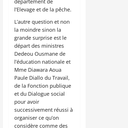
département de
l’Elevage et de la pêche.
L’autre question et non
la moindre sinon la
grande surprise est le
départ des ministres
Dedeou Ousmane de
l’éducation nationale et
Mme Diawara Aoua
Paule Diallo du Travail,
de la Fonction publique
et du Dialogue social
pour avoir
successivement réussi à
organiser ce qu’on
considère comme des