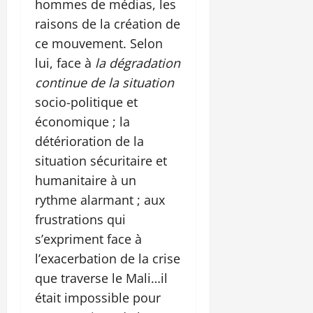
hommes de médias, les
raisons de la création de
ce mouvement. Selon
lui, face à
la dégradation
continue de la situation
socio-politique et
économique ; la
détérioration de la
situation sécuritaire et
humanitaire à un
rythme alarmant ; aux
frustrations qui
s’expriment face à
l’exacerbation de la crise
que traverse le Mali…il
était impossible pour