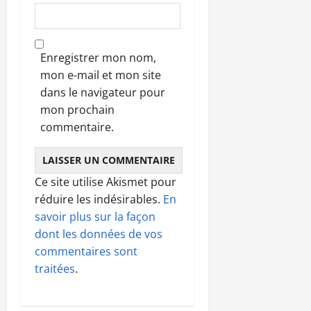
Enregistrer mon nom,
mon e-mail et mon site
dans le navigateur pour
mon prochain
commentaire.
Ce site utilise Akismet pour
réduire les indésirables.
En
savoir plus sur la façon
dont les données de vos
commentaires sont
traitées
.