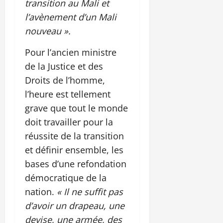
transition au Mali et
l’avènement d’un Mali
nouveau ».
Pour l’ancien ministre
de la Justice et des
Droits de l’homme,
l’heure est tellement
grave que tout le monde
doit travailler pour la
réussite de la transition
et définir ensemble, les
bases d’une refondation
démocratique de la
nation.
« Il ne suffit pas
d’avoir un drapeau, une
devise, une armée, des