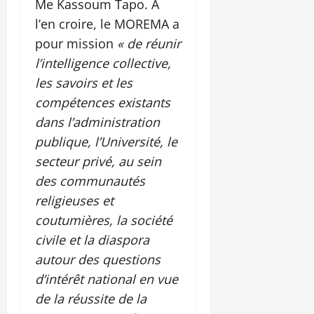
Me Kassoum Tapo. A
l’en croire, le MOREMA a
pour mission
«
de réunir
l’intelligence collective,
les savoirs et les
compétences existants
dans l’administration
publique, l’Université, le
secteur privé, au sein
des communautés
religieuses et
coutumières, la société
civile et la diaspora
autour des questions
d’intérêt national en vue
de la réussite de la