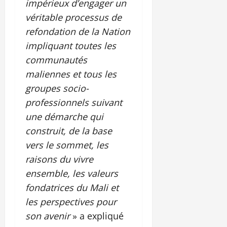
impérieux d’engager un
véritable processus de
refondation de la Nation
impliquant toutes les
communautés
maliennes et tous les
groupes socio-
professionnels suivant
une démarche qui
construit, de la base
vers le sommet, les
raisons du vivre
ensemble, les valeurs
fondatrices du Mali et
les perspectives pour
son avenir
» a expliqué