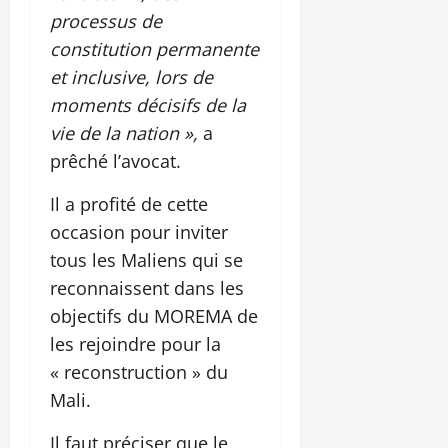
processus de
constitution permanente
et inclusive, lors de
moments décisifs de la
vie de la nation »,
a
prêché l’avocat.
Il a profité de cette
occasion pour inviter
tous les Maliens qui se
reconnaissent dans les
objectifs du MOREMA de
les rejoindre pour la
« reconstruction » du
Mali.
Il faut préciser que le