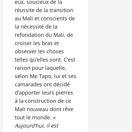
eux, soucieux de la
réussite de la transition
au Mali et conscients de
la nécessité de la
refondation du Mali, de
croiser les bras et
observer les choses
telles qu’elles sont. C’est
raison pour laquelle,
selon Me Tapo, lui et ses
camarades ont décidé
d’apporter leurs pierres
à la construction de ce
Mali nouveau dont rêve
tout le monde.
«
Aujourd’hui, il est