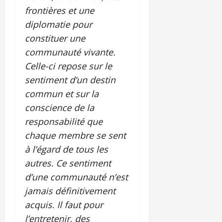
frontières et une
diplomatie pour
constituer une
communauté vivante.
Celle-ci repose sur le
sentiment d’un destin
commun et sur la
conscience de la
responsabilité que
chaque membre se sent
à l’égard de tous les
autres. Ce sentiment
d’une communauté n’est
jamais définitivement
acquis. Il faut pour
l’entretenir, des