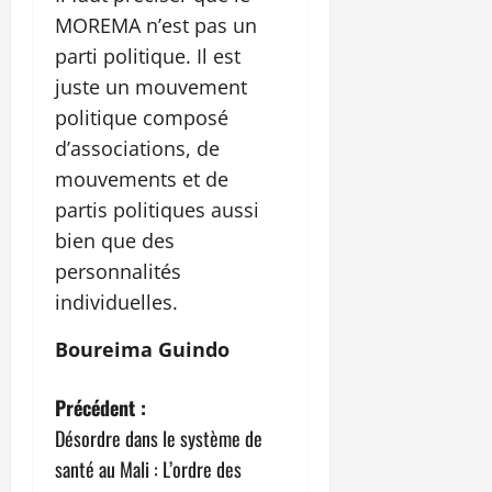
MOREMA n’est pas un
parti politique. Il est
juste un mouvement
politique composé
d’associations, de
mouvements et de
partis politiques aussi
bien que des
personnalités
individuelles.
Boureima Guindo
N
Précédent :
Désordre dans le système de
a
santé au Mali : L’ordre des