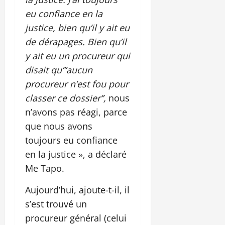
eu confiance en la
justice, bien qu’il y ait eu
de dérapages. Bien qu’il
y ait eu un procureur qui
disait qu’’’aucun
procureur n’est fou pour
classer ce dossier’’,
nous
n’avons pas réagi, parce
que nous avons
toujours eu confiance
en la justice », a déclaré
Me Tapo.
Aujourd’hui, ajoute-t-il, il
s’est trouvé un
procureur général (celui