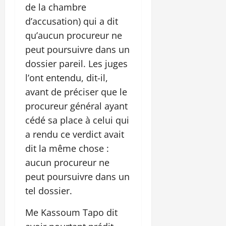
de la chambre
d’accusation) qui a dit
qu’aucun procureur ne
peut poursuivre dans un
dossier pareil. Les juges
l’ont entendu, dit-il,
avant de préciser que le
procureur général ayant
cédé sa place à celui qui
a rendu ce verdict avait
dit la même chose :
aucun procureur ne
peut poursuivre dans un
tel dossier.
Me Kassoum Tapo dit