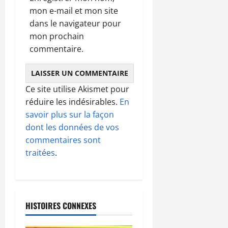
mon e-mail et mon site
dans le navigateur pour
mon prochain
commentaire.
Ce site utilise Akismet pour
réduire les indésirables.
En
savoir plus sur la façon
dont les données de vos
commentaires sont
traitées
.
HISTOIRES CONNEXES