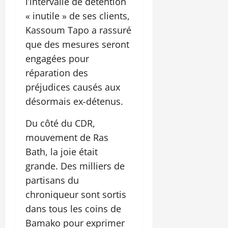
l’intervalle de détention
« inutile » de ses clients,
Kassoum Tapo a rassuré
que des mesures seront
engagées pour
réparation des
préjudices causés aux
désormais ex-détenus.
Du côté du CDR,
mouvement de Ras
Bath, la joie était
grande. Des milliers de
partisans du
chroniqueur sont sortis
dans tous les coins de
Bamako pour exprimer