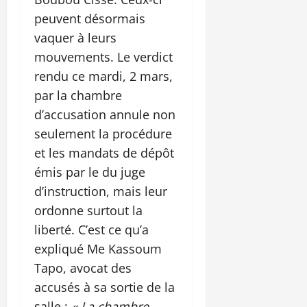
peuvent désormais
vaquer à leurs
mouvements. Le verdict
rendu ce mardi, 2 mars,
par la chambre
d’accusation annule non
seulement la procédure
et les mandats de dépôt
émis par le du juge
d’instruction, mais leur
ordonne surtout la
liberté. C’est ce qu’a
expliqué Me Kassoum
Tapo, avocat des
accusés à sa sortie de la
salle :
« La chambre