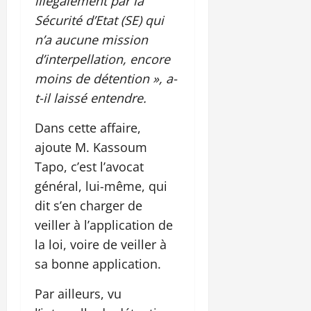
illégalement par la
Sécurité d’Etat (SE) qui
n’a aucune mission
d’interpellation, encore
moins de détention », a-
t-il laissé entendre.
Dans cette affaire,
ajoute M. Kassoum
Tapo, c’est l’avocat
général, lui-même, qui
dit s’en charger de
veiller à l’application de
la loi, voire de veiller à
sa bonne application.
Par ailleurs, vu