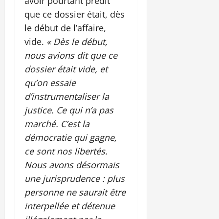
avoir pourtant prédit
que ce dossier était, dès
le début de l’affaire,
vide.
« Dès le début,
nous avions dit que ce
dossier était vide, et
qu’on essaie
d’instrumentaliser la
justice. Ce qui n’a pas
marché. C’est la
démocratie qui gagne,
ce sont nos libertés.
Nous avons désormais
une jurisprudence : plus
personne ne saurait être
interpellée et détenue