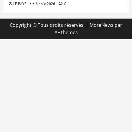
LE PAYS
6 août 2026
0
Copyright © Tous droits réservés.
|
MoreNews
par
AF themes