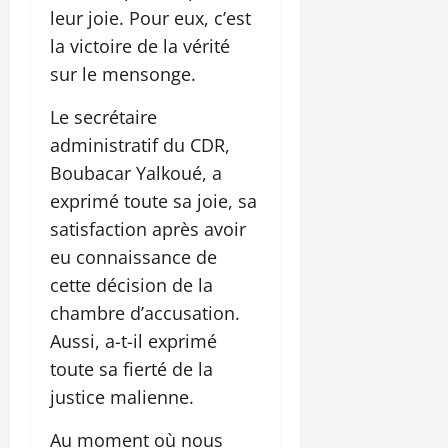
leur joie. Pour eux, c’est
la victoire de la vérité
sur le mensonge.
Le secrétaire
administratif du CDR,
Boubacar Yalkoué, a
exprimé toute sa joie, sa
satisfaction après avoir
eu connaissance de
cette décision de la
chambre d’accusation.
Aussi, a-t-il exprimé
toute sa fierté de la
justice malienne.
Au moment où nous