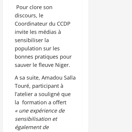
Pour clore son
discours, le
Coordinateur du CCDP
invite les médias à
sensibiliser la
population sur les
bonnes pratiques pour
sauver le fleuve Niger.
A sa suite, Amadou Salla
Touré, participant à
l’atelier a souligné que
la formation a offert
« une expérience de
sensibilisation et
également de