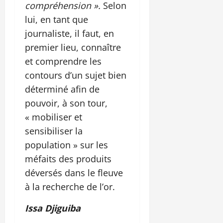
compréhension ».
Selon
lui, en tant que
journaliste, il faut, en
premier lieu, connaître
et comprendre les
contours d’un sujet bien
déterminé afin de
pouvoir, à son tour,
« mobiliser et
sensibiliser la
population » sur les
méfaits des produits
déversés dans le fleuve
à la recherche de l’or.
Issa Djiguiba