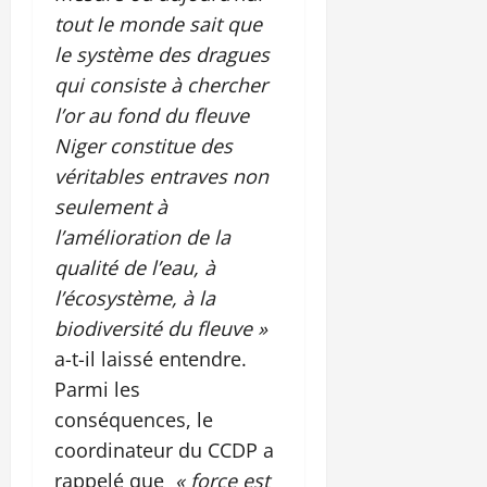
tout le monde sait que
le système des dragues
qui consiste à chercher
l’or au fond du fleuve
Niger constitue des
véritables entraves non
seulement à
l’amélioration de la
qualité de l’eau, à
l’écosystème, à la
biodiversité du fleuve »
a-t-il laissé entendre.
Parmi les
conséquences, le
coordinateur du CCDP a
rappelé que
« force est