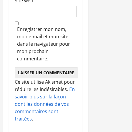
Site web
Enregistrer mon nom,
mon e-mail et mon site
dans le navigateur pour
mon prochain
commentaire.
Ce site utilise Akismet pour
réduire les indésirables.
En
savoir plus sur la façon
dont les données de vos
commentaires sont
traitées
.