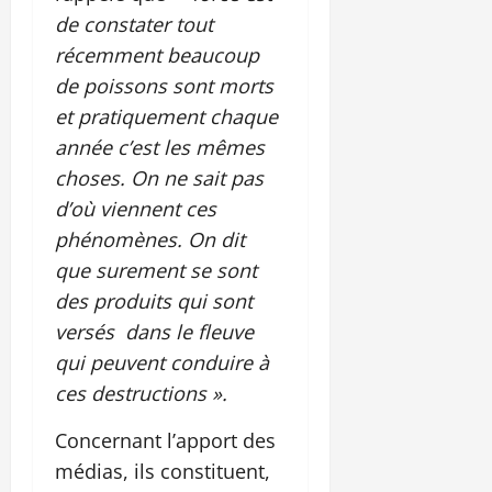
de constater tout
récemment beaucoup
de poissons sont morts
et pratiquement chaque
année c’est les mêmes
choses. On ne sait pas
d’où viennent ces
phénomènes. On dit
que surement se sont
des produits qui sont
versés dans le fleuve
qui peuvent conduire à
ces destructions ».
Concernant l’apport des
médias, ils constituent,