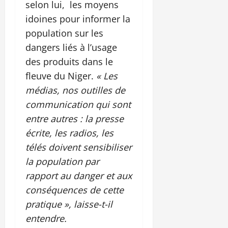
selon lui, les moyens
idoines pour informer la
population sur les
dangers liés à l’usage
des produits dans le
fleuve du Niger.
« Les
médias, nos outilles de
communication qui sont
entre autres : la presse
écrite, les radios, les
télés doivent sensibiliser
la population par
rapport au danger et aux
conséquences de cette
pratique », laisse-t-il
entendre.