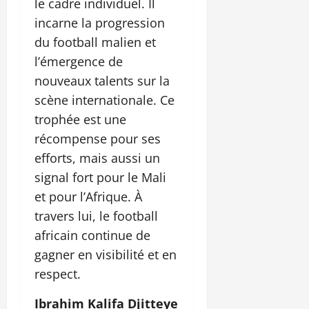
le cadre individuel. Il
incarne la progression
du football malien et
l’émergence de
nouveaux talents sur la
scène internationale. Ce
trophée est une
récompense pour ses
efforts, mais aussi un
signal fort pour le Mali
et pour l’Afrique. À
travers lui, le football
africain continue de
gagner en visibilité et en
respect.
Ibrahim Kalifa Djitteye