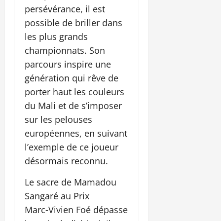
persévérance, il est
possible de briller dans
les plus grands
championnats. Son
parcours inspire une
génération qui rêve de
porter haut les couleurs
du Mali et de s’imposer
sur les pelouses
européennes, en suivant
l’exemple de ce joueur
désormais reconnu.
Le sacre de Mamadou
Sangaré au Prix
Marc‑Vivien Foé dépasse