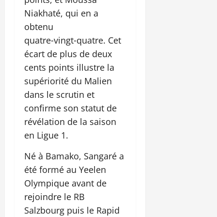
Niakhaté, qui en a
obtenu
quatre‑vingt‑quatre. Cet
écart de plus de deux
cents points illustre la
supériorité du Malien
dans le scrutin et
confirme son statut de
révélation de la saison
en Ligue 1.
Né à Bamako, Sangaré a
été formé au Yeelen
Olympique avant de
rejoindre le RB
Salzbourg puis le Rapid