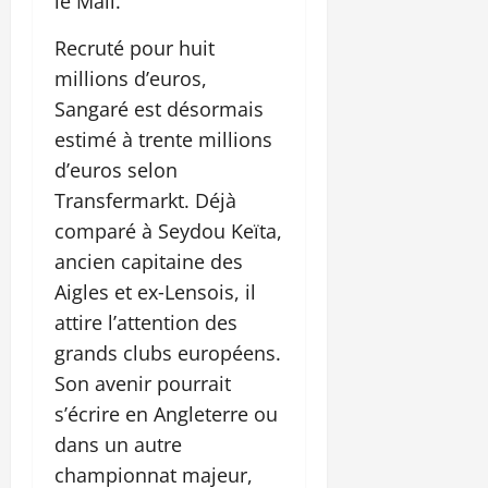
le Mali.
Recruté pour huit
millions d’euros,
Sangaré est désormais
estimé à trente millions
d’euros selon
Transfermarkt. Déjà
comparé à Seydou Keïta,
ancien capitaine des
Aigles et ex‑Lensois, il
attire l’attention des
grands clubs européens.
Son avenir pourrait
s’écrire en Angleterre ou
dans un autre
championnat majeur,