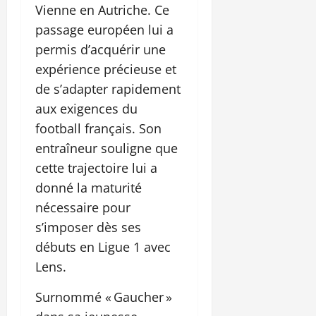
Vienne en Autriche. Ce
passage européen lui a
permis d’acquérir une
expérience précieuse et
de s’adapter rapidement
aux exigences du
football français. Son
entraîneur souligne que
cette trajectoire lui a
donné la maturité
nécessaire pour
s’imposer dès ses
débuts en Ligue 1 avec
Lens.
Surnommé « Gaucher »