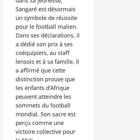
dans sa jeunesse,
Sangaré est désormais
un symbole de réussite
pour le football malien.
Dans ses déclarations, il
a dédié son prix à ses
coéquipiers, au staff
lensois et à sa famille. Il
a affirmé que cette
distinction prouve que
les enfants d’Afrique
peuvent atteindre les
sommets du football
mondial. Son sacre est
perçu comme une
victoire collective pour