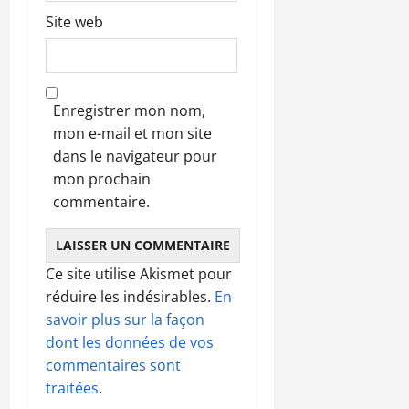
Site web
Enregistrer mon nom,
mon e-mail et mon site
dans le navigateur pour
mon prochain
commentaire.
Ce site utilise Akismet pour
réduire les indésirables.
En
savoir plus sur la façon
dont les données de vos
commentaires sont
traitées
.