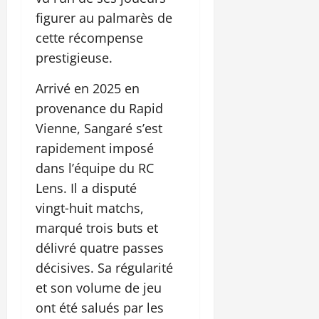
figurer au palmarès de
cette récompense
prestigieuse.
Arrivé en 2025 en
provenance du Rapid
Vienne, Sangaré s’est
rapidement imposé
dans l’équipe du RC
Lens. Il a disputé
vingt‑huit matchs,
marqué trois buts et
délivré quatre passes
décisives. Sa régularité
et son volume de jeu
ont été salués par les