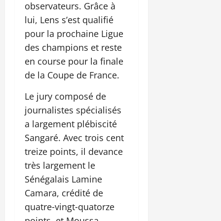
observateurs. Grâce à
lui, Lens s’est qualifié
pour la prochaine Ligue
des champions et reste
en course pour la finale
de la Coupe de France.
Le jury composé de
journalistes spécialisés
a largement plébiscité
Sangaré. Avec trois cent
treize points, il devance
très largement le
Sénégalais Lamine
Camara, crédité de
quatre‑vingt‑quatorze
points, et Moussa