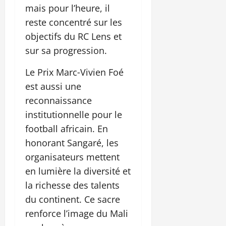
mais pour l’heure, il
reste concentré sur les
objectifs du RC Lens et
sur sa progression.
Le Prix Marc‑Vivien Foé
est aussi une
reconnaissance
institutionnelle pour le
football africain. En
honorant Sangaré, les
organisateurs mettent
en lumière la diversité et
la richesse des talents
du continent. Ce sacre
renforce l’image du Mali