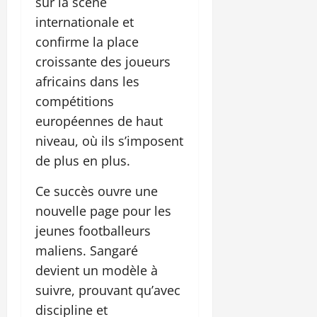
sur la scène
internationale et
confirme la place
croissante des joueurs
africains dans les
compétitions
européennes de haut
niveau, où ils s’imposent
de plus en plus.
Ce succès ouvre une
nouvelle page pour les
jeunes footballeurs
maliens. Sangaré
devient un modèle à
suivre, prouvant qu’avec
discipline et