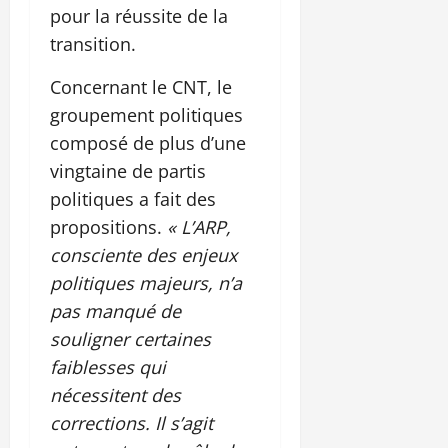
pour la réussite de la
transition.
Concernant le CNT, le
groupement politiques
composé de plus d’une
vingtaine de partis
politiques a fait des
propositions.
« L’ARP,
consciente des enjeux
politiques majeurs, n’a
pas manqué de
souligner certaines
faiblesses qui
nécessitent des
corrections. Il s’agit