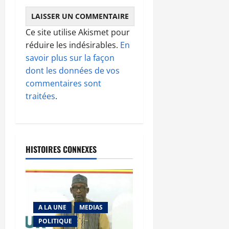
Ce site utilise Akismet pour
réduire les indésirables.
En
savoir plus sur la façon
dont les données de vos
commentaires sont
traitées
.
HISTOIRES CONNEXES
A LA UNE
MEDIAS
POLITIQUE