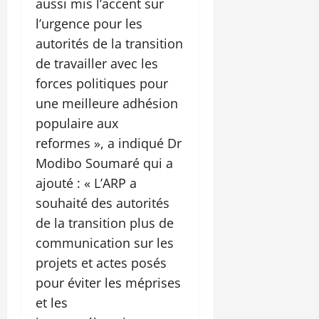
aussi mis l’accent sur
l’urgence pour les
autorités de la transition
de travailler avec les
forces politiques pour
une meilleure adhésion
populaire aux
reformes », a indiqué Dr
Modibo Soumaré qui a
ajouté : « L’ARP a
souhaité des autorités
de la transition plus de
communication sur les
projets et actes posés
pour éviter les méprises
et les