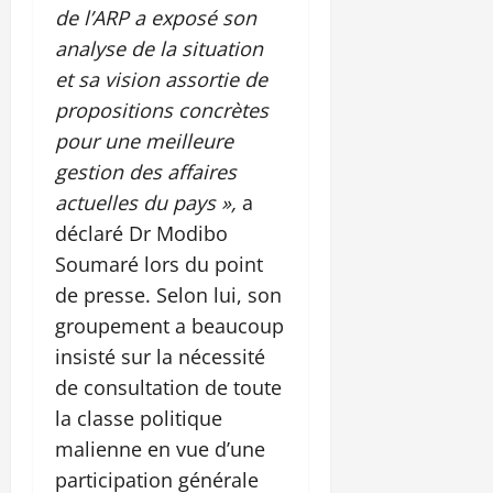
de l’ARP a exposé son
analyse de la situation
et sa vision assortie de
propositions concrètes
pour une meilleure
gestion des affaires
actuelles du pays »,
a
déclaré Dr Modibo
Soumaré lors du point
de presse. Selon lui, son
groupement a beaucoup
insisté sur la nécessité
de consultation de toute
la classe politique
malienne en vue d’une
participation générale