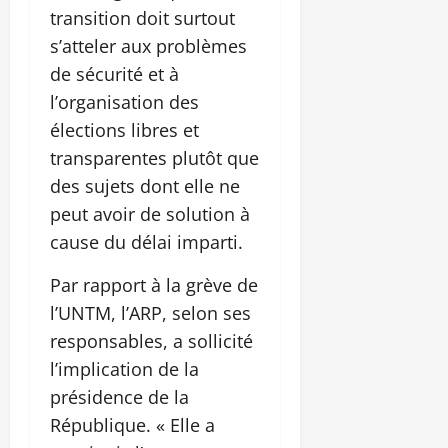
transition doit surtout
s’atteler aux problèmes
de sécurité et à
l’organisation des
élections libres et
transparentes plutôt que
des sujets dont elle ne
peut avoir de solution à
cause du délai imparti.
Par rapport à la grève de
l’UNTM, l’ARP, selon ses
responsables, a sollicité
l’implication de la
présidence de la
République. « Elle a