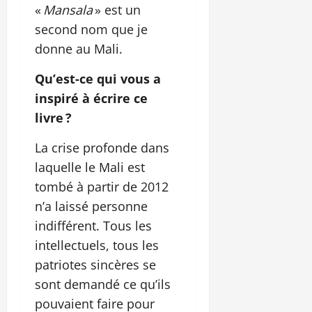
«
Mansala
» est un
second nom que je
donne au Mali.
Qu’est-ce qui vous a
inspiré à écrire ce
livre ?
La crise profonde dans
laquelle le Mali est
tombé à partir de 2012
n’a laissé personne
indifférent. Tous les
intellectuels, tous les
patriotes sincères se
sont demandé ce qu’ils
pouvaient faire pour