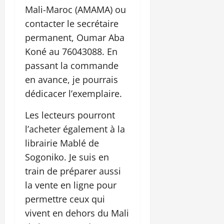
Mali-Maroc (AMAMA) ou
contacter le secrétaire
permanent, Oumar Aba
Koné au 76043088. En
passant la commande
en avance, je pourrais
dédicacer l’exemplaire.
Les lecteurs pourront
l’acheter également à la
librairie Mablé de
Sogoniko. Je suis en
train de préparer aussi
la vente en ligne pour
permettre ceux qui
vivent en dehors du Mali