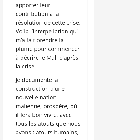
apporter leur
contribution à la
résolution de cette crise.
Voilà l’interpellation qui
m’a fait prendre la
plume pour commencer
à décrire le Mali d’après
la crise.
Je documente la
construction d’une
nouvelle nation
malienne, prospère, où
il fera bon vivre, avec
tous les atouts que nous
avons : atouts humains,