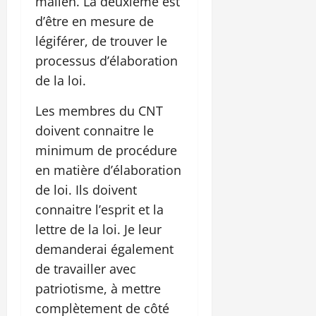
malien. La deuxième est
d’être en mesure de
légiférer, de trouver le
processus d’élaboration
de la loi.
Les membres du CNT
doivent connaitre le
minimum de procédure
en matière d’élaboration
de loi. Ils doivent
connaitre l’esprit et la
lettre de la loi. Je leur
demanderai également
de travailler avec
patriotisme, à mettre
complètement de côté