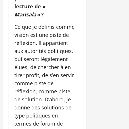
lecture de «
Mansala
» ?
Ce que je définis comme
vision est une piste de
réflexion. Il appartient
aux autorités politiques,
qui seront légalement
élues, de chercher à en
tirer profit, de s’en servir
comme piste de
réflexion, comme piste
de solution. D’abord, je
donne des solutions de
type politiques en
termes de forum de