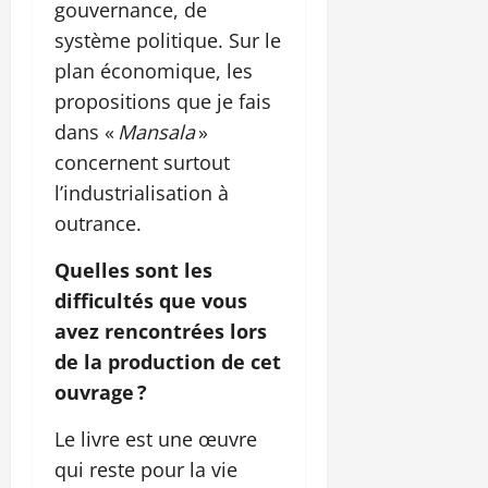
gouvernance, de
système politique. Sur le
plan économique, les
propositions que je fais
dans «
Mansala
»
concernent surtout
l’industrialisation à
outrance.
Quelles sont les
difficultés que vous
avez rencontrées lors
de la production de cet
ouvrage ?
Le livre est une œuvre
qui reste pour la vie