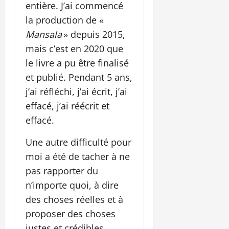
entière. J’ai commencé
la production de «
Mansala
» depuis 2015,
mais c’est en 2020 que
le livre a pu être finalisé
et publié. Pendant 5 ans,
j’ai réfléchi, j’ai écrit, j’ai
effacé, j’ai réécrit et
effacé.
Une autre difficulté pour
moi a été de tacher à ne
pas rapporter du
n’importe quoi, à dire
des choses réelles et à
proposer des choses
justes et crédibles.