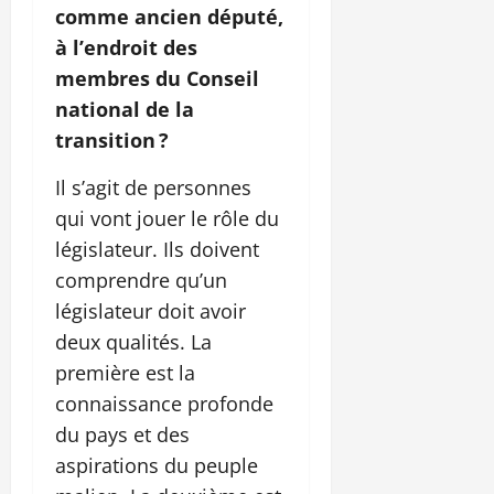
comme ancien député,
à l’endroit des
membres du Conseil
national de la
transition ?
Il s’agit de personnes
qui vont jouer le rôle du
législateur. Ils doivent
comprendre qu’un
législateur doit avoir
deux qualités. La
première est la
connaissance profonde
du pays et des
aspirations du peuple