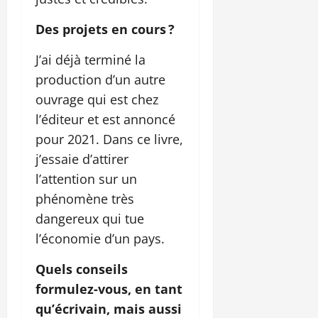
Des projets en cours ?
J’ai déjà terminé la
production d’un autre
ouvrage qui est chez
l’éditeur et est annoncé
pour 2021. Dans ce livre,
j’essaie d’attirer
l’attention sur un
phénomène très
dangereux qui tue
l’économie d’un pays.
Quels conseils
formulez-vous, en tant
qu’écrivain, mais aussi