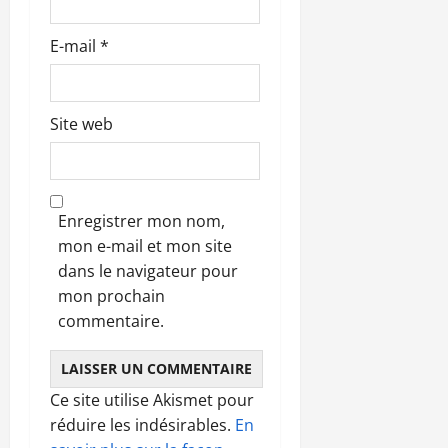
l
E-mail
*
e
Site web
Enregistrer mon nom,
mon e-mail et mon site
dans le navigateur pour
mon prochain
commentaire.
Ce site utilise Akismet pour
réduire les indésirables.
En