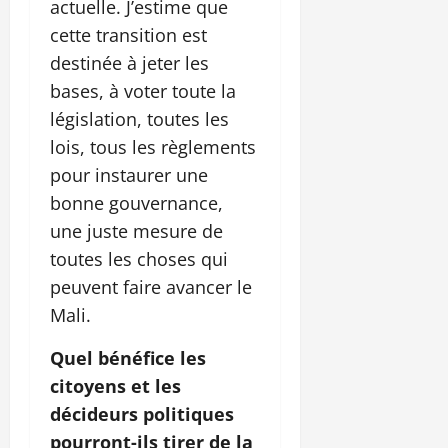
actuelle. J’estime que
cette transition est
destinée à jeter les
bases, à voter toute la
législation, toutes les
lois, tous les règlements
pour instaurer une
bonne gouvernance,
une juste mesure de
toutes les choses qui
peuvent faire avancer le
Mali.
Quel bénéfice les
citoyens et les
décideurs politiques
pourront-ils tirer de la