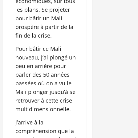
économiques, sur tous
les plans. Se projeter
pour bâtir un Mali
prospère à partir de la
fin de la crise.
Pour bâtir ce Mali
nouveau, j’ai plongé un
peu en arrière pour
parler des 50 années
passées où on a vu le
Mali plonger jusqu’à se
retrouver à cette crise
multidimensionnelle.
J’arrive à la
compréhension que la