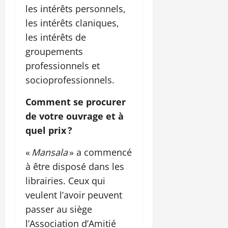
les intérêts personnels,
les intérêts claniques,
les intérêts de
groupements
professionnels et
socioprofessionnels.
Comment se procurer
de votre ouvrage et à
quel prix ?
«
Mansala
» a commencé
à être disposé dans les
librairies. Ceux qui
veulent l’avoir peuvent
passer au siège
l’Association d’Amitié