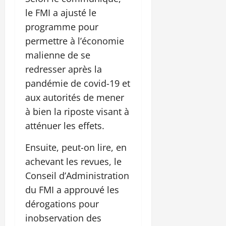
le FMI a ajusté le
programme pour
permettre à l’économie
malienne de se
redresser après la
pandémie de covid-19 et
aux autorités de mener
à bien la riposte visant à
atténuer les effets.
Ensuite, peut-on lire, en
achevant les revues, le
Conseil d’Administration
du FMI a approuvé les
dérogations pour
inobservation des