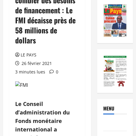
de financement : Le
FMI décaisse près de
58 millions de
dollars
LE PAYS
26 février 2021
3 minutes lues
0
Le Conseil
MENU
d’administration du
Fonds monétaire
Brèves
international a