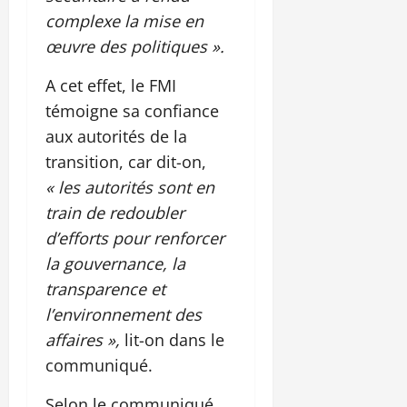
complexe la mise en
œuvre des politiques ».
A cet effet, le FMI
témoigne sa confiance
aux autorités de la
transition, car dit-on,
« les autorités sont en
train de redoubler
d’efforts pour renforcer
la gouvernance, la
transparence et
l’environnement des
affaires »,
lit-on dans le
communiqué.
Selon le communiqué,