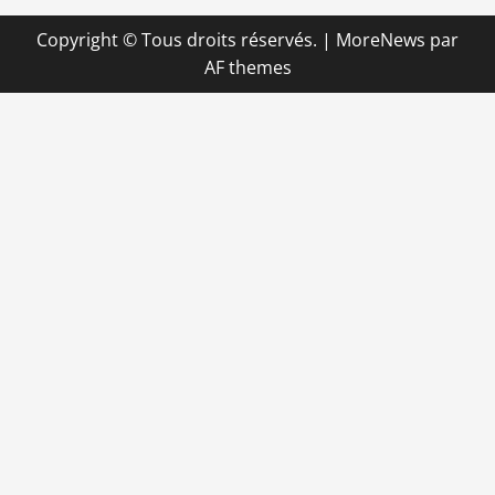
Copyright © Tous droits réservés.
|
MoreNews
par
AF themes