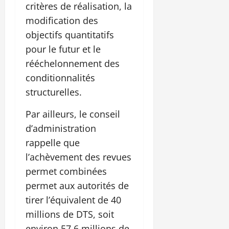
critères de réalisation, la
modification des
objectifs quantitatifs
pour le futur et le
rééchelonnement des
conditionnalités
structurelles.
Par ailleurs, le conseil
d’administration
rappelle que
l’achèvement des revues
permet combinées
permet aux autorités de
tirer l’équivalent de 40
millions de DTS, soit
environ 57,6 millions de