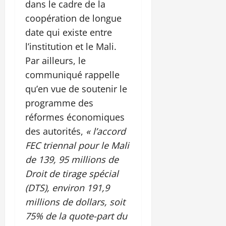
dans le cadre de la
coopération de longue
date qui existe entre
l’institution et le Mali.
Par ailleurs, le
communiqué rappelle
qu’en vue de soutenir le
programme des
réformes économiques
des autorités,
« l’accord
FEC triennal pour le Mali
de 139, 95 millions de
Droit de tirage spécial
(DTS), environ 191,9
millions de dollars, soit
75% de la quote-part du