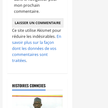
mon prochain
commentaire.
Ce site utilise Akismet pour
réduire les indésirables.
En
savoir plus sur la façon
dont les données de vos
commentaires sont
traitées
.
HISTOIRES CONNEXES