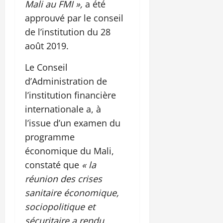
Mali au FMI »,
a été
approuvé par le conseil
de l’institution du 28
août 2019.
Le Conseil
d’Administration de
l’institution financière
internationale a, à
l’issue d’un examen du
programme
économique du Mali,
constaté que
« la
réunion des crises
sanitaire économique,
sociopolitique et
sécuritaire a rendu