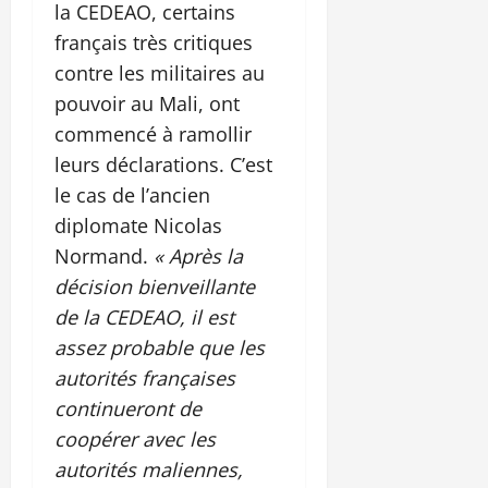
la CEDEAO, certains
français très critiques
contre les militaires au
pouvoir au Mali, ont
commencé à ramollir
leurs déclarations. C’est
le cas de l’ancien
diplomate Nicolas
Normand.
« Après la
décision bienveillante
de la CEDEAO, il est
assez probable que les
autorités françaises
continueront de
coopérer avec les
autorités maliennes,