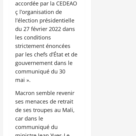
accordée par la CEDEAO
ç l’organisation de
l’élection présidentielle
du 27 février 2022 dans
les conditions
strictement énoncées
par les chefs d’État et de
gouvernement dans le
communiqué du 30
mai ».
Macron semble revenir
ses menaces de retrait
de ses troupes au Mali,
car dans le
communiqué du
ministre Jean Yves-Le