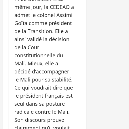
même jour, la CEDEAO a
admet le colonel Assimi
Goïta comme président
de la Transition. Elle a
ainsi validé la décision
de la Cour
constitutionnelle du
Mali. Mieux, elle a
décidé d’accompagner
le Mali pour sa stabilité.
Ce qui voudrait dire que
le président français est
seul dans sa posture
radicale contre le Mali.
Son discours prouve
clairement qu’il voulait