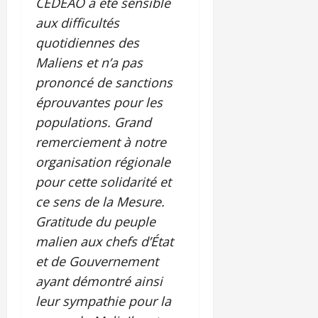
CEDEAO a été sensible
aux difficultés
quotidiennes des
Maliens et n’a pas
prononcé de sanctions
éprouvantes pour les
populations. Grand
remerciement à notre
organisation régionale
pour cette solidarité et
ce sens de la Mesure.
Gratitude du peuple
malien aux chefs d’État
et de Gouvernement
ayant démontré ainsi
leur sympathie pour la