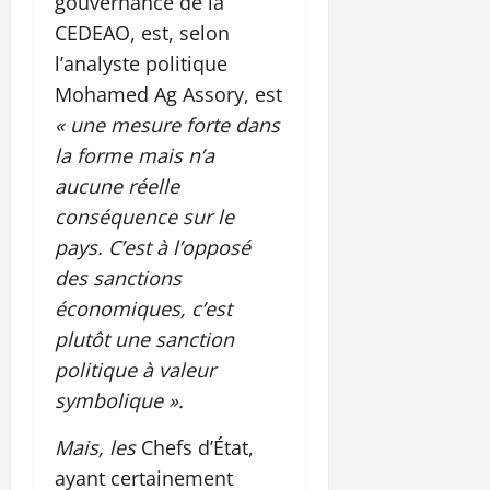
gouvernance de la
CEDEAO, est, selon
l’analyste politique
Mohamed Ag Assory, est
« une mesure forte dans
la forme mais n’a
aucune réelle
conséquence sur le
pays. C’est à l’opposé
des sanctions
économiques, c’est
plutôt une sanction
politique à valeur
symbolique ».
Mais, les
Chefs d’État,
ayant certainement