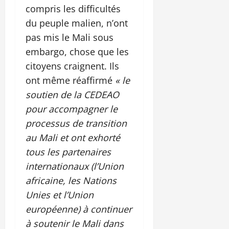
compris les difficultés
du peuple malien, n’ont
pas mis le Mali sous
embargo, chose que les
citoyens craignent. Ils
ont même réaffirmé
« le
soutien de la CEDEAO
pour accompagner le
processus de transition
au Mali et ont exhorté
tous les partenaires
internationaux (l’Union
africaine, les Nations
Unies et l’Union
européenne) à continuer
à soutenir le Mali dans