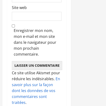
Site web
Enregistrer mon nom,
mon e-mail et mon site
dans le navigateur pour
mon prochain
commentaire.
Ce site utilise Akismet pour
réduire les indésirables.
En
savoir plus sur la façon
dont les données de vos
commentaires sont
traitées
.