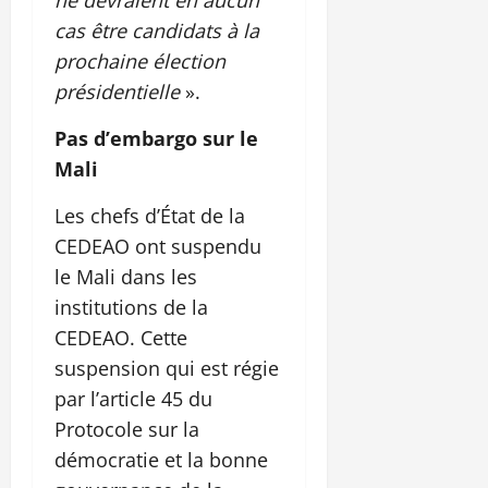
cas être candidats à la
prochaine élection
présidentielle
».
Pas d’embargo sur le
Mali
Les chefs d’État de la
CEDEAO ont suspendu
le Mali dans les
institutions de la
CEDEAO. Cette
suspension qui est régie
par l’article 45 du
Protocole sur la
démocratie et la bonne