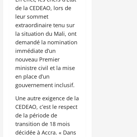
de la CEDEAO, lors de
leur sommet
extraordinaire tenu sur
la situation du Mali, ont
demandé la nomination
immédiate d’un
nouveau Premier
ministre civil et la mise
en place d’un
gouvernement inclusif.
Une autre exigence de la
CEDEAO, c’est le respect
de la période de
transition de 18 mois
décidée à Accra. « Dans