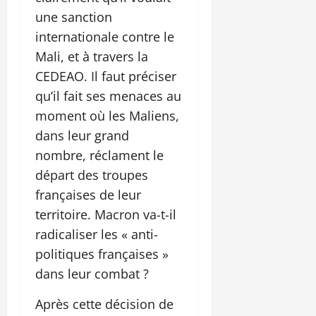
une sanction
internationale contre le
Mali, et à travers la
CEDEAO. Il faut préciser
qu’il fait ses menaces au
moment où les Maliens,
dans leur grand
nombre, réclament le
départ des troupes
françaises de leur
territoire. Macron va-t-il
radicaliser les « anti-
politiques françaises »
dans leur combat ?
Après cette décision de