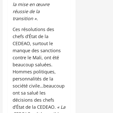
la mise en œuvre
réussie de la
transition ».
Ces résolutions des
chefs d’État de la
CEDEAO, surtout le
manque des sanctions
contre le Mali, ont été
beaucoup saluées.
Hommes politiques,
personnalités de la
société civile…beaucoup
ont sa salué les
décisions des chefs
d’État de la CEDEAO.
« La