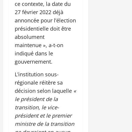
ce contexte, la date du
27 février 2022 déjà
annoncée pour l’élection
présidentielle doit être
absolument
maintenue », a-t-on
indiqué dans le
gouvernement.
L’institution sous-
régionale réitère sa
décision selon laquelle
«
le président de la
transition, le vice-
président et le premier
ministre de la transition
ne devraient en aucun