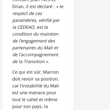
Drian, il est déclaré :
« le
respect de ces
paramètres, vérifié par
la CEDEAO, est la
condition du maintien
de l’engagement des
partenaires du Mali et
de l’accompagnement
de la Transition ».
Ce qui est sûr, Macron
doit revoir sa position,
car l’instabilité du Mali
est une menace pour
tout le sahel et même
pour son pays, la