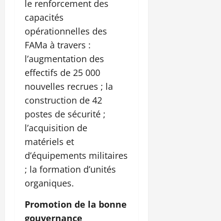
le renforcement des
capacités
opérationnelles des
FAMa à travers :
l’augmentation des
effectifs de 25 000
nouvelles recrues ; la
construction de 42
postes de sécurité ;
l’acquisition de
matériels et
d’équipements militaires
; la formation d’unités
organiques.
Promotion de la bonne
gouvernance