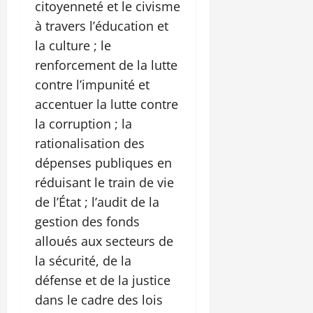
citoyenneté et le civisme
à travers l’éducation et
la culture ; le
renforcement de la lutte
contre l’impunité et
accentuer la lutte contre
la corruption ; la
rationalisation des
dépenses publiques en
réduisant le train de vie
de l’État ; l’audit de la
gestion des fonds
alloués aux secteurs de
la sécurité, de la
défense et de la justice
dans le cadre des lois