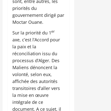
sont, entre autres, les
priorités du
gouvernement dirigé par
Moctar Ouane.
er
Sur la priorité du 1
axe, c’est l’Accord pour
la paix et la
réconciliation issu du
processus d’Alger. Des
Maliens dénoncent la
volonté, selon eux,
affichée des autorités
transitoires d’aller vers
la mise en œuvre
intégrale de ce
document. A ce sujet, il