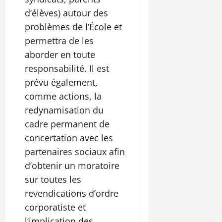
d’élèves) autour des
problèmes de l’École et
permettra de les
aborder en toute
responsabilité. Il est
prévu également,
comme actions, la
redynamisation du
cadre permanent de
concertation avec les
partenaires sociaux afin
d’obtenir un moratoire
sur toutes les
revendications d’ordre
corporatiste et
l’implication des