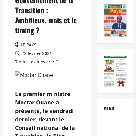
Transition :
Ambitieux, mais et le
timing ?
LE PAYS
22 février 2021
7 minutes lues
0
Le premier ministre
Moctar Ouane a
MENU
présenté, le vendredi
dernier, devant le
Brèves
Conseil national de la