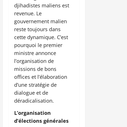
djihadistes maliens est
revenue. Le
gouvernement malien
reste toujours dans
cette dynamique. C’est
pourquoi le premier
ministre annonce
l’organisation de
missions de bons
offices et l’élaboration
d’une stratégie de
dialogue et de
déradicalisation.
L’organisation
d’élections générales