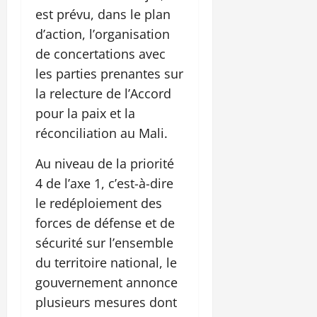
est prévu, dans le plan
d’action, l’organisation
de concertations avec
les parties prenantes sur
la relecture de l’Accord
pour la paix et la
réconciliation au Mali.
Au niveau de la priorité
4 de l’axe 1, c’est-à-dire
le redéploiement des
forces de défense et de
sécurité sur l’ensemble
du territoire national, le
gouvernement annonce
plusieurs mesures dont