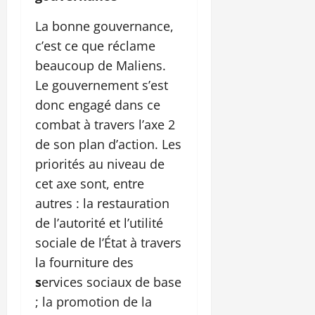
La bonne gouvernance,
c’est ce que réclame
beaucoup de Maliens.
Le gouvernement s’est
donc engagé dans ce
combat à travers l’axe 2
de son plan d’action. Les
priorités au niveau de
cet axe sont, entre
autres : la restauration
de l’autorité et l’utilité
sociale de l’État à travers
la fourniture des
s
ervices sociaux de base
; la promotion de la