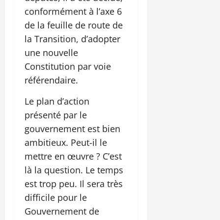
conformément à l’axe 6
de la feuille de route de
la Transition, d’adopter
une nouvelle
Constitution par voie
référendaire.
Le plan d’action
présenté par le
gouvernement est bien
ambitieux. Peut-il le
mettre en œuvre ? C’est
là la question. Le temps
est trop peu. Il sera très
difficile pour le
Gouvernement de