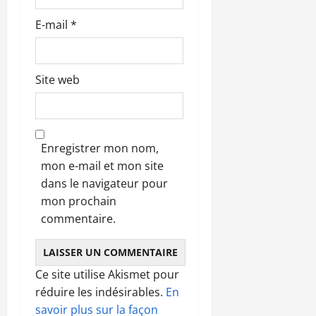
E-mail
*
Site web
Enregistrer mon nom,
mon e-mail et mon site
dans le navigateur pour
mon prochain
commentaire.
Ce site utilise Akismet pour
réduire les indésirables.
En
savoir plus sur la façon