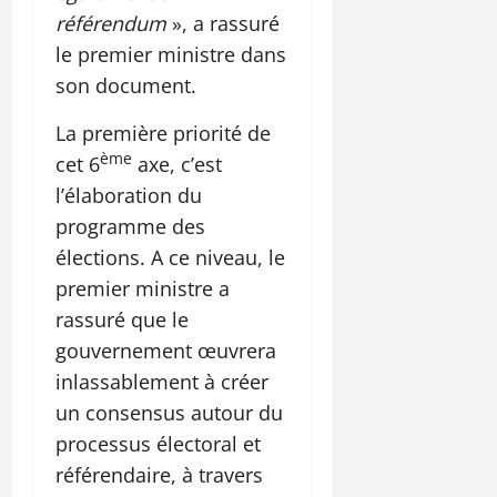
référendum
», a rassuré
le premier ministre dans
son document.
La première priorité de
ème
cet 6
axe, c’est
l’élaboration du
programme des
élections. A ce niveau, le
premier ministre a
rassuré que le
gouvernement œuvrera
inlassablement à créer
un consensus autour du
processus électoral et
référendaire, à travers