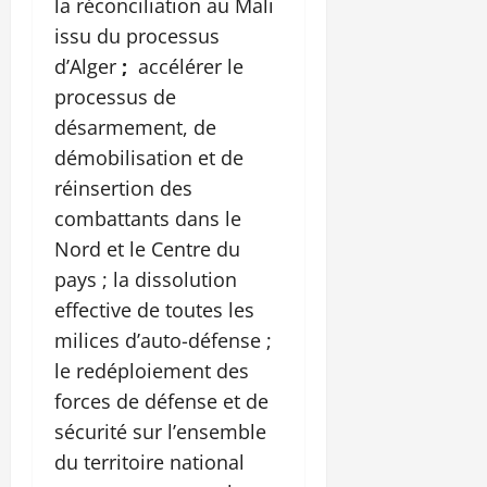
la réconciliation au Mali
issu du processus
d’Alger
;
accélérer le
processus de
désarmement, de
démobilisation et de
réinsertion des
combattants dans le
Nord et le Centre du
pays ; la dissolution
effective de toutes les
milices d’auto-défense ;
le redéploiement des
forces de défense et de
sécurité sur l’ensemble
du territoire national