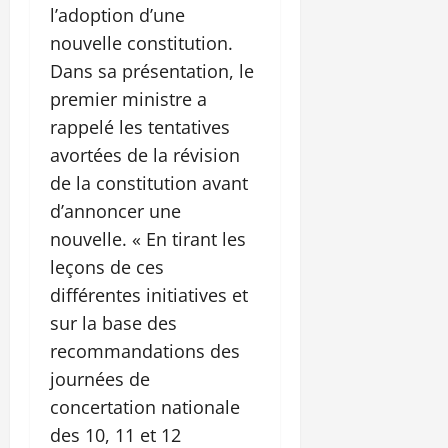
l’adoption d’une
nouvelle constitution.
Dans sa présentation, le
premier ministre a
rappelé les tentatives
avortées de la révision
de la constitution avant
d’annoncer une
nouvelle. « En tirant les
leçons de ces
différentes initiatives et
sur la base des
recommandations des
journées de
concertation nationale
des 10, 11 et 12