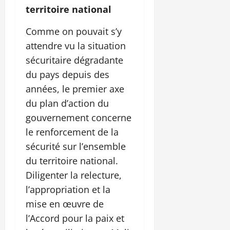
territoire national
Comme on pouvait s’y
attendre vu la situation
sécuritaire dégradante
du pays depuis des
années, le premier axe
du plan d’action du
gouvernement concerne
le renforcement de la
sécurité sur l’ensemble
du territoire national.
Diligenter la relecture,
l’appropriation et la
mise en œuvre de
l’Accord pour la paix et