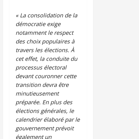
«
La consolidation de la
démocratie exige
notamment le respect
des choix populaires à
travers les élections. À
cet effet, la conduite du
processus électoral
devant couronner cette
transition devra être
minutieusement
préparée. En plus des
élections générales, le
calendrier élaboré par le
gouvernement prévoit
également un