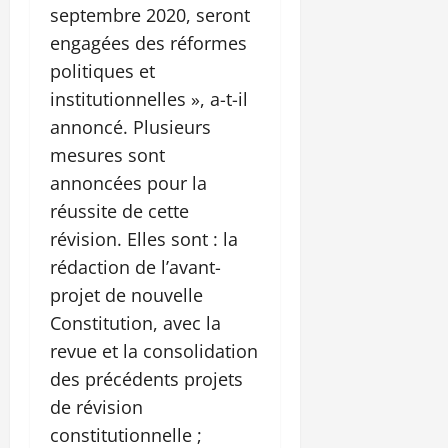
septembre 2020, seront
engagées des réformes
politiques et
institutionnelles », a-t-il
annoncé. Plusieurs
mesures sont
annoncées pour la
réussite de cette
révision. Elles sont : la
rédaction de l’avant-
projet de nouvelle
Constitution, avec la
revue et la consolidation
des précédents projets
de révision
constitutionnelle ;