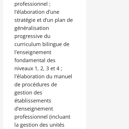
professionnel ;
l’élaboration d’une
stratégie et d’un plan de
généralisation
progressive du
curriculum bilingue de
l’enseignement
fondamental des
niveaux 1, 2, 3 et 4 ;
l’élaboration du manuel
de procédures de
gestion des
établissements
d’enseignement
professionnel (incluant
la gestion des unités