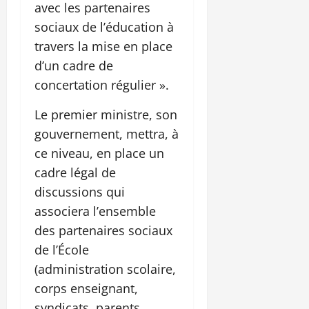
avec les partenaires
sociaux de l’éducation à
travers la mise en place
d’un cadre de
concertation régulier ».
Le premier ministre, son
gouvernement, mettra, à
ce niveau, en place un
cadre légal de
discussions qui
associera l’ensemble
des partenaires sociaux
de l’École
(administration scolaire,
corps enseignant,
syndicats, parents