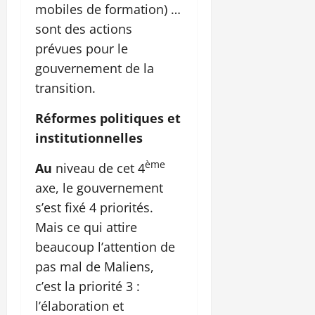
mobiles de formation) …
sont des actions
prévues pour le
gouvernement de la
transition.
Réformes politiques et
institutionnelles
ème
Au
niveau de cet 4
axe, le gouvernement
s’est fixé 4 priorités.
Mais ce qui attire
beaucoup l’attention de
pas mal de Maliens,
c’est la priorité 3 :
l’élaboration et