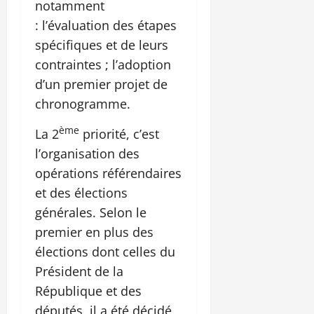
notamment
: l’évaluation des étapes
spécifiques et de leurs
contraintes ; l’adoption
d’un premier projet de
chronogramme.
ème
La 2
priorité, c’est
l’organisation des
opérations référendaires
et des élections
générales. Selon le
premier en plus des
élections dont celles du
Président de la
République et des
députés, il a été décidé,