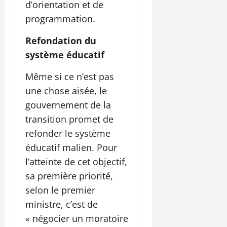
d’orientation et de
programmation.
Refondation du
système éducatif
Même si ce n’est pas
une chose aisée, le
gouvernement de la
transition promet de
refonder le système
éducatif malien. Pour
l’atteinte de cet objectif,
sa première priorité,
selon le premier
ministre, c’est de
« négocier un moratoire