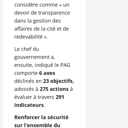
considère comme « un
devoir de transparence
dans la gestion des
affaires de la cité et de
redevabilité ».
Le chef du
gouvernement a,
ensuite, indiqué le PAG
comporte
6 axes
déclinés en
23 objectifs,
adossés à
275 actions
à
évaluer à travers
291
indicateurs
.
Renforcer la sécurité
sur l’ensemble du