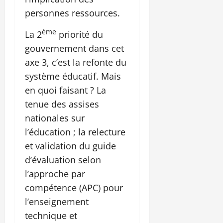
personnes ressources.
ème
La 2
priorité du
gouvernement dans cet
axe 3, c’est la refonte du
système éducatif. Mais
en quoi faisant ? La
tenue des assises
nationales sur
l’éducation ; la relecture
et validation du guide
d’évaluation selon
l’approche​ par
compétence (APC) pour
l’enseignement
technique et