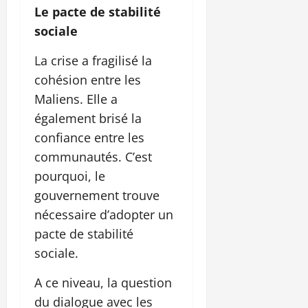
Le pacte de stabilité
sociale
La crise a fragilisé la
cohésion entre les
Maliens. Elle a
également brisé la
confiance entre les
communautés. C’est
pourquoi, le
gouvernement trouve
nécessaire d’adopter un
pacte de stabilité
sociale.
A ce niveau, la question
du dialogue avec les