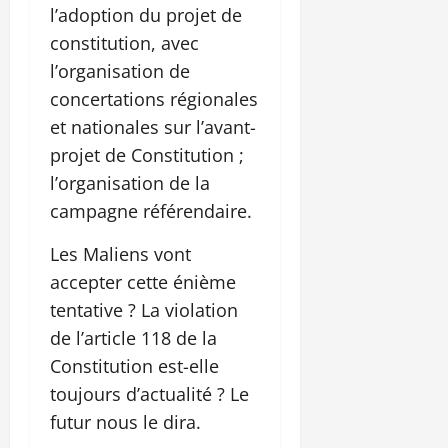
l’adoption du projet de
constitution, avec
l’organisation de
concertations régionales
et nationales sur l’avant-
projet de Constitution ;
l’organisation de la
campagne référendaire.
Les Maliens vont
accepter cette énième
tentative ? La violation
de l’article 118 de la
Constitution est-elle
toujours d’actualité ? Le
futur nous le dira.