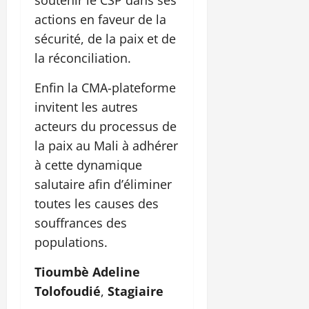
actions en faveur de la
sécurité, de la paix et de
la réconciliation.
Enfin la CMA-plateforme
invitent les autres
acteurs du processus de
la paix au Mali à adhérer
à cette dynamique
salutaire afin d’éliminer
toutes les causes des
souffrances des
populations.
Tioumbè Adeline
Tolofoudié
,
Stagiaire