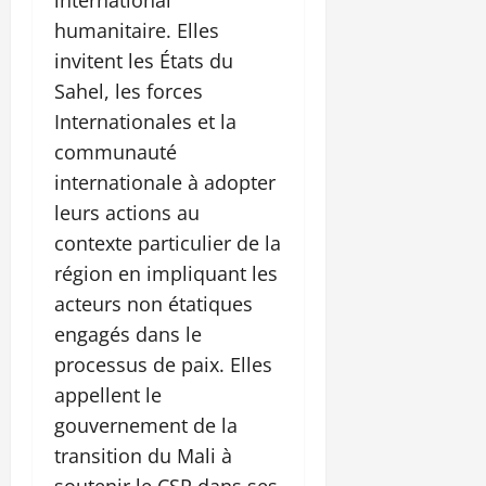
humanitaire. Elles
invitent les États du
Sahel, les forces
Internationales et la
communauté
internationale à adopter
leurs actions au
contexte particulier de la
région en impliquant les
acteurs non étatiques
engagés dans le
processus de paix. Elles
appellent le
gouvernement de la
transition du Mali à
soutenir le CSP dans ses