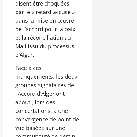
disent être choquées
par le « retard accusé »
dans la mise en œuvre
de l’accord pour la paix
et la réconciliation au
Mali issu du processus
d’Alger.
Face à ces
manquements, les deux
groupes signataires de
l’Accord d’Alger ont
abouti, lors des
concertations, à une
convergence de point de
vue basées sur une
communauté de destin