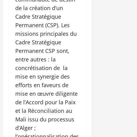
de la création d’un
Cadre Stratégique
Permanent (CSP). Les
missions principales du
Cadre Stratégique
Permanent CSP sont,
entre autres : la
concrétisation de la
mise en synergie des
efforts en faveurs de
mise en œuvre diligente
de l’Accord pour la Paix
et la Réconciliation au
Mali issu du processus
d’Alger ;
l’opérationnalisation des