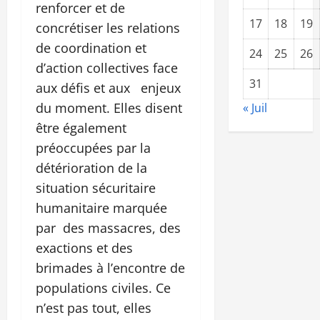
renforcer et de
17
18
19
concrétiser les relations
de coordination et
24
25
26
d’action collectives face
31
aux défis et aux enjeux
du moment. Elles disent
« Juil
être également
préoccupées par la
détérioration de la
situation sécuritaire
humanitaire marquée
par des massacres, des
exactions et des
brimades à l’encontre de
populations civiles. Ce
n’est pas tout, elles