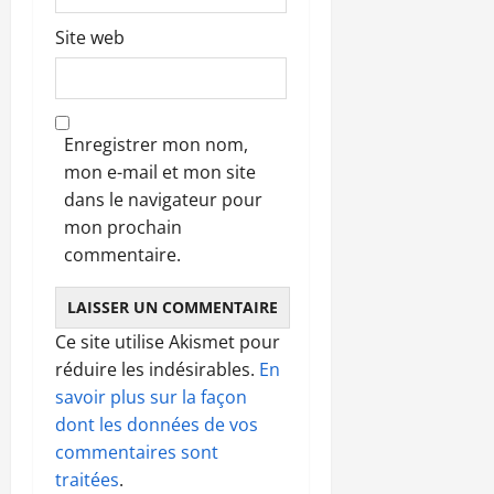
Site web
Enregistrer mon nom,
mon e-mail et mon site
dans le navigateur pour
mon prochain
commentaire.
Ce site utilise Akismet pour
réduire les indésirables.
En
savoir plus sur la façon
dont les données de vos
commentaires sont
traitées
.