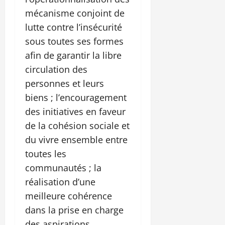
mécanisme conjoint de
lutte contre l’insécurité
sous toutes ses formes
afin de garantir la libre
circulation des
personnes et leurs
biens ; l’encouragement
des initiatives en faveur
de la cohésion sociale et
du vivre ensemble entre
toutes les
communautés ; la
réalisation d’une
meilleure cohérence
dans la prise en charge
des aspirations