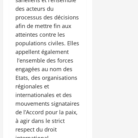
des acteurs du
processus des décisions
afin de mettre fin aux
atteintes contre les
populations civiles. Elles
appellent également
l’ensemble des forces
engagées au nom des
Etats, des organisations
régionales et
internationales et des
mouvements signataires
de l’Accord pour la paix,
à agir dans le strict
respect du droit
international