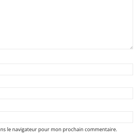
ans le navigateur pour mon prochain commentaire.