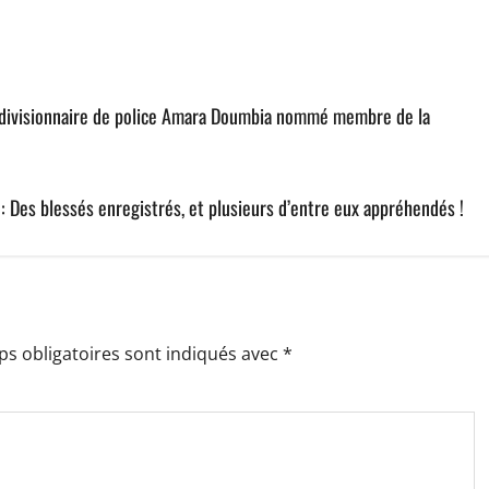
e divisionnaire de police Amara Doumbia nommé membre de la
: Des blessés enregistrés, et plusieurs d’entre eux appréhendés !
s obligatoires sont indiqués avec
*