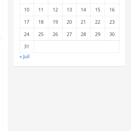
10
11
12
13
14
15
16
17
18
19
20
21
22
23
24
25
26
27
28
29
30
31
« Juil