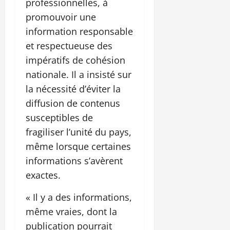
professionnelles, à
promouvoir une
information responsable
et respectueuse des
impératifs de cohésion
nationale. Il a insisté sur
la nécessité d’éviter la
diffusion de contenus
susceptibles de
fragiliser l’unité du pays,
même lorsque certaines
informations s’avèrent
exactes.
« Il y a des informations,
même vraies, dont la
publication pourrait