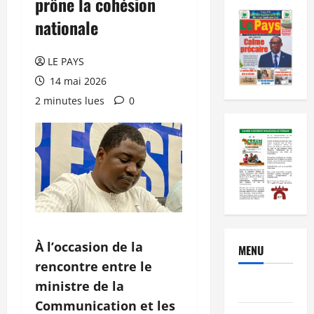
prône la cohésion
nationale
LE PAYS
14 mai 2026
2 minutes lues
0
À l’occasion de la
MENU
rencontre entre le
ministre de la
Brèves
Communication et les