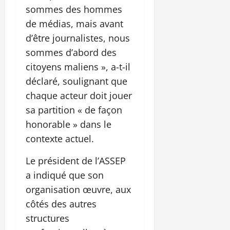
sommes des hommes
de médias, mais avant
d’être journalistes, nous
sommes d’abord des
citoyens maliens », a-t-il
déclaré, soulignant que
chaque acteur doit jouer
sa partition « de façon
honorable » dans le
contexte actuel.
Le président de l’ASSEP
a indiqué que son
organisation œuvre, aux
côtés des autres
structures