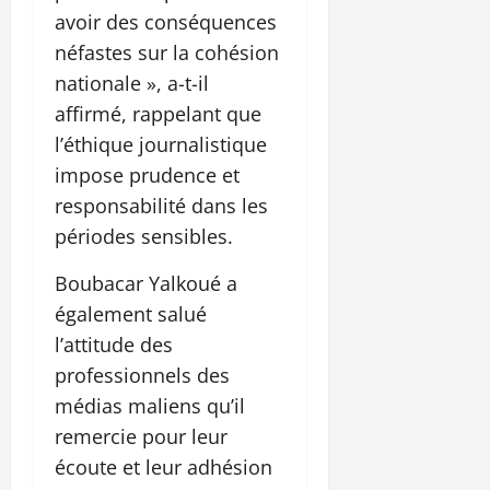
avoir des conséquences
néfastes sur la cohésion
nationale », a-t-il
affirmé, rappelant que
l’éthique journalistique
impose prudence et
responsabilité dans les
périodes sensibles.
Boubacar Yalkoué a
également salué
l’attitude des
professionnels des
médias maliens qu’il
remercie pour leur
écoute et leur adhésion