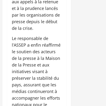
aux appels à la retenue
et à la prudence lancés
par les organisations de
presse depuis le début
de la crise.
Le responsable de
l’ASSEP a enfin réaffirmé
le soutien des acteurs
de la presse à la Maison
de la Presse et aux
initiatives visant à
préserver la stabilité du
pays, assurant que les
médias continueront à
accompagner les efforts
nationaux pour le