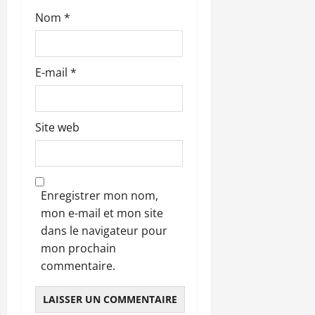
e
Nom
*
E-mail
*
Site web
Enregistrer mon nom,
mon e-mail et mon site
dans le navigateur pour
mon prochain
commentaire.