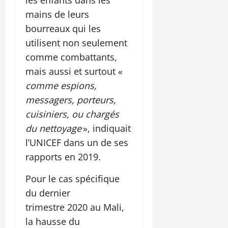
mains de leurs
bourreaux qui les
utilisent non seulement
comme combattants,
mais aussi et surtout «
comme espions,
messagers, porteurs,
cuisiniers, ou chargés
du nettoyage
», indiquait
l’UNICEF dans un de ses
rapports en 2019.
Pour le cas spécifique
du dernier
trimestre 2020 au Mali,
la hausse du