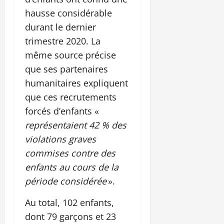
hausse considérable
durant le dernier
trimestre 2020. La
même source précise
que ses partenaires
humanitaires expliquent
que ces recrutements
forcés d’enfants «
représentaient 42 % des
violations graves
commises contre des
enfants au cours de la
période considérée
».
Au total, 102 enfants,
dont 79 garçons et 23