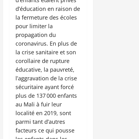
d’éducation en raison de
la fermeture des écoles
pour limiter la
propagation du
coronavirus. En plus de
la crise sanitaire et son
corollaire de rupture
éducative, la pauvreté,
l’aggravation de la crise
sécuritaire ayant forcé
plus de 137 000 enfants
au Mali à fuir leur
localité en 2019, sont
parmi tant d’autres
facteurs ce qui pousse
les enfants dans les