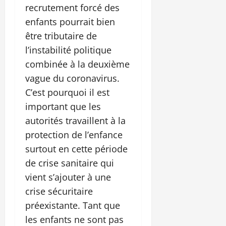
recrutement forcé des
enfants pourrait bien
être tributaire de
l’instabilité politique
combinée à la deuxième
vague du coronavirus.
C’est pourquoi il est
important que les
autorités travaillent à la
protection de l’enfance
surtout en cette période
de crise sanitaire qui
vient s’ajouter à une
crise sécuritaire
préexistante. Tant que
les enfants ne sont pas