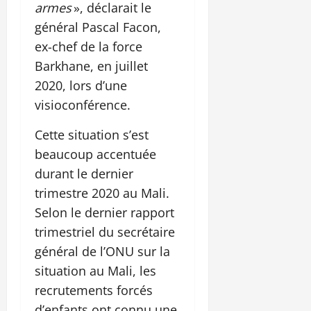
armes
», déclarait le
général Pascal Facon,
ex-chef de la force
Barkhane, en juillet
2020, lors d’une
visioconférence.
Cette situation s’est
beaucoup accentuée
durant le dernier
trimestre 2020 au Mali.
Selon le dernier rapport
trimestriel du secrétaire
général de l’ONU sur la
situation au Mali, les
recrutements forcés
d’enfants ont connu une