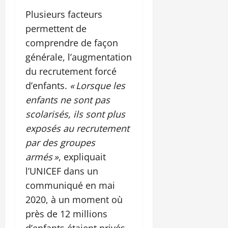
Plusieurs facteurs
permettent de
comprendre de façon
générale, l’augmentation
du recrutement forcé
d’enfants.
« Lorsque les
enfants ne sont pas
scolarisés, ils sont plus
exposés au recrutement
par des groupes
armés »
, expliquait
l’UNICEF dans un
communiqué en mai
2020, à un moment où
près de 12 millions
d’enfants étaient privés