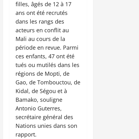
filles, âgés de 12 à 17
ans ont été recrutés
dans les rangs des
acteurs en conflit au
Mali au cours de la
période en revue. Parmi
ces enfants, 47 ont été
tués ou mutilés dans les
régions de Mopti, de
Gao, de Tombouctou, de
Kidal, de Ségou et à
Bamako, souligne
Antonio Guterres,
secrétaire général des
Nations unies dans son
rapport.