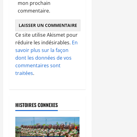
mon prochain
commentaire.
Ce site utilise Akismet pour
réduire les indésirables.
En
savoir plus sur la façon
dont les données de vos
commentaires sont
traitées
.
HISTOIRES CONNEXES