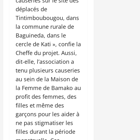
causeries sur le site des
déplacés de
Tintimboubougou, dans
la commune rurale de
Baguineda, dans le
cercle de Kati », confie la
Cheffe du projet. Aussi,
dit-elle, l’association a
tenu plusieurs causeries
au sein de la Maison de
la Femme de Bamako au
profit des femmes, des
filles et même des
garçons pour les aider à
ne pas stigmatiser les
filles durant la période