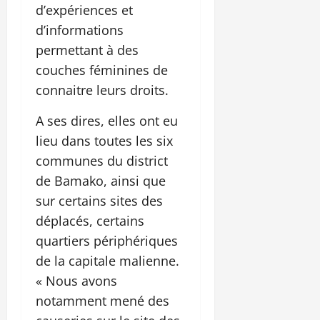
d’expériences et
d’informations
permettant à des
couches féminines de
connaitre leurs droits.
A ses dires, elles ont eu
lieu dans toutes les six
communes du district
de Bamako, ainsi que
sur certains sites des
déplacés, certains
quartiers périphériques
de la capitale malienne.
« Nous avons
notamment mené des