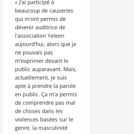
« J’ai participé à
beaucoup de causeries
qui m’ont permis de
devenir auditrice de
l’association Yeleen
aujourd’hui, alors que je
ne pouvais pas
m’exprimer devant le
public auparavant. Mais,
actuellement, je suis
apte à prendre la parole
en public. Ça m’a permis
de comprendre pas mal
de choses dans les
violences basées sur le
genre, la masculinité