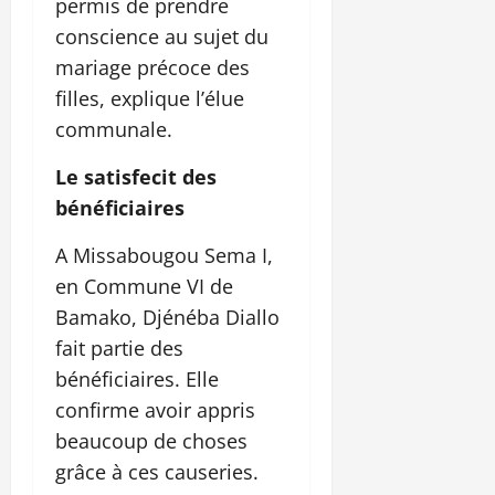
permis de prendre
conscience au sujet du
mariage précoce des
filles, explique l’élue
communale.
Le satisfecit des
bénéficiaires
A Missabougou Sema I,
en Commune VI de
Bamako, Djénéba Diallo
fait partie des
bénéficiaires. Elle
confirme avoir appris
beaucoup de choses
grâce à ces causeries.