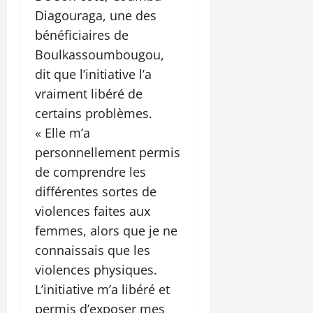
Diagouraga, une des
bénéficiaires de
Boulkassoumbougou,
dit que l’initiative l’a
vraiment libéré de
certains problèmes.
« Elle m’a
personnellement permis
de comprendre les
différentes sortes de
violences faites aux
femmes, alors que je ne
connaissais que les
violences physiques.
L’initiative m’a libéré et
permis d’exposer mes