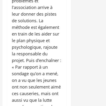
problèmes et
l’association arrive à
leur donner des pistes
de solutions. La
méthode est également
en train de les aider sur
le plan physique et
psychologique, rajoute
la responsable du
projet. Puis d’enchaîner :
« Par rapport à un
sondage qu’on a mené,
on a vu que les jeunes
ont non seulement aimé
ces causeries, mais ont
aussi vu que la lutte