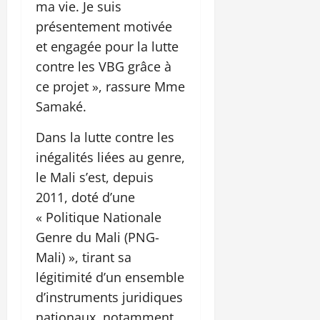
ma vie. Je suis
présentement motivée
et engagée pour la lutte
contre les VBG grâce à
ce projet », rassure Mme
Samaké.
Dans la lutte contre les
inégalités liées au genre,
le Mali s’est, depuis
2011, doté d’une
« Politique Nationale
Genre du Mali (PNG-
Mali) », tirant sa
légitimité d’un ensemble
d’instruments juridiques
nationaux, notamment