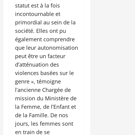
statut est à la fois
incontournable et
primordial au sein de la
société. Elles ont pu
également comprendre
que leur autonomisation
peut être un facteur
d’atténuation des
violences basées sur le
genre », témoigne
l’ancienne Chargée de
mission du Ministère de
la Femme, de l’Enfant et
de la Famille. De nos
jours, les femmes sont
en train de se