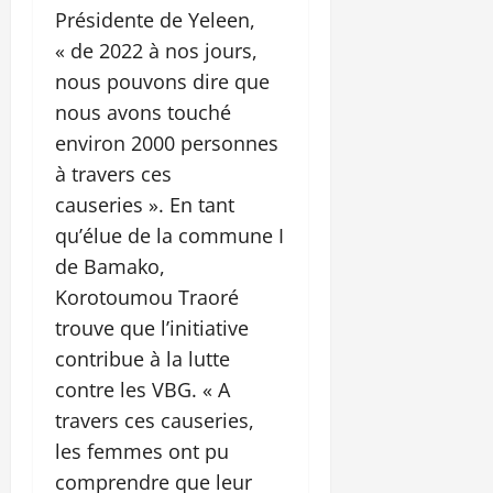
Présidente de Yeleen,
« de 2022 à nos jours,
nous pouvons dire que
nous avons touché
environ 2000 personnes
à travers ces
causeries ». En tant
qu’élue de la commune I
de Bamako,
Korotoumou Traoré
trouve que l’initiative
contribue à la lutte
contre les VBG. « A
travers ces causeries,
les femmes ont pu
comprendre que leur