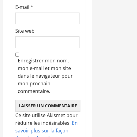
E-mail
*
Site web
Enregistrer mon nom,
mon e-mail et mon site
dans le navigateur pour
mon prochain
commentaire.
Ce site utilise Akismet pour
réduire les indésirables.
En
savoir plus sur la façon