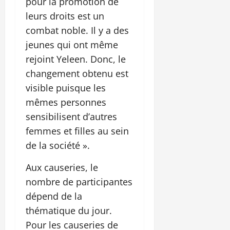
pour la promotion de
leurs droits est un
combat noble. Il y a des
jeunes qui ont même
rejoint Yeleen. Donc, le
changement obtenu est
visible puisque les
mêmes personnes
sensibilisent d’autres
femmes et filles au sein
de la société ».
Aux causeries, le
nombre de participantes
dépend de la
thématique du jour.
Pour les causeries de