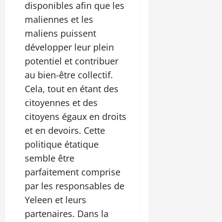
disponibles afin que les
maliennes et les
maliens puissent
développer leur plein
potentiel et contribuer
au bien-être collectif.
Cela, tout en étant des
citoyennes et des
citoyens égaux en droits
et en devoirs. Cette
politique étatique
semble être
parfaitement comprise
par les responsables de
Yeleen et leurs
partenaires. Dans la