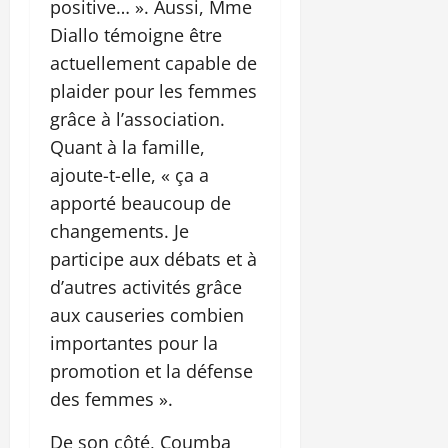
positive… ». Aussi, Mme
Diallo témoigne être
actuellement capable de
plaider pour les femmes
grâce à l’association.
Quant à la famille,
ajoute-t-elle, « ça a
apporté beaucoup de
changements. Je
participe aux débats et à
d’autres activités grâce
aux causeries combien
importantes pour la
promotion et la défense
des femmes ».
De son côté, Coumba