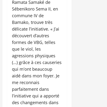
Ramata Samaké de
Sébenikoro Sema II, en
commune IV de
Bamako, trouve très
délicate l’initiative. « J’ai
découvert d’autres
formes de VBG, telles
que le viol, les
agressions physiques
(…) grâce à ces causeries
qui m’ont beaucoup
aidé dans mon foyer. Je
me reconnais
parfaitement dans
l’initiative qui a apporté
des changements dans