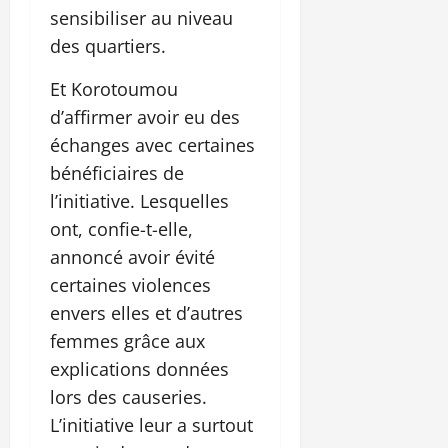
sensibiliser au niveau
des quartiers.
Et Korotoumou
d’affirmer avoir eu des
échanges avec certaines
bénéficiaires de
l’initiative. Lesquelles
ont, confie-t-elle,
annoncé avoir évité
certaines violences
envers elles et d’autres
femmes grâce aux
explications données
lors des causeries.
L’initiative leur a surtout