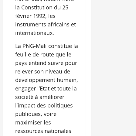
la Constitution du 25
février 1992, les
instruments africains et
internationaux.
La PNG-Mali constitue la
feuille de route que le
pays entend suivre pour
relever son niveau de
développement humain,
engager l’Etat et toute la
société à améliorer
l’impact des politiques
publiques, voire
maximiser les
ressources nationales