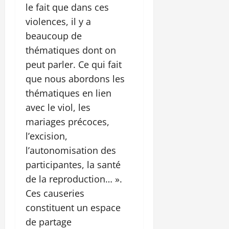
le fait que dans ces
violences, il y a
beaucoup de
thématiques dont on
peut parler. Ce qui fait
que nous abordons les
thématiques en lien
avec le viol, les
mariages précoces,
l’excision,
l’autonomisation des
participantes, la santé
de la reproduction… ».
Ces causeries
constituent un espace
de partage