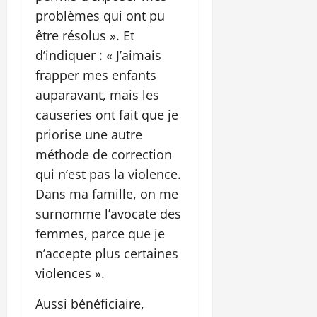
problèmes qui ont pu
être résolus ». Et
d’indiquer : « J’aimais
frapper mes enfants
auparavant, mais les
causeries ont fait que je
priorise une autre
méthode de correction
qui n’est pas la violence.
Dans ma famille, on me
surnomme l’avocate des
femmes, parce que je
n’accepte plus certaines
violences ».
Aussi bénéficiaire,