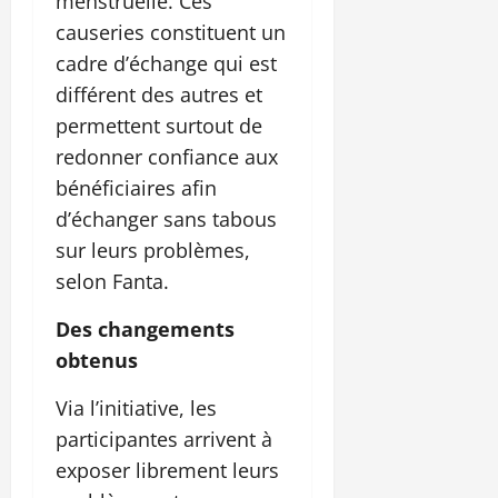
menstruelle. Ces
causeries constituent un
cadre d’échange qui est
différent des autres et
permettent surtout de
redonner confiance aux
bénéficiaires afin
d’échanger sans tabous
sur leurs problèmes,
selon Fanta.
Des changements
obtenus
Via l’initiative, les
participantes arrivent à
exposer librement leurs