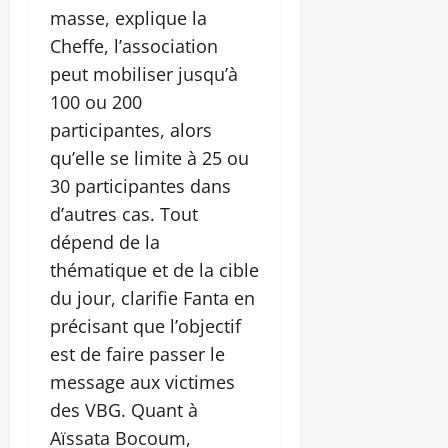
masse, explique la
Cheffe, l’association
peut mobiliser jusqu’à
100 ou 200
participantes, alors
qu’elle se limite à 25 ou
30 participantes dans
d’autres cas. Tout
dépend de la
thématique et de la cible
du jour, clarifie Fanta en
précisant que l’objectif
est de faire passer le
message aux victimes
des VBG. Quant à
Aïssata Bocoum,