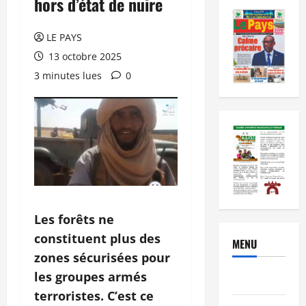
hors d’état de nuire
LE PAYS
13 octobre 2025
3 minutes lues
0
Les forêts ne
constituent plus des
MENU
zones sécurisées pour
les groupes armés
Brèves
terroristes. C’est ce