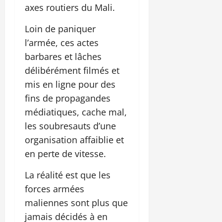
axes routiers du Mali.
Loin de paniquer
l’armée, ces actes
barbares et lâches
délibérément filmés et
mis en ligne pour des
fins de propagandes
médiatiques, cache mal,
les soubresauts d’une
organisation affaiblie et
en perte de vitesse.
La réalité est que les
forces armées
maliennes sont plus que
jamais décidés à en