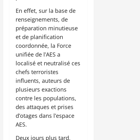
En effet, sur la base de
renseignements, de
préparation minutieuse
et de planification
coordonnée, la Force
unifiée de l’AES a
localisé et neutralisé ces
chefs terroristes
influents, auteurs de
plusieurs exactions
contre les populations,
des attaques et prises
d’otages dans l’espace
AES.
Deux jours plus tard,