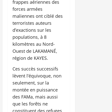
frappes aériennes des
forces armées
maliennes ont ciblé des
terroristes auteurs
d’exactions sur les
populations, à 8
kilomètres au Nord-
Ouest de LAKAMANÉ,
région de KAYES.
Ces succès successifs
lèvent l’équivoque, non
seulement, sur la
montée en puissance
des FAMa, mais aussi
que les forêts ne
constituent des refuges