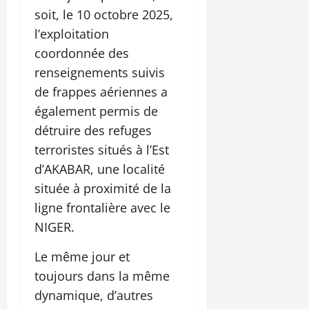
soit, le 10 octobre 2025,
l’exploitation
coordonnée des
renseignements suivis
de frappes aériennes a
également permis de
détruire des refuges
terroristes situés à l’Est
d’AKABAR, une localité
située à proximité de la
ligne frontalière avec le
NIGER.
Le même jour et
toujours dans la même
dynamique, d’autres