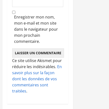
Enregistrer mon nom,
mon e-mail et mon site
dans le navigateur pour
mon prochain
commentaire.
Ce site utilise Akismet pour
réduire les indésirables.
En
savoir plus sur la façon
dont les données de vos
commentaires sont
traitées
.