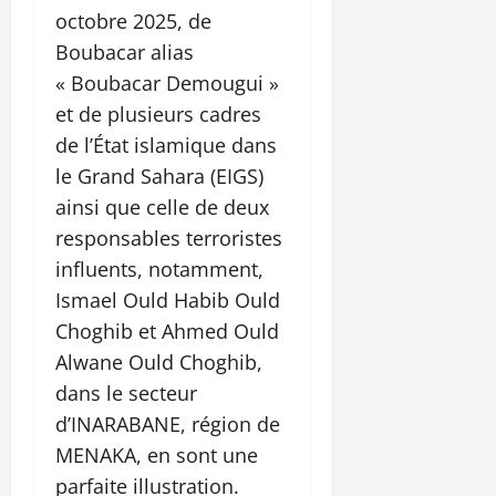
octobre 2025, de
Boubacar alias
« Boubacar Demougui »
et de plusieurs cadres
de l’État islamique dans
le Grand Sahara (EIGS)
ainsi que celle de deux
responsables terroristes
influents, notamment,
Ismael Ould Habib Ould
Choghib et Ahmed Ould
Alwane Ould Choghib,
dans le secteur
d’INARABANE, région de
MENAKA, en sont une
parfaite illustration.