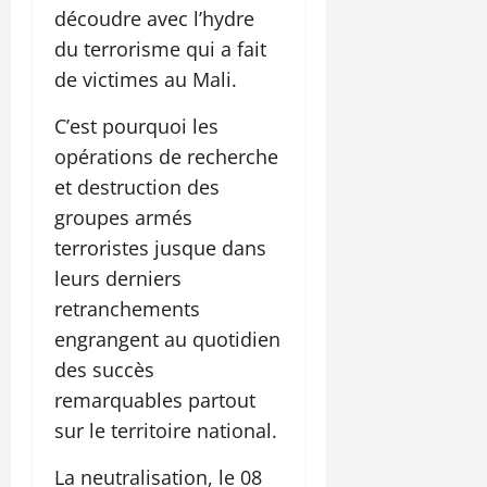
découdre avec l’hydre
du terrorisme qui a fait
de victimes au Mali.
C’est pourquoi les
opérations de recherche
et destruction des
groupes armés
terroristes jusque dans
leurs derniers
retranchements
engrangent au quotidien
des succès
remarquables partout
sur le territoire national.
La neutralisation, le 08