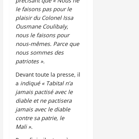
précisant que « Nous ne
le faisons pas pour le
plaisir du Colonel Issa
Ousmane Coulibaly,
nous le faisons pour
nous-mêmes. Parce que
nous sommes des
patriotes ».
Devant toute la presse, il
a
indiqué « Tabital n’a
jamais pactisé avec le
diable et ne pactisera
jamais avec le diable
contre sa patrie, le
Mali ».