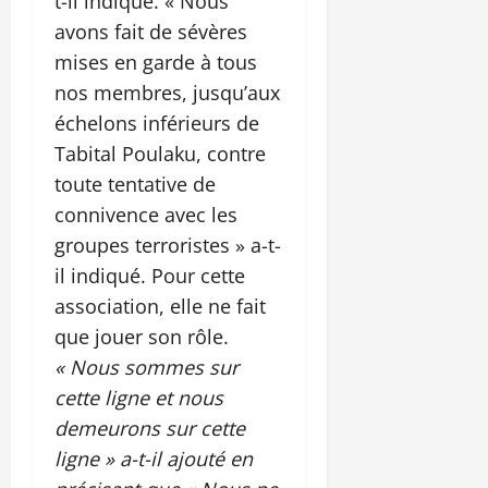
t-il indiqué. « Nous
avons fait de sévères
mises en garde à tous
nos membres, jusqu’aux
échelons inférieurs de
Tabital Poulaku, contre
toute tentative de
connivence avec les
groupes terroristes » a-t-
il indiqué. Pour cette
association, elle ne fait
que jouer son rôle.
« Nous sommes sur
cette ligne et nous
demeurons sur cette
ligne » a-t-il ajouté en