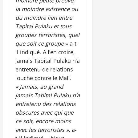
moindre petite preuve,
la moindre existence ou
du moindre lien entre
Tapital Pulaku et tous
groupes terroristes, quel
que soit ce groupe
» a-t-
il indiqué. A l’en croire,
jamais Tabital Pulaku n’a
entretenu de relations
louche contre le Mali.
« Jamais, au grand
jamais Tabital Pulaku n’a
entretenu des relations
obscures avec qui que
ce soit, encore moins
avec les terroristes »,
a-