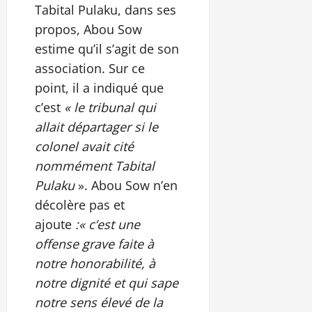
Tabital Pulaku, dans ses
propos, Abou Sow
estime qu’il s’agit de son
association. Sur ce
point, il a indiqué que
c’est
« le tribunal qui
allait départager si le
colonel avait cité
nommément Tabital
Pulaku
». Abou Sow n’en
décolère pas et
ajoute
:« c’est une
offense grave faite à
notre honorabilité, à
notre dignité et qui sape
notre sens élevé de la