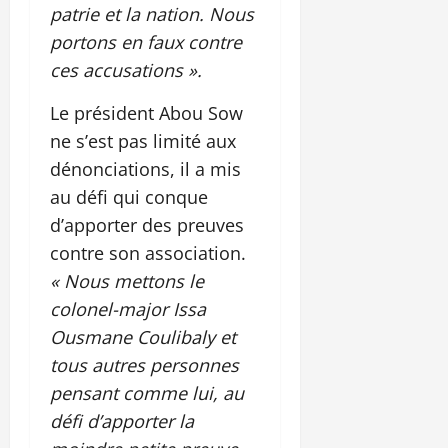
patrie et la nation. Nous
portons en faux contre
ces accusations ».
Le président Abou Sow
ne s’est pas limité aux
dénonciations, il a mis
au défi qui conque
d’apporter des preuves
contre son association.
« Nous mettons le
colonel-major Issa
Ousmane Coulibaly et
tous autres personnes
pensant comme lui, au
défi d’apporter la