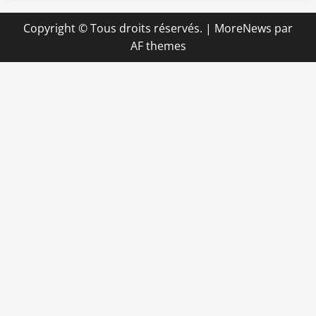
Copyright © Tous droits réservés.
|
MoreNews
par
AF themes