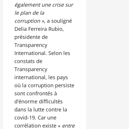
également une crise sur
le plan de la
corruption »,
a souligné
Delia Ferreira Rubio,
présidente de
Transparency
International. Selon les
constats de
Transparency
international, les pays
où la corruption persiste
sont confrontés à
d’énorme difficultés
dans la lutte contre la
covid-19. Car une
corrélation existe «
entre