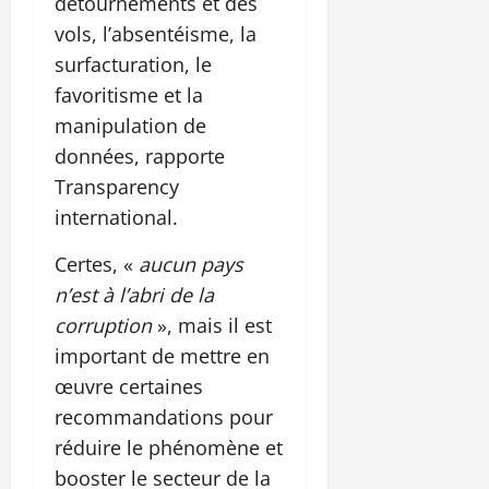
détournements et des
vols, l’absentéisme, la
surfacturation, le
favoritisme et la
manipulation de
données, rapporte
Transparency
international.
Certes, «
aucun pays
n’est à l’abri de la
corruption
», mais il est
important de mettre en
œuvre certaines
recommandations pour
réduire le phénomène et
booster le secteur de la