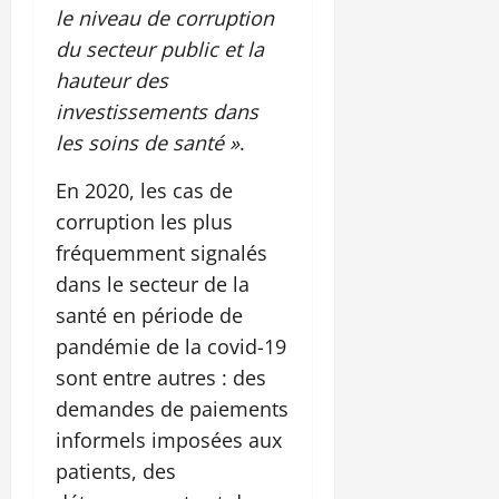
le niveau de corruption
du secteur public et la
hauteur des
investissements dans
les soins de santé »
.
En 2020, les cas de
corruption les plus
fréquemment signalés
dans le secteur de la
santé en période de
pandémie de la covid-19
sont entre autres : des
demandes de paiements
informels imposées aux
patients, des