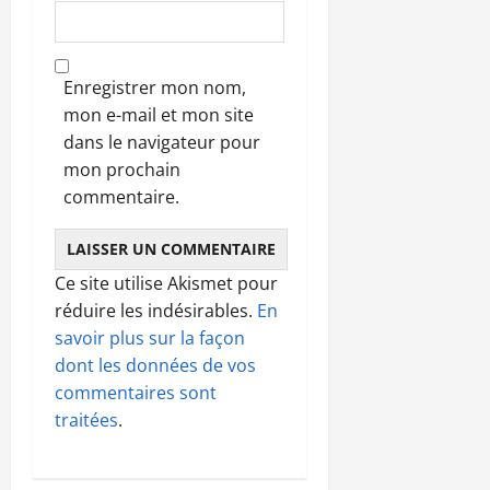
Enregistrer mon nom,
mon e-mail et mon site
dans le navigateur pour
mon prochain
commentaire.
Ce site utilise Akismet pour
réduire les indésirables.
En
savoir plus sur la façon
dont les données de vos
commentaires sont
traitées
.