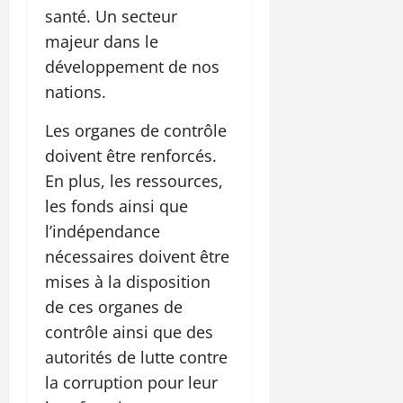
santé. Un secteur
majeur dans le
développement de nos
nations.
Les organes de contrôle
doivent être renforcés.
En plus, les ressources,
les fonds ainsi que
l’indépendance
nécessaires doivent être
mises à la disposition
de ces organes de
contrôle ainsi que des
autorités de lutte contre
la corruption pour leur