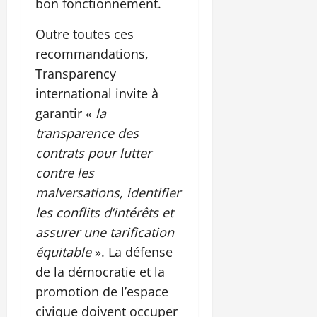
bon fonctionnement.
Outre toutes ces
recommandations,
Transparency
international invite à
garantir «
la
transparence des
contrats pour lutter
contre les
malversations, identifier
les conflits d’intérêts et
assurer une tarification
équitable
». La défense
de la démocratie et la
promotion de l’espace
civique doivent occuper