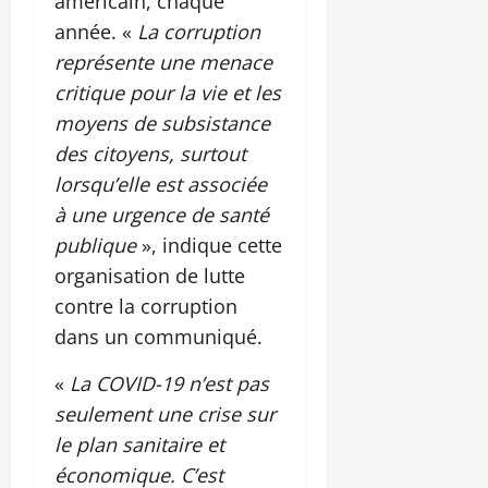
américain, chaque
année. «
La corruption
représente une menace
critique pour la vie et les
moyens de subsistance
des citoyens, surtout
lorsqu’elle est associée
à une urgence de santé
publique
», indique cette
organisation de lutte
contre la corruption
dans un communiqué.
«
La COVID-19 n’est pas
seulement une crise sur
le plan sanitaire et
économique. C’est