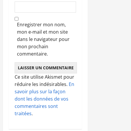
Enregistrer mon nom,
mon e-mail et mon site
dans le navigateur pour
mon prochain
commentaire.
Ce site utilise Akismet pour
réduire les indésirables.
En
savoir plus sur la façon
dont les données de vos
commentaires sont
traitées
.