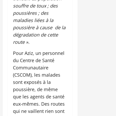
souffre de toux ; des
poussières ; des
maladies liées à la
poussière à cause de la
dégradation de cette
route ».
Pour Aziz, un personnel
du Centre de Santé
Communautaire
(CSCOM), les malades
sont exposés à la
poussière, de même
que les agents de santé
eux-mêmes. Des routes
qui ne vaillent rien sont