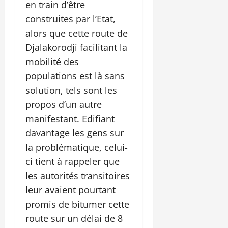
en train d’être
construites par l’Etat,
alors que cette route de
Djalakorodji facilitant la
mobilité des
populations est là sans
solution, tels sont les
propos d’un autre
manifestant. Edifiant
davantage les gens sur
la problématique, celui-
ci tient à rappeler que
les autorités transitoires
leur avaient pourtant
promis de bitumer cette
route sur un délai de 8