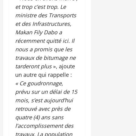
et trop c’est trop. Le
ministre des Transports
et des Infrastructures,
Makan Fily Dabo a
récemment quitté ici. Il
nous a promis que les
travaux de bitumage ne
tarderont plus
», ajoute
un autre qui rappelle :
« Ce goudronnage,
prévu sur un délai de 15
mois, s’est aujourd’hui
retrouvé avec près de
quatre (4) ans sans
l’accomplissement des
travaux. La population