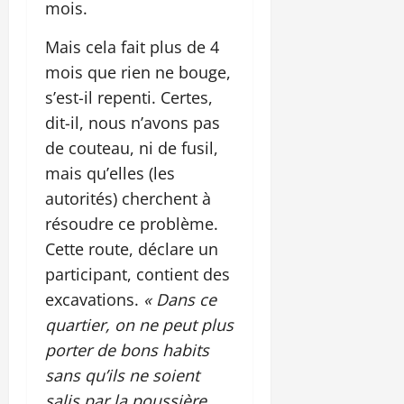
mois.
Mais cela fait plus de 4
mois que rien ne bouge,
s’est-il repenti. Certes,
dit-il, nous n’avons pas
de couteau, ni de fusil,
mais qu’elles (les
autorités) cherchent à
résoudre ce problème.
Cette route, déclare un
participant, contient des
excavations.
« Dans ce
quartier, on ne peut plus
porter de bons habits
sans qu’ils ne soient
salis par la poussière.