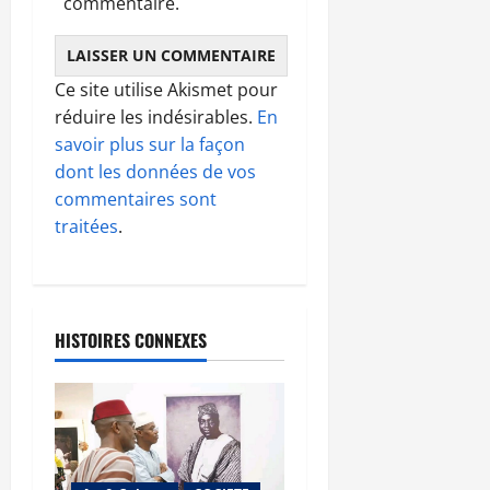
commentaire.
Ce site utilise Akismet pour
réduire les indésirables.
En
savoir plus sur la façon
dont les données de vos
commentaires sont
traitées
.
HISTOIRES CONNEXES