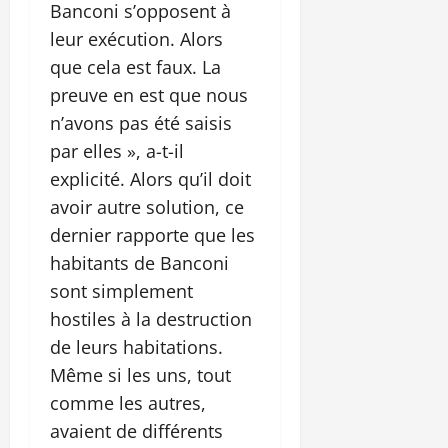
Banconi s’opposent à
leur exécution. Alors
que cela est faux. La
preuve en est que nous
n’avons pas été saisis
par elles », a-t-il
explicité. Alors qu’il doit
avoir autre solution, ce
dernier rapporte que les
habitants de Banconi
sont simplement
hostiles à la destruction
de leurs habitations.
Même si les uns, tout
comme les autres,
avaient de différents