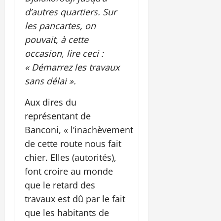
d’autres quartiers. Sur
les pancartes, on
pouvait, à cette
occasion, lire ceci :
« Démarrez les travaux
sans délai ».
Aux dires du
représentant de
Banconi, « l’inachèvement
de cette route nous fait
chier. Elles (autorités),
font croire au monde
que le retard des
travaux est dû par le fait
que les habitants de