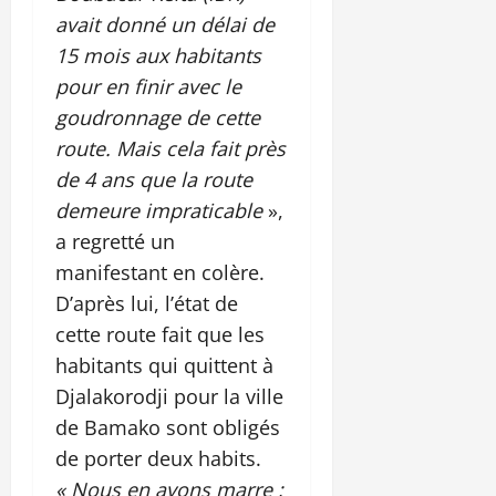
avait donné un délai de
15 mois aux habitants
pour en finir avec le
goudronnage de cette
route. Mais cela fait près
de 4 ans que la route
demeure impraticable
»,
a regretté un
manifestant en colère.
D’après lui, l’état de
cette route fait que les
habitants qui quittent à
Djalakorodji pour la ville
de Bamako sont obligés
de porter deux habits.
« Nous en avons marre ;