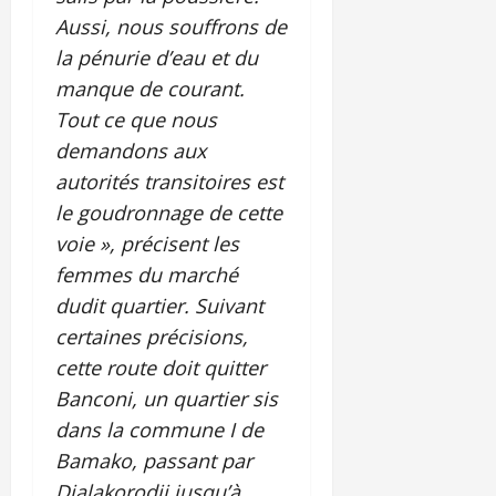
Aussi, nous souffrons de
la pénurie d’eau et du
manque de courant.
Tout ce que nous
demandons aux
autorités transitoires est
le goudronnage de cette
voie », précisent les
femmes du marché
dudit quartier. Suivant
certaines précisions,
cette route doit quitter
Banconi, un quartier sis
dans la commune I de
Bamako, passant par
Djalakorodji jusqu’à