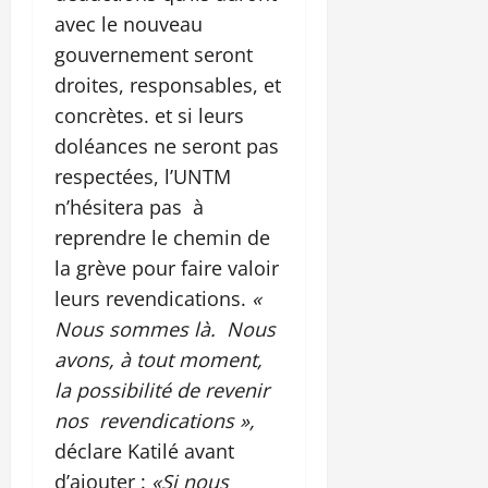
avec le nouveau
gouvernement seront
droites, responsables, et
concrètes. et si leurs
doléances ne seront pas
respectées, l’UNTM
n’hésitera pas à
reprendre le chemin de
la grève pour faire valoir
leurs revendications.
«
Nous sommes là. Nous
avons, à tout moment,
la possibilité de revenir
nos revendications »,
déclare Katilé avant
d’ajouter :
«Si nous