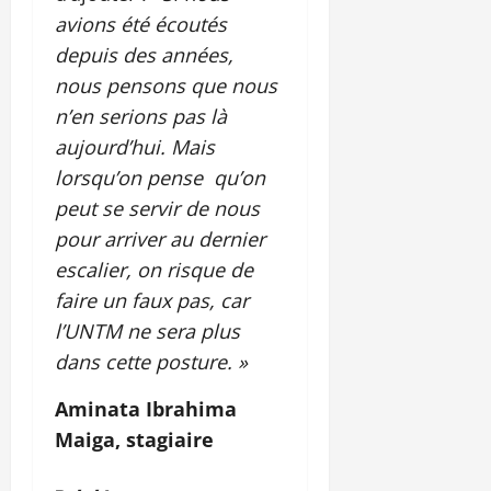
avions été écoutés
depuis des années,
nous pensons que nous
n’en serions pas là
aujourd’hui. Mais
lorsqu’on pense qu’on
peut se servir de nous
pour arriver au dernier
escalier, on risque de
faire un faux pas, car
l’UNTM ne sera plus
dans cette posture. »
Aminata Ibrahima
Maiga, stagiaire