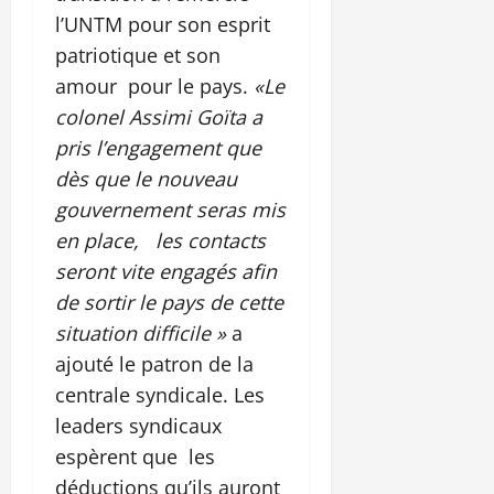
l’UNTM pour son esprit
patriotique et son
amour pour le pays.
«Le
colonel Assimi Goïta a
pris l’engagement que
dès que le nouveau
gouvernement seras mis
en place, les contacts
seront vite engagés afin
de sortir le pays de cette
situation difficile »
a
ajouté le patron de la
centrale syndicale. Les
leaders syndicaux
espèrent que les
déductions qu’ils auront