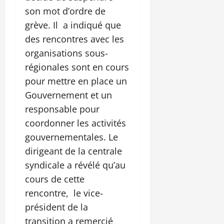
son mot d’ordre de
grève. Il a indiqué que
des rencontres avec les
organisations sous-
régionales sont en cours
pour mettre en place un
Gouvernement et un
responsable pour
coordonner les activités
gouvernementales. Le
dirigeant de la centrale
syndicale a révélé qu’au
cours de cette
rencontre, le vice-
président de la
transition a remercié