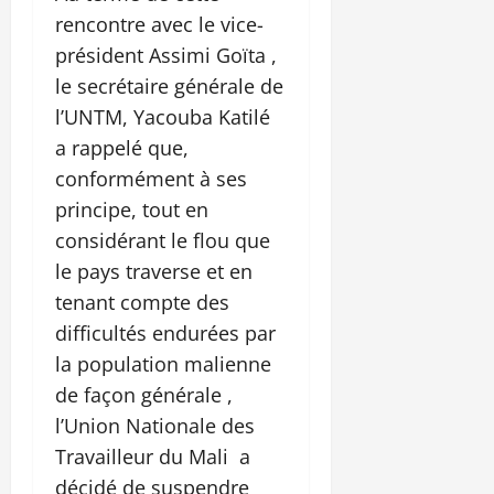
rencontre avec le vice-
président Assimi Goïta ,
le secrétaire générale de
l’UNTM, Yacouba Katilé
a rappelé que,
conformément à ses
principe, tout en
considérant le flou que
le pays traverse et en
tenant compte des
difficultés endurées par
la population malienne
de façon générale ,
l’Union Nationale des
Travailleur du Mali a
décidé de suspendre