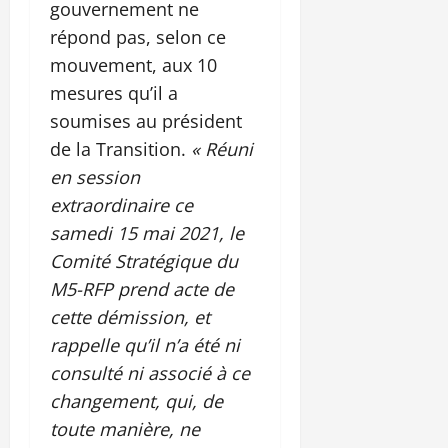
gouvernement ne
répond pas, selon ce
mouvement, aux 10
mesures qu’il a
soumises au président
de la Transition.
« Réuni
en session
extraordinaire ce
samedi 15 mai 2021, le
Comité Stratégique du
M5-RFP prend acte de
cette démission, et
rappelle qu’il n’a été ni
consulté ni associé à ce
changement, qui, de
toute manière, ne