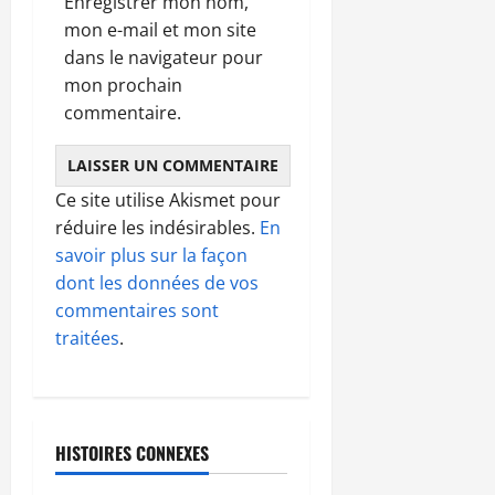
Enregistrer mon nom,
mon e-mail et mon site
dans le navigateur pour
mon prochain
commentaire.
Ce site utilise Akismet pour
réduire les indésirables.
En
savoir plus sur la façon
dont les données de vos
commentaires sont
traitées
.
HISTOIRES CONNEXES