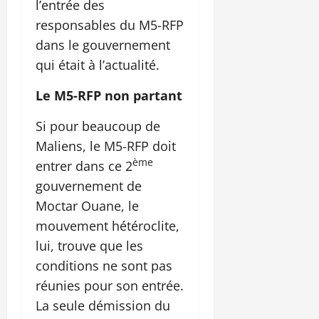
l’entrée des
responsables du M5-RFP
dans le gouvernement
qui était à l’actualité.
Le M5-RFP non partant
Si pour beaucoup de
Maliens, le M5-RFP doit
ème
entrer dans ce 2
gouvernement de
Moctar Ouane, le
mouvement hétéroclite,
lui, trouve que les
conditions ne sont pas
réunies pour son entrée.
La seule démission du