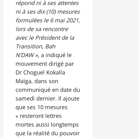
répond ni à ses attentes
ni à ses dix (10) mesures
formulées le 6 mai 2021,
lors de sa rencontre
avec le Président de la
Transition, Bah
N’DAW »,
a indiqué le
mouvement dirigé par
Dr Choguel Kokalla
Maïga, dans son
communiqué en date du
samedi dernier. Il ajoute
que ses 10 mesures
« resteront lettres
mortes aussi longtemps
que la réalité du pouvoir