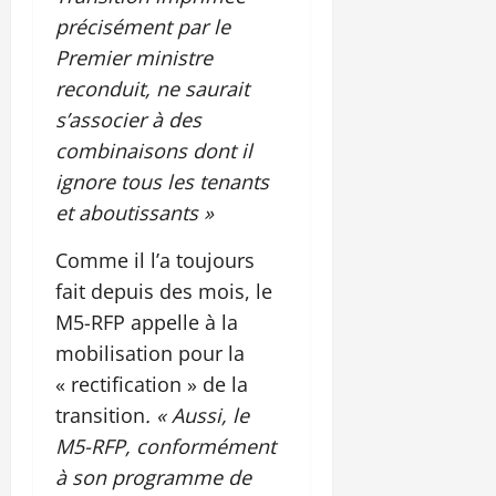
précisément par le
Premier ministre
reconduit, ne saurait
s’associer à des
combinaisons dont il
ignore tous les tenants
et aboutissants »
Comme il l’a toujours
fait depuis des mois, le
M5-RFP appelle à la
mobilisation pour la
« rectification » de la
transition
. « Aussi, le
M5-RFP, conformément
à son programme de