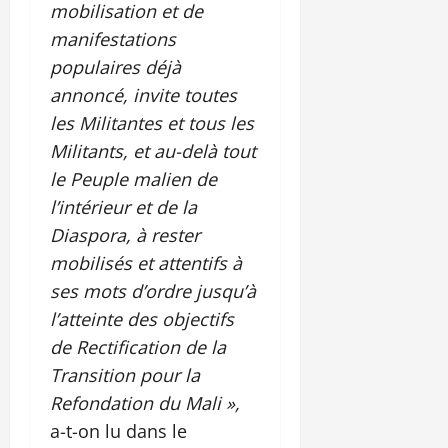
mobilisation et de
manifestations
populaires déjà
annoncé, invite toutes
les Militantes et tous les
Militants, et au-delà tout
le Peuple malien de
l’intérieur et de la
Diaspora, à rester
mobilisés et attentifs à
ses mots d’ordre jusqu’à
l’atteinte des objectifs
de Rectification de la
Transition pour la
Refondation du Mali »,
a-t-on lu dans le