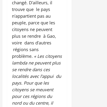
changé. D’ailleurs, il
trouve que le pays
n’appartient pas au
peuple, parce que les
citoyens ne peuvent
plus se rendre à Gao,
voire dans d’autres
régions sans
problème.
« Les citoyens
lambda ne peuvent plus
se rendre dans ces
localités avec l’appui du
pays. Pour que les
citoyens se meuvent
pour ces régions du
nord ou du centre, il