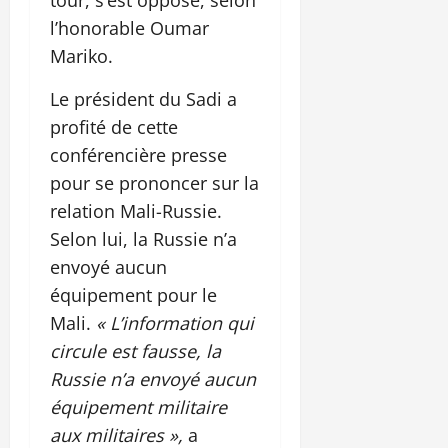
l’honorable Oumar
Mariko.
Le président du Sadi a
profité de cette
conférencière presse
pour se prononcer sur la
relation Mali-Russie.
Selon lui, la Russie n’a
envoyé aucun
équipement pour le
Mali.
« L’information qui
circule est fausse, la
Russie n’a envoyé aucun
équipement militaire
aux militaires »,
a