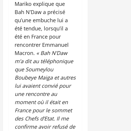
Mariko explique que
Bah N’Daw a précisé
qu’une embuche lui a
été tendue, lorsqu’il a
été en France pour
rencontrer Emmanuel
Macron.
« Bah N’Daw
m’a dit au téléphonique
que Soumeylou
Boubeye Maiga et autres
lui avaient convié pour
une rencontre au
moment où il était en
France pour le sommet
des Chefs d’Etat. Il me
confirme avoir refusé de