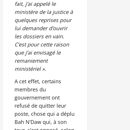
fait, j’ai appelé le
ministère de la justice à
quelques reprises pour
lui demander d’ouvrir
les dossiers en vain.
C’est pour cette raison
que j’ai envisagé le
remaniement
ministériel ».
A cet effet, certains
membres du
gouvernement ont
refusé de quitter leur
poste, chose qui a déplu
Bah N’Daw qui, à son
tour, s’est opposé, selon