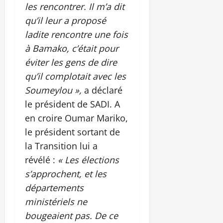
les rencontrer. Il m’a dit
qu’il leur a proposé
ladite rencontre une fois
à Bamako, c’était pour
éviter les gens de dire
qu’il complotait avec les
Soumeylou »,
a déclaré
le président de SADI. A
en croire Oumar Mariko,
le président sortant de
la Transition lui a
révélé :
« Les élections
s’approchent, et les
départements
ministériels ne
bougeaient pas. De ce