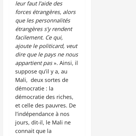
leur faut l’aide des
forces étrangères, alors
que les personnalités
étrangères s’y rendent
facilement. Ce qui,
ajoute le politicard, veut
dire que le pays ne nous
appartient pas
». Ainsi, il
suppose qu’il y a, au
Mali, deux sortes de
démocratie : la
démocratie des riches,
et celle des pauvres. De
l’indépendance à nos
jours, dit-il, le Mali ne
connait que la