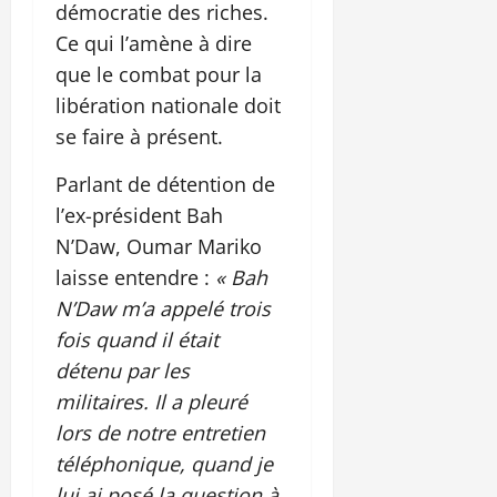
démocratie des riches.
Ce qui l’amène à dire
que le combat pour la
libération nationale doit
se faire à présent.
Parlant de détention de
l’ex-président Bah
N’Daw, Oumar Mariko
laisse entendre :
« Bah
N’Daw m’a appelé trois
fois quand il était
détenu par les
militaires. Il a pleuré
lors de notre entretien
téléphonique, quand je
lui ai posé la question à