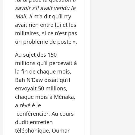
savoir s’il avait vendu le
Mali. Il
m’a dit qu’il n’y
avait rien entre lui et les
militaires, si ce n’est pas
un problème de poste ».
Au sujet des 150
millions qu’il percevait à
la fin de chaque mois,
Bah N’Daw disait qu’il
envoyait 50 millions,
chaque mois à Ménaka,
a révélé le
conférencier. Au cours
dudit entretien
téléphonique, Oumar