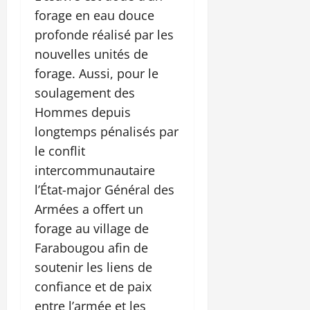
forage en eau douce
profonde réalisé par les
nouvelles unités de
forage. Aussi, pour le
soulagement des
Hommes depuis
longtemps pénalisés par
le conflit
intercommunautaire
l’État-major Général des
Armées a offert un
forage au village de
Farabougou afin de
soutenir les liens de
confiance et de paix
entre l’armée et les