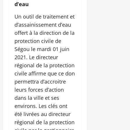
d’eau
Un outil de traitement et
d’assainissement d’eau
offert à la direction de la
protection civile de
Ségou le mardi 01 juin
2021. Le directeur
régional de la protection
civile affirme que ce don
permettra d’accroitre
leurs forces d’action
dans la ville et ses
environs. Les clés ont
été livrées au directeur
régional de la protection