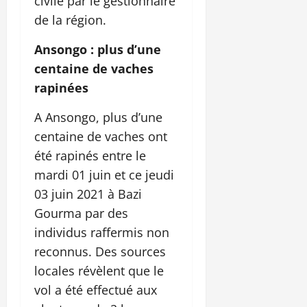
civile par le gestionnaire
de la région.
Ansongo : plus d’une
centaine de vaches
rapinées
A Ansongo, plus d’une
centaine de vaches ont
été rapinés entre le
mardi 01 juin et ce jeudi
03 juin 2021 à Bazi
Gourma par des
individus raffermis non
reconnus. Des sources
locales révèlent que le
vol a été effectué aux