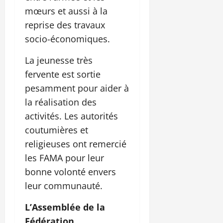
mœurs et aussi à la
reprise des travaux
socio-économiques.
La jeunesse très
fervente est sortie
pesamment pour aider à
la réalisation des
activités. Les autorités
coutumières et
religieuses ont remercié
les FAMA pour leur
bonne volonté envers
leur communauté.
L’Assemblée de la
Fédération