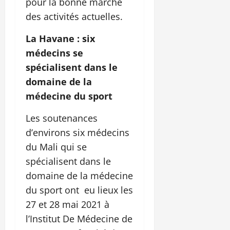
pour la bonne marche
des activités actuelles.
La Havane : six
médecins se
spécialisent dans le
domaine de la
médecine du sport
Les soutenances
d’environs six médecins
du Mali qui se
spécialisent dans le
domaine de la médecine
du sport ont eu lieux les
27 et 28 mai 2021 à
l’Institut De Médecine de