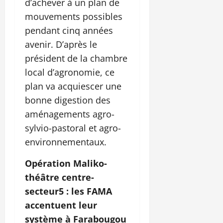
d’achever à un plan de
mouvements possibles
pendant cinq années
avenir. D’après le
président de la chambre
local d’agronomie, ce
plan va acquiescer une
bonne digestion des
aménagements agro-
sylvio-pastoral et agro-
environnementaux.
Opération Maliko-
théâtre centre-
secteur5 : les FAMA
accentuent leur
système à Farabougou