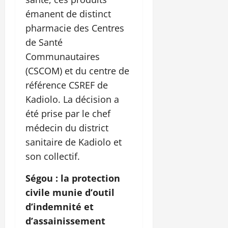
émanent de distinct
pharmacie des Centres
de Santé
Communautaires
(CSCOM) et du centre de
référence CSREF de
Kadiolo. La décision a
été prise par le chef
médecin du district
sanitaire de Kadiolo et
son collectif.
Ségou : la protection
civile munie d’outil
d’indemnité et
d’assainissement