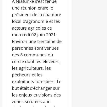
A Niafunké s’est tenue
une réunion entre le
président de la chambre
local d’agronomie et les
acteurs agricoles ce
mercredi 02 juin 2021.
Environ une trentaine de
personnes sont venues
des 8 communes du
cercle dont les éleveurs,
les agriculteurs, les
pécheurs et les
exploitants forestiers. Le
but était d’échanger sur
les enjeux et visions des
zones scrutées afin