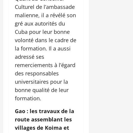
Culturel de l’ambassade
malienne, il a révélé son
gré aux autorités du
Cuba pour leur bonne
volonté dans le cadre de
la formation. Il a aussi
adressé ses
remerciements à l’égard
des responsables
universitaires pour la
bonne qualité de leur
formation.
Gao : les travaux de la
route assemblant les
villages de Koima et