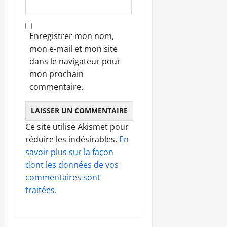
Enregistrer mon nom,
mon e-mail et mon site
dans le navigateur pour
mon prochain
commentaire.
Ce site utilise Akismet pour
réduire les indésirables.
En
savoir plus sur la façon
dont les données de vos
commentaires sont
traitées
.