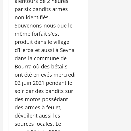
alentours de 2 heures
par six bandits armés
non identifiés.
Souvenons-nous que le
même forfait s’est
produit dans le village
d’Herba et aussi à Seyna
dans la commune de
Bourra où des bétails
ont été enlevés mercredi
02 juin 2021 pendant le
soir par des bandits sur
des motos possédant
des armes à feu et,
dévoilent aussi les
sources locales. Le