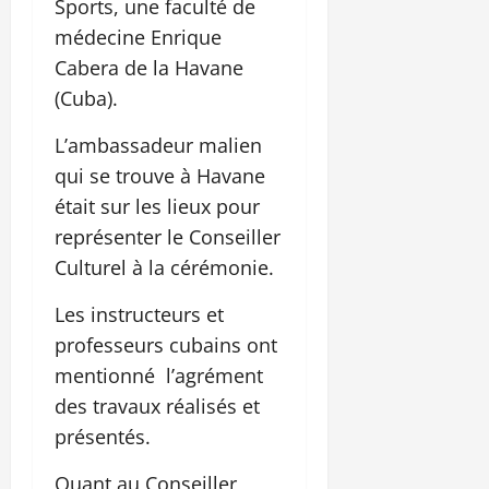
Sports, une faculté de
médecine Enrique
Cabera de la Havane
(Cuba).
L’ambassadeur malien
qui se trouve à Havane
était sur les lieux pour
représenter le Conseiller
Culturel à la cérémonie.
Les instructeurs et
professeurs cubains ont
mentionné l’agrément
des travaux réalisés et
présentés.
Quant au Conseiller