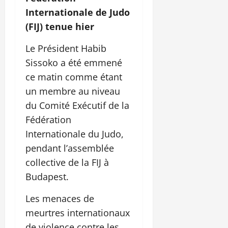
Internationale de Judo
(FIJ) tenue hier
Le Président Habib
Sissoko a été emmené
ce matin comme étant
un membre au niveau
du Comité Exécutif de la
Fédération
Internationale du Judo,
pendant l’assemblée
collective de la FIJ à
Budapest.
Les menaces de
meurtres internationaux
de violence contre les