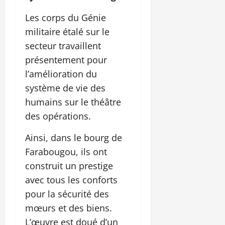
Les corps du Génie
militaire étalé sur le
secteur travaillent
présentement pour
l’amélioration du
système de vie des
humains sur le théâtre
des opérations.
Ainsi, dans le bourg de
Farabougou, ils ont
construit un prestige
avec tous les conforts
pour la sécurité des
mœurs et des biens.
L’œuvre est doué d’un