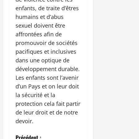
enfants, de traite d’êtres
humains et d’abus
sexuel doivent être
affrontées afin de
promouvoir de sociétés
pacifiques et inclusives
dans une optique de
développement durable.
Les enfants sont l’avenir
d’un Pays et on leur doit
la sécurité et la
protection cela fait partir
de leur droit et de notre
devoir.
Précédent :