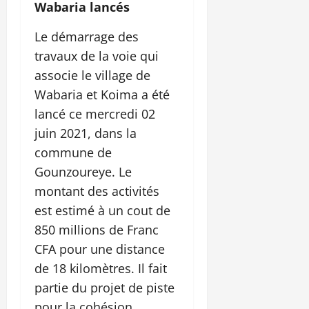
Wabaria lancés
Le démarrage des
travaux de la voie qui
associe le village de
Wabaria et Koima a été
lancé ce mercredi 02
juin 2021, dans la
commune de
Gounzoureye. Le
montant des activités
est estimé à un cout de
850 millions de Franc
CFA pour une distance
de 18 kilomètres. Il fait
partie du projet de piste
pour la cohésion