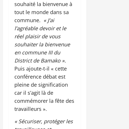
souhaité la bienvenue à
tout le monde dans sa
commune.
« J’ai
l’agréable devoir et le
réel plaisir de vous
souhaiter la bienvenue
en commune III du
District de Bamako ».
Puis ajoute-t-il « cette
conférence débat est
pleine de signification
car il s’agit là de
commémorer la fête des
travailleurs ».
« Sécuriser, protéger les