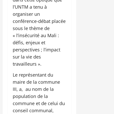
l’UNTM a tenu à
organiser un
conférence-débat placée
sous le thème de
« l’insécurité au Mali :
défis, enjeux et
perspectives ; l’impact
sur la vie des
travailleurs ».
Le représentant du
maire de la commune
III, a, au nom de la
population de la
commune et de celui du
conseil communal,