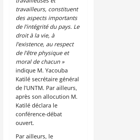
travailleuses et
travailleurs, constituent
des aspects importants
de l’intégrité du pays. Le
droit à la vie, à
l’existence, au respect
de l’être physique et
moral de chacun »
indique M. Yacouba
Katilé secrétaire général
de l’UNTM. Par ailleurs,
après son allocution M.
Katilé déclara le
conférence-débat
ouvert.
Par ailleurs, le