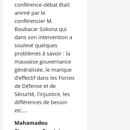
conférence-débat était
animé par le
conférencier M.
Boubacar Sokona qui
dans son intervention a
soulevé quelques
problèmes à savoir : la
mauvaise gouvernance
généralisée, le manque
d’effectif dans les Forces
de Défense et de
Sécurité, l’injustice, les
différences de besoin
etc….
Mahamadou