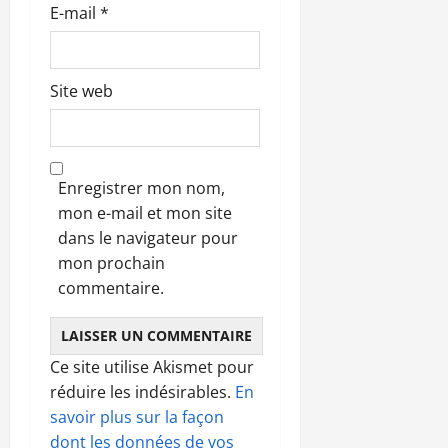
E-mail
*
Site web
Enregistrer mon nom,
mon e-mail et mon site
dans le navigateur pour
mon prochain
commentaire.
Ce site utilise Akismet pour
réduire les indésirables.
En
savoir plus sur la façon
dont les données de vos