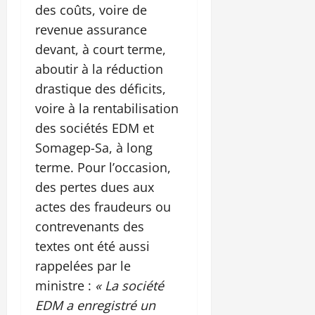
des coûts, voire de
revenue assurance
devant, à court terme,
aboutir à la réduction
drastique des déficits,
voire à la rentabilisation
des sociétés EDM et
Somagep-Sa, à long
terme. Pour l’occasion,
des pertes dues aux
actes des fraudeurs ou
contrevenants des
textes ont été aussi
rappelées par le
ministre :
« La société
EDM a enregistré un