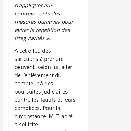
d’appliquer aux
contrevenants des
mesures punitives pour
éviter la répétition des
irrégularités ».
A cet effet, des
sanctions à prendre
peuvent, selon lui, aller
de l’enlèvement du
compteur à des
poursuites judiciaires
contre les fautifs et leurs
complices. Pour la
circonstance, M. Traoré
a sollicité