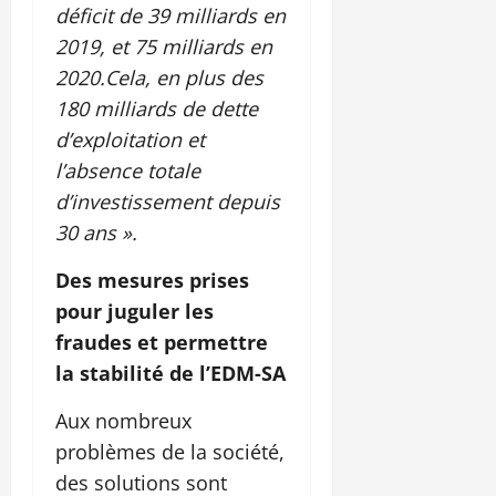
déficit de 39 milliards en
2019, et 75 milliards en
2020.Cela, en plus des
180 milliards de dette
d’exploitation et
l’absence totale
d’investissement depuis
30 ans ».
Des mesures prises
pour juguler les
fraudes et permettre
la stabilité de l’EDM-SA
Aux nombreux
problèmes de la société,
des solutions sont