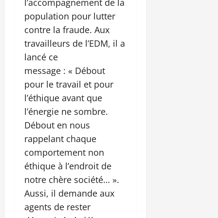
l’accompagnement de la
population pour lutter
contre la fraude. Aux
travailleurs de l’EDM, il a
lancé ce
message : « Débout
pour le travail et pour
l’éthique avant que
l’énergie ne sombre.
Débout en nous
rappelant chaque
comportement non
éthique à l’endroit de
notre chère société… ».
Aussi, il demande aux
agents de rester