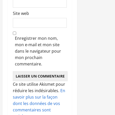
Site web
Enregistrer mon nom,
mon e-mail et mon site
dans le navigateur pour
mon prochain
commentaire.
Ce site utilise Akismet pour
réduire les indésirables.
En
savoir plus sur la façon
dont les données de vos
commentaires sont