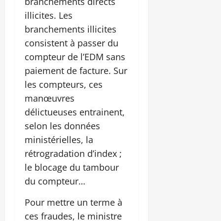
branchements directs
illicites. Les
branchements illicites
consistent à passer du
compteur de l’EDM sans
paiement de facture. Sur
les compteurs, ces
manœuvres
délictueuses entrainent,
selon les données
ministérielles, la
rétrogradation d’index ;
le blocage du tambour
du compteur…
Pour mettre un terme à
ces fraudes, le ministre