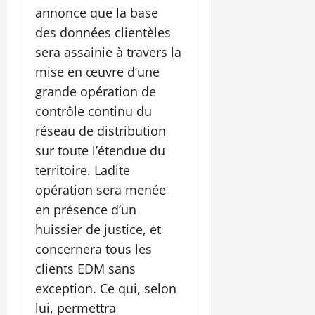
annonce que la base
des données clientèles
sera assainie à travers la
mise en œuvre d’une
grande opération de
contrôle continu du
réseau de distribution
sur toute l’étendue du
territoire. Ladite
opération sera menée
en présence d’un
huissier de justice, et
concernera tous les
clients EDM sans
exception. Ce qui, selon
lui, permettra