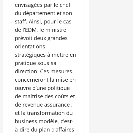
envisagées par le chef
du département et son
staff. Ainsi, pour le cas
de l’EDM, le ministre
prévoit deux grandes
orientations
stratégiques à mettre en
pratique sous sa
direction. Ces mesures
concerneront la mise en
œuvre d’une politique
de maitrise des coûts et
de revenue assurance ;
et la transformation du
business modèle, c’est-
à-dire du plan d’affaires