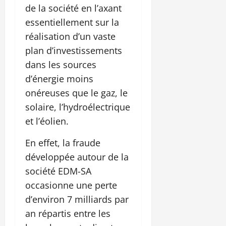
de la société en l’axant
essentiellement sur la
réalisation d’un vaste
plan d’investissements
dans les sources
d’énergie moins
onéreuses que le gaz, le
solaire, l’hydroélectrique
et l’éolien.
En effet, la fraude
développée autour de la
société EDM-SA
occasionne une perte
d’environ 7 milliards par
an répartis entre les