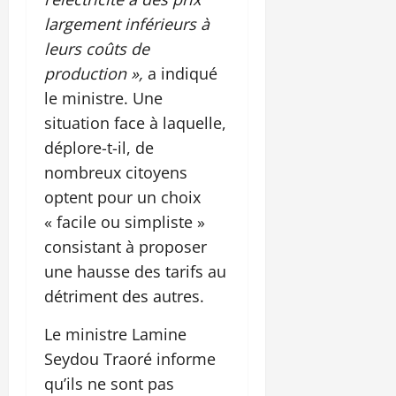
largement inférieurs à
leurs coûts de
production »,
a indiqué
le ministre. Une
situation face à laquelle,
déplore-t-il, de
nombreux citoyens
optent pour un choix
« facile ou simpliste »
consistant à proposer
une hausse des tarifs au
détriment des autres.
Le ministre Lamine
Seydou Traoré informe
qu’ils ne sont pas