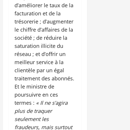
d’améliorer le taux de la
facturation et de la
trésorerie ; d’augmenter
le chiffre d’affaires de la
société ; de réduire la
saturation illicite du
réseau ; et d’offrir un
meilleur service à la
clientèle par un égal
traitement des abonnés.
Et le ministre de
poursuivre en ces
termes :
« Il ne s’agira
plus de traquer
seulement les
fraudeurs, mais surtout