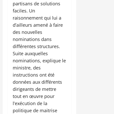
partisans de solutions
faciles. Un
raisonnement qui lui a
d’ailleurs amené à faire
des nouvelles
nominations dans
différentes structures.
Suite auxquelles
nominations, explique le
ministre, des
instructions ont été
données aux différents
dirigeants de mettre
tout en œuvre pour
l’exécution de la
politique de maitrise