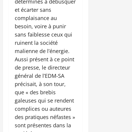
déterminés à débusquer
et écarter sans
complaisance au
besoin, voire à punir
sans faiblesse ceux qui
ruinent la société
malienne de l’énergie.
Aussi présent à ce point
de presse, le directeur
général de l’EDM-SA
précisait, à son tour,
que « des brebis
galeuses qui se rendent
complices ou auteures
des pratiques néfastes »
sont présentes dans la