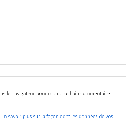
ans le navigateur pour mon prochain commentaire.
.
En savoir plus sur la façon dont les données de vos