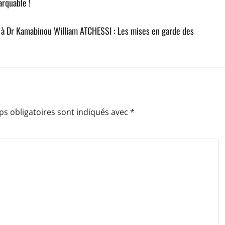
arquable !
à Dr Kamabinou William ATCHESSI : Les mises en garde des
s obligatoires sont indiqués avec
*