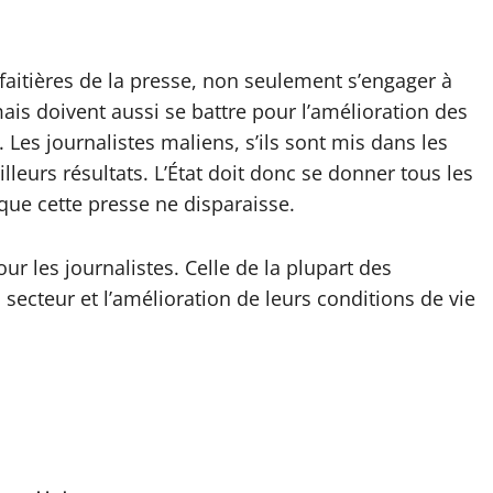
 faitières de la presse, non seulement s’engager à
 mais doivent aussi se battre pour l’amélioration des
. Les journalistes maliens, s’ils sont mis dans les
leurs résultats. L’État doit donc se donner tous les
que cette presse ne disparaisse.
ur les journalistes. Celle de la plupart des
 secteur et l’amélioration de leurs conditions de vie