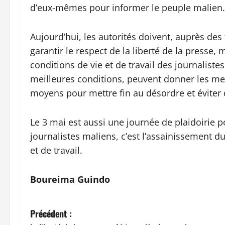
d’eux-mêmes pour informer le peuple malien.
Aujourd’hui, les autorités doivent, auprès des
garantir le respect de la liberté de la presse,
conditions de vie et de travail des journalistes
meilleures conditions, peuvent donner les meil
moyens pour mettre fin au désordre et éviter 
Le 3 mai est aussi une journée de plaidoirie po
journalistes maliens, c’est l’assainissement du
et de travail.
Boureima Guindo
N
Précédent :