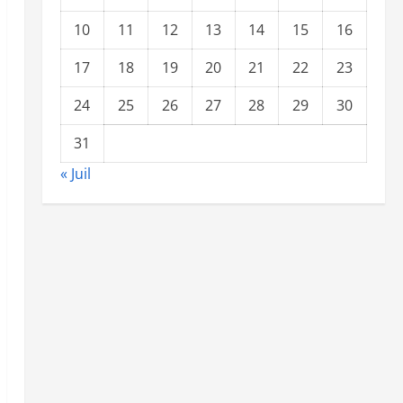
10
11
12
13
14
15
16
17
18
19
20
21
22
23
24
25
26
27
28
29
30
31
« Juil