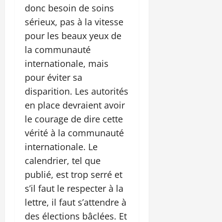
donc besoin de soins
sérieux, pas à la vitesse
pour les beaux yeux de
la communauté
internationale, mais
pour éviter sa
disparition. Les autorités
en place devraient avoir
le courage de dire cette
vérité à la communauté
internationale. Le
calendrier, tel que
publié, est trop serré et
s’il faut le respecter à la
lettre, il faut s’attendre à
des élections bâclées. Et