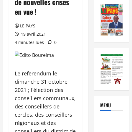
de nouvelles crises
en vue !
LE PAYS
19 avril 2021
4 minutes lues
0
Le referendum le
dimanche 31 octobre
2021 ; l’élection des
conseillers communaux,
MENU
des conseillers de
cercles, des conseillers
Brèves
régionaux et des
conseillers du district de