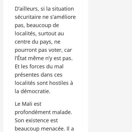
D’ailleurs, si la situation
sécuritaire ne s’améliore
pas, beaucoup de
localités, surtout au
centre du pays, ne
pourront pas voter, car
l’État même n’y est pas.
Et les forces du mal
présentes dans ces
localités sont hostiles à
la démocratie.
Le Mali est
profondément malade.
Son existence est
beaucoup menacée. Il a