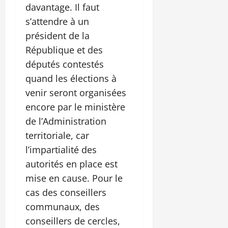
davantage. Il faut
s’attendre à un
président de la
République et des
députés contestés
quand les élections à
venir seront organisées
encore par le ministère
de l’Administration
territoriale, car
l’impartialité des
autorités en place est
mise en cause. Pour le
cas des conseillers
communaux, des
conseillers de cercles,