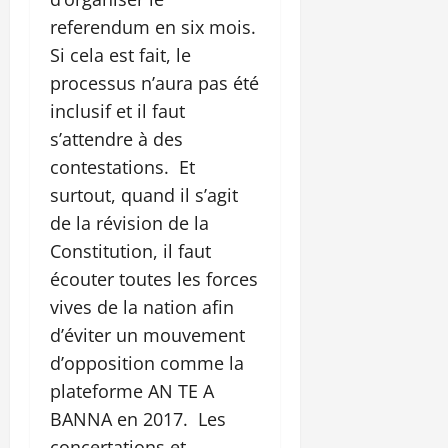
referendum en six mois.
Si cela est fait, le
processus n’aura pas été
inclusif et il faut
s’attendre à des
contestations. Et
surtout, quand il s’agit
de la révision de la
Constitution, il faut
écouter toutes les forces
vives de la nation afin
d’éviter un mouvement
d’opposition comme la
plateforme AN TE A
BANNA en 2017. Les
concertations et