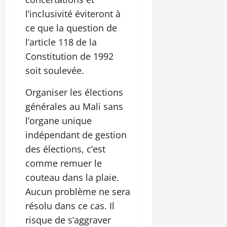
l’inclusivité éviteront à
ce que la question de
l’article 118 de la
Constitution de 1992
soit soulevée.
Organiser les élections
générales au Mali sans
l’organe unique
indépendant de gestion
des élections, c’est
comme remuer le
couteau dans la plaie.
Aucun problème ne sera
résolu dans ce cas. Il
risque de s’aggraver