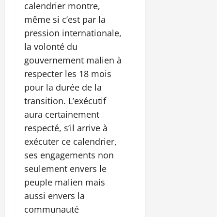
calendrier montre,
même si c’est par la
pression internationale,
la volonté du
gouvernement malien à
respecter les 18 mois
pour la durée de la
transition. L’exécutif
aura certainement
respecté, s’il arrive à
exécuter ce calendrier,
ses engagements non
seulement envers le
peuple malien mais
aussi envers la
communauté