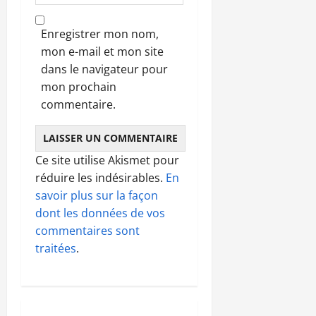
Enregistrer mon nom,
mon e-mail et mon site
dans le navigateur pour
mon prochain
commentaire.
Ce site utilise Akismet pour
réduire les indésirables.
En
savoir plus sur la façon
dont les données de vos
commentaires sont
traitées
.