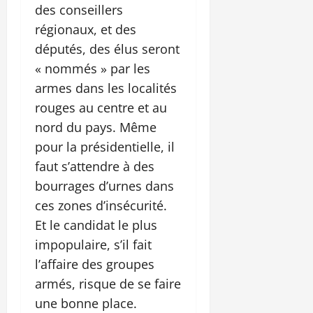
des conseillers
régionaux, et des
députés, des élus seront
« nommés » par les
armes dans les localités
rouges au centre et au
nord du pays. Même
pour la présidentielle, il
faut s’attendre à des
bourrages d’urnes dans
ces zones d’insécurité.
Et le candidat le plus
impopulaire, s’il fait
l’affaire des groupes
armés, risque de se faire
une bonne place.