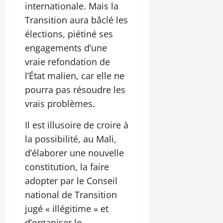
internationale. Mais la
Transition aura bâclé les
élections, piétiné ses
engagements d’une
vraie refondation de
l’État malien, car elle ne
pourra pas résoudre les
vrais problèmes.
Il est illusoire de croire à
la possibilité, au Mali,
d’élaborer une nouvelle
constitution, la faire
adopter par le Conseil
national de Transition
jugé « illégitime » et
d’organiser le