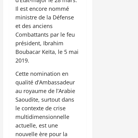
Il est encore nommé
ministre de la Défense
et des anciens
Combattants par le feu
président, Ibrahim
Boubacar Keïta, le 5 mai
2019.
Cette nomination en
qualité d’Ambassadeur
au royaume de l’Arabie
Saoudite, surtout dans
le contexte de crise
multidimensionnelle
actuelle, est une
nouvelle ère pour la