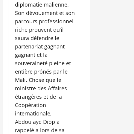
diplomatie malienne.
Son dévouement et son
parcours professionnel
riche prouvent qu’il
saura défendre le
partenariat gagnant-
gagnant et la
souveraineté pleine et
entière prônés par le
Mali. Chose que le
ministre des Affaires
étrangères et de la
Coopération
internationale,
Abdoulaye Diop a
rappelé a lors de sa