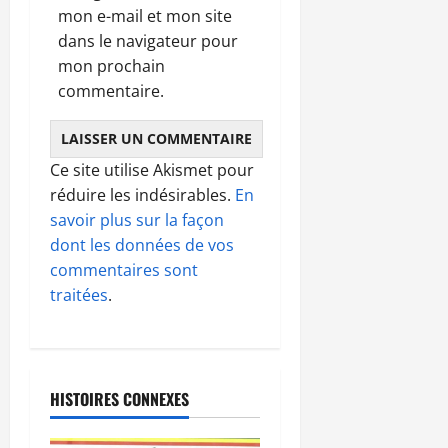
mon e-mail et mon site
dans le navigateur pour
mon prochain
commentaire.
Ce site utilise Akismet pour
réduire les indésirables.
En
savoir plus sur la façon
dont les données de vos
commentaires sont
traitées
.
HISTOIRES CONNEXES