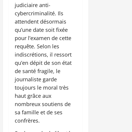
judiciaire anti-
cybercriminalité. Ils
attendent désormais
qu’une date soit fixée
pour l’examen de cette
requête. Selon les
indiscrétions, il ressort
qu’en dépit de son état
de santé fragile, le
journaliste garde
toujours le moral très
haut grâce aux
nombreux soutiens de
sa famille et de ses
confrères.