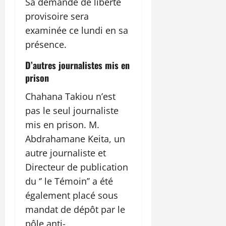
Sa demande de liberté
provisoire sera
examinée ce lundi en sa
présence.
D’autres journalistes mis en
prison
Chahana Takiou n’est
pas le seul journaliste
mis en prison. M.
Abdrahamane Keita, un
autre journaliste et
Directeur de publication
du ‘’ le Témoin’’ a été
également placé sous
mandat de dépôt par le
pôle anti-