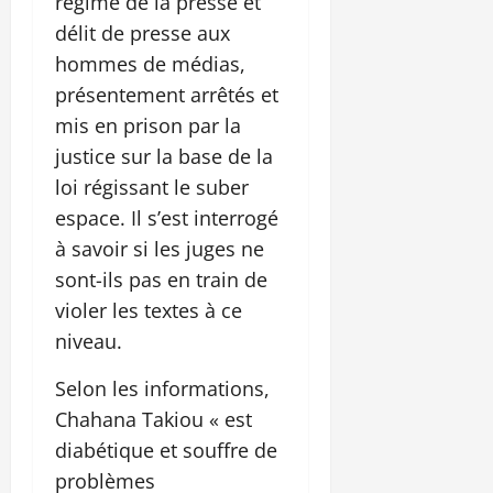
régime de la presse et
délit de presse aux
hommes de médias,
présentement arrêtés et
mis en prison par la
justice sur la base de la
loi régissant le suber
espace. Il s’est interrogé
à savoir si les juges ne
sont-ils pas en train de
violer les textes à ce
niveau.
Selon les informations,
Chahana Takiou « est
diabétique et souffre de
problèmes