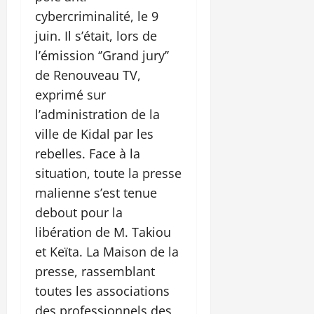
cybercriminalité, le 9
juin. Il s’était, lors de
l’émission ‘’Grand jury’’
de Renouveau TV,
exprimé sur
l’administration de la
ville de Kidal par les
rebelles. Face à la
situation, toute la presse
malienne s’est tenue
debout pour la
libération de M. Takiou
et Keïta. La Maison de la
presse, rassemblant
toutes les associations
des professionnels des