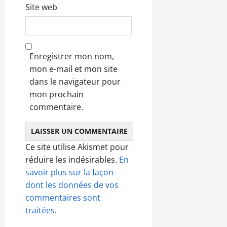
Site web
Enregistrer mon nom,
mon e-mail et mon site
dans le navigateur pour
mon prochain
commentaire.
Ce site utilise Akismet pour
réduire les indésirables.
En
savoir plus sur la façon
dont les données de vos
commentaires sont
traitées
.