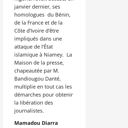
janvier dernier, ses
homologues du Bénin,
de la France et de la
Côte d’Ivoire d’être
impliqués dans une
attaque de l’État
islamique à Niamey. La
Maison de la presse,
chapeautée par M.
Bandiougou Danté,
multiplie en tout cas les
démarches pour obtenir
la libération des
journalistes.
Mamadou Diarra