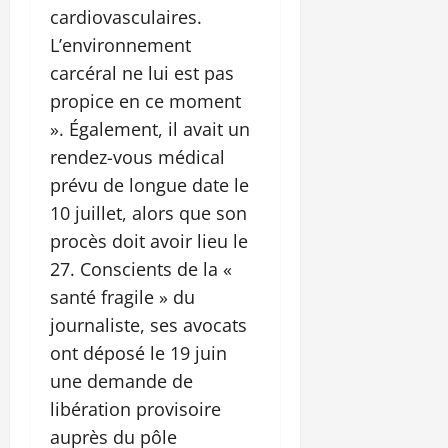
cardiovasculaires.
L’environnement
carcéral ne lui est pas
propice en ce moment
». Également, il avait un
rendez-vous médical
prévu de longue date le
10 juillet, alors que son
procès doit avoir lieu le
27. Conscients de la «
santé fragile » du
journaliste, ses avocats
ont déposé le 19 juin
une demande de
libération provisoire
auprès du pôle