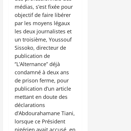
médias, s’est fixée pour
objectif de faire libérer
par les moyens légaux
les deux journalistes et
un troisième, Youssouf
Sissoko, directeur de
publication de
‘’L’Alternance’’ déjà
condamné à deux ans
de prison ferme, pour
publication d’un article
mettant en doute des
déclarations
d’Abdourahamane Tiani,
lorsque ce Président
nigérien avait accusé, en