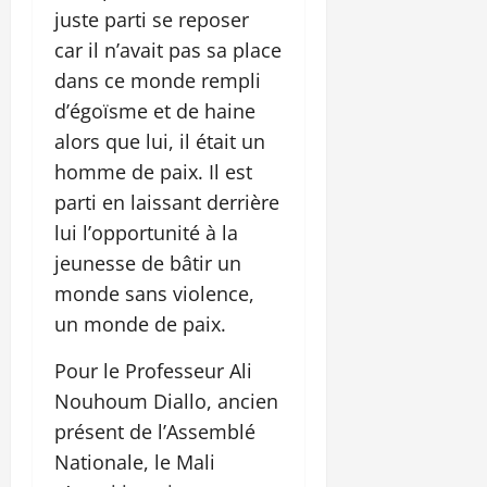
juste parti se reposer
car il n’avait pas sa place
dans ce monde rempli
d’égoïsme et de haine
alors que lui, il était un
homme de paix. Il est
parti en laissant derrière
lui l’opportunité à la
jeunesse de bâtir un
monde sans violence,
un monde de paix.
Pour le Professeur Ali
Nouhoum Diallo, ancien
présent de l’Assemblé
Nationale, le Mali