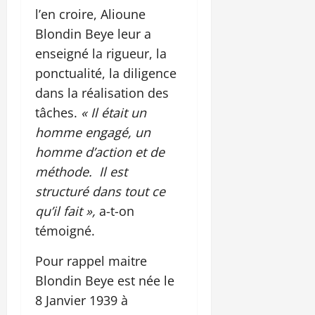
l’en croire, Alioune
Blondin Beye leur a
enseigné la rigueur, la
ponctualité, la diligence
dans la réalisation des
tâches.
« Il était un
homme engagé, un
homme d’action et de
méthode. Il est
structuré dans tout ce
qu’il fait »,
a-t-on
témoigné.
Pour rappel maitre
Blondin Beye est née le
8 Janvier 1939 à