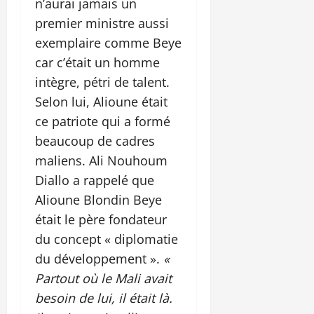
n’aurai jamais un
premier ministre aussi
exemplaire comme Beye
car c’était un homme
intègre, pétri de talent.
Selon lui, Alioune était
ce patriote qui a formé
beaucoup de cadres
maliens. Ali Nouhoum
Diallo a rappelé que
Alioune Blondin Beye
était le père fondateur
du concept « diplomatie
du développement ».
«
Partout où le Mali avait
besoin de lui, il était là.