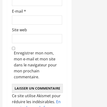
e
E-mail
*
Site web
Enregistrer mon nom,
mon e-mail et mon site
dans le navigateur pour
mon prochain
commentaire.
Ce site utilise Akismet pour
réduire les indésirables.
En