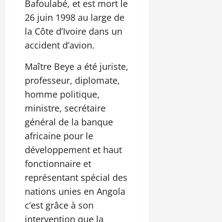
Bafoulabé, et est mort le
26 juin 1998 au large de
la Côte d’Ivoire dans un
accident d’avion.
Maître Beye a été juriste,
professeur, diplomate,
homme politique,
ministre, secrétaire
général de la banque
africaine pour le
développement et haut
fonctionnaire et
représentant spécial des
nations unies en Angola
c’est grâce à son
intervention que la