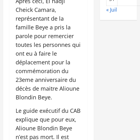
Après ceci, El hadji
Cheick Camara,
« Juil
représentant de la
famille Beye a pris la
parole pour remercier
toutes les personnes qui
ont eu à faire le
déplacement pour la
commémoration du
23eme anniversaire du
décès de maitre Alioune
Blondin Beye.
Le guide exécutif du CAB
explique que pour eux,
Alioune Blondin Beye
n’est pas mort. Il est