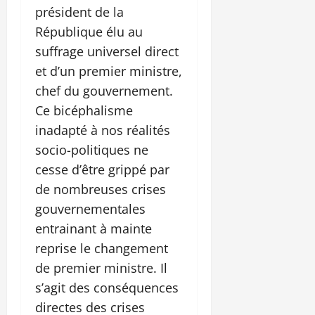
président de la
République élu au
suffrage universel direct
et d’un premier ministre,
chef du gouvernement.
Ce bicéphalisme
inadapté à nos réalités
socio-politiques ne
cesse d’être grippé par
de nombreuses crises
gouvernementales
entrainant à mainte
reprise le changement
de premier ministre. Il
s’agit des conséquences
directes des crises