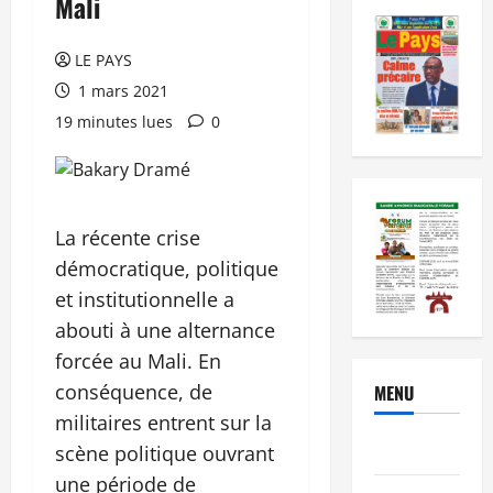
Mali
LE PAYS
1 mars 2021
19 minutes lues
0
La récente crise
démocratique, politique
et institutionnelle a
abouti à une alternance
forcée au Mali. En
conséquence, de
MENU
militaires entrent sur la
Brèves
scène politique ouvrant
une période de