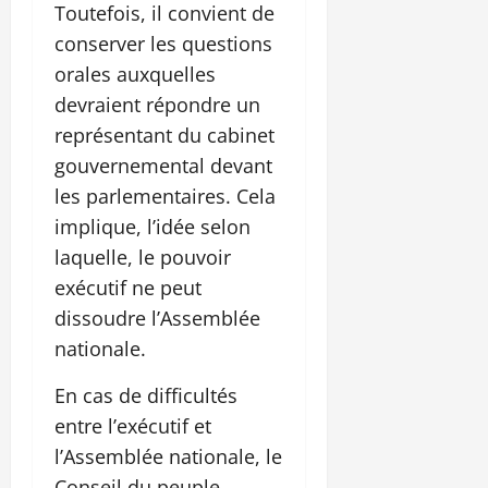
Toutefois, il convient de
conserver les questions
orales auxquelles
devraient répondre un
représentant du cabinet
gouvernemental devant
les parlementaires. Cela
implique, l’idée selon
laquelle, le pouvoir
exécutif ne peut
dissoudre l’Assemblée
nationale.
En cas de difficultés
entre l’exécutif et
l’Assemblée nationale, le
Conseil du peuple