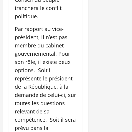
tranchera le conflit
politique.
Par rapport au vice-
président, il n’est pas
membre du cabinet
gouvernemental. Pour
son rôle, il existe deux
options. Soit il
représente le président
de la République, à la
demande de celui-ci, sur
toutes les questions
relevant de sa
compétence. Soit il sera
prévu dans la