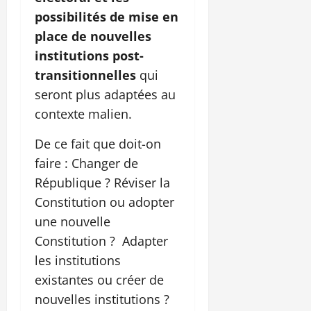
possibilités de mise en
place de nouvelles
institutions post-
transitionnelles
qui
seront plus adaptées au
contexte malien.
De ce fait que doit-on
faire : Changer de
République ? Réviser la
Constitution ou adopter
une nouvelle
Constitution ? Adapter
les institutions
existantes ou créer de
nouvelles institutions ?