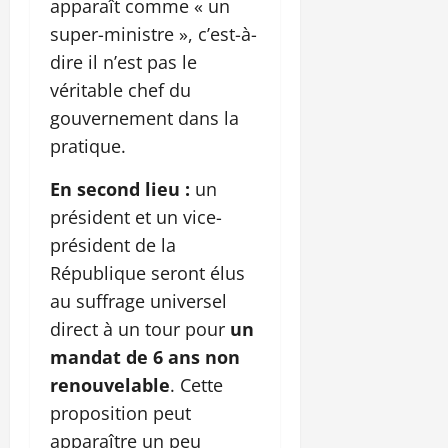
apparaît comme « un
super-ministre », c’est-à-
dire il n’est pas le
véritable chef du
gouvernement dans la
pratique.
En second lieu :
un
président et un vice-
président de la
République seront élus
au suffrage universel
direct à un tour pour
un
mandat de 6 ans non
renouvelable
. Cette
proposition peut
apparaître un peu