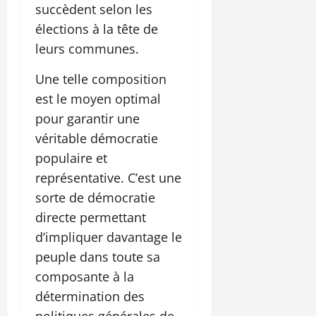
succèdent selon les
élections à la tête de
leurs communes.
Une telle composition
est le moyen optimal
pour garantir une
véritable démocratie
populaire et
représentative. C’est une
sorte de démocratie
directe permettant
d’impliquer davantage le
peuple dans toute sa
composante à la
détermination des
politiques générales de