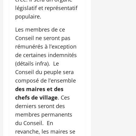
législatif et représentatif
populaire.
Les membres de ce
Conseil ne seront pas
rémunérés à l’exception
de certaines indemnités
(détails infra). Le
Conseil du peuple sera
composé de l’ensemble
des
maires et des
chefs de village
. Ces
derniers seront des
membres permanents
du Conseil. En
revanche, les maires se