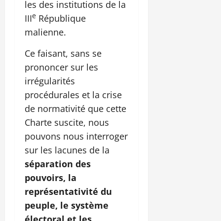
les des institutions de la
e
III
République
malienne.
Ce faisant, sans se
prononcer sur les
irrégularités
procédurales et la crise
de normativité que cette
Charte suscite, nous
pouvons nous interroger
sur les lacunes de la
séparation des
pouvoirs, la
représentativité du
peuple, le système
électoral et les