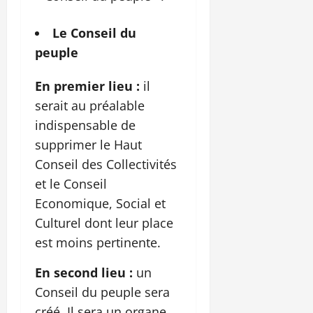
Le Conseil du
peuple
En premier lieu :
il
serait au préalable
indispensable de
supprimer le Haut
Conseil des Collectivités
et le Conseil
Economique, Social et
Culturel dont leur place
est moins pertinente.
En second lieu :
un
Conseil du peuple sera
créé. Il sera un organe