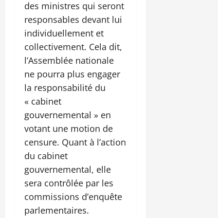
des ministres qui seront
responsables devant lui
individuellement et
collectivement. Cela dit,
l’Assemblée nationale
ne pourra plus engager
la responsabilité du
« cabinet
gouvernemental » en
votant une motion de
censure. Quant à l’action
du cabinet
gouvernemental, elle
sera contrôlée par les
commissions d’enquête
parlementaires.