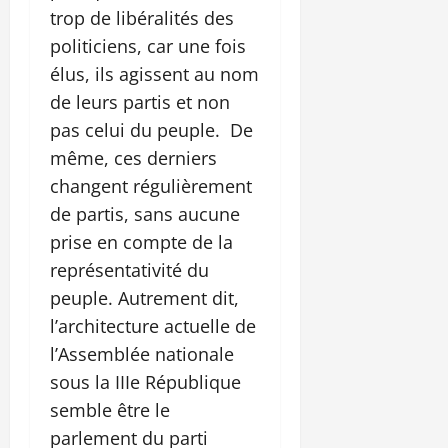
trop de libéralités des
politiciens, car une fois
élus, ils agissent au nom
de leurs partis et non
pas celui du peuple. De
même, ces derniers
changent régulièrement
de partis, sans aucune
prise en compte de la
représentativité du
peuple. Autrement dit,
l’architecture actuelle de
l’Assemblée nationale
sous la IIIe République
semble être le
parlement du parti