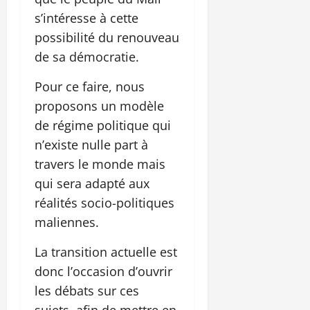
s’intéresse à cette
possibilité du renouveau
de sa démocratie.
Pour ce faire, nous
proposons un modèle
de régime politique qui
n’existe nulle part à
travers le monde mais
qui sera adapté aux
réalités socio-politiques
maliennes.
La transition actuelle est
donc l’occasion d’ouvrir
les débats sur ces
sujets, afin de mettre en