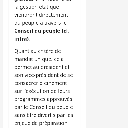
la gestion étatique
viendront directement
du peuple à travers le
Conseil du peuple (cf.
infra)
.
Quant au critère de
mandat unique, cela
permet au président et
son vice-président de se
consacrer pleinement
sur l’exécution de leurs
programmes approuvés
par le Conseil du peuple
sans être divertis par les
enjeux de préparation