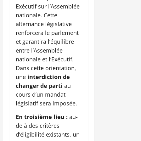
Exécutif sur l’Assemblée
nationale. Cette
alternance législative
renforcera le parlement
et garantira l’équilibre
entre l’Assemblée
nationale et l’Exécutif.
Dans cette orientation,
une
interdiction de
changer de parti
au
cours d’un mandat
législatif sera imposée.
En troisième lieu :
au-
delà des critères
d’éligibilité existants, un