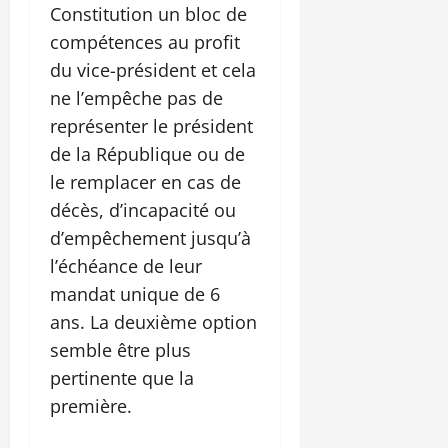
Constitution un bloc de
compétences au profit
du vice-président et cela
ne l’empêche pas de
représenter le président
de la République ou de
le remplacer en cas de
décès, d’incapacité ou
d’empêchement jusqu’à
l’échéance de leur
mandat unique de 6
ans. La deuxième option
semble être plus
pertinente que la
première.