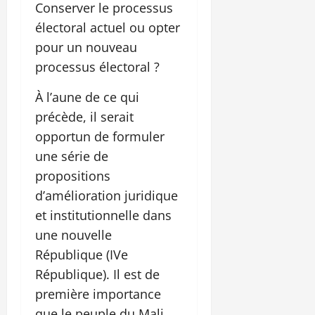
Conserver le processus
électoral actuel ou opter
pour un nouveau
processus électoral ?
À l’aune de ce qui
précède, il serait
opportun de formuler
une série de
propositions
d’amélioration juridique
et institutionnelle dans
une nouvelle
République (IVe
République). Il est de
première importance
que le peuple du Mali