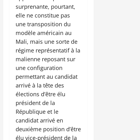
surprenante, pourtant,
elle ne constitue pas
une transposition du
modèle américain au
Mali, mais une sorte de
régime représentatif à la
malienne reposant sur
une configuration
permettant au candidat
arrivé à la tête des
élections d’être élu
président de la
République et le
candidat arrivé en
deuxième position d’être
élu vice-président de la