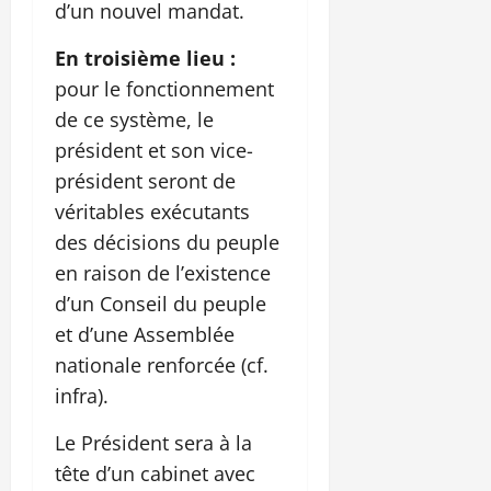
d’un nouvel mandat.
En troisième lieu :
pour le fonctionnement
de ce système, le
président et son vice-
président seront de
véritables exécutants
des décisions du peuple
en raison de l’existence
d’un Conseil du peuple
et d’une Assemblée
nationale renforcée (cf.
infra).
Le Président sera à la
tête d’un cabinet avec