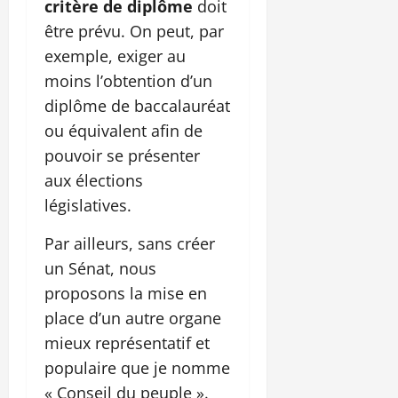
critère de diplôme
doit
être prévu. On peut, par
exemple, exiger au
moins l’obtention d’un
diplôme de baccalauréat
ou équivalent afin de
pouvoir se présenter
aux élections
législatives.
Par ailleurs, sans créer
un Sénat, nous
proposons la mise en
place d’un autre organe
mieux représentatif et
populaire que je nomme
« Conseil du peuple ».