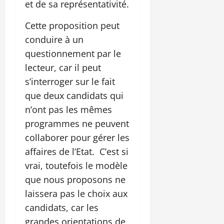
et de sa représentativité.
Cette proposition peut
conduire à un
questionnement par le
lecteur, car il peut
s’interroger sur le fait
que deux candidats qui
n’ont pas les mêmes
programmes ne peuvent
collaborer pour gérer les
affaires de l’Etat. C’est si
vrai, toutefois le modèle
que nous proposons ne
laissera pas le choix aux
candidats, car les
grandes orientations de