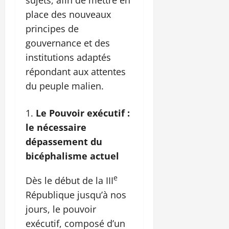
place des nouveaux
principes de
gouvernance et des
institutions adaptés
répondant aux attentes
du peuple malien.
Le Pouvoir exécutif :
le nécessaire
dépassement du
bicéphalisme actuel
e
Dès le début de la III
République jusqu’à nos
jours, le pouvoir
exécutif, composé d’un