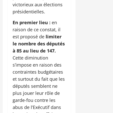
victorieux aux élections
présidentielles.
En premier lieu :
en
raison de ce constat, il
est proposé de
limiter
le nombre des députés
à 85 au lieu de 147.
Cette diminution
s’impose en raison des
contraintes budgétaires
et surtout du fait que les
députés semblent ne
plus jouer leur rôle de
garde-fou contre les
abus de l’Exécutif dans