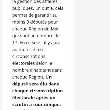
la gestion des affaires
publiques. En outre, cela
permet de garantir au
moins 3 députés pour
chaque Région du Mali
qui sont au nombre de
17. En ce sens, il y aura
au moins 3 à 6
circonscriptions
électorales selon le
nombre d’habitant dans
chaque Région.
Un
député sera élu dans
chaque circonscription
électorale après un
scrutin à tour unique.