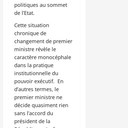
politiques au sommet
de l’Etat.
Cette situation
chronique de
changement de premier
ministre révèle le
caractère monocéphale
dans la pratique
institutionnelle du
pouvoir exécutif. En
d’autres termes, le
premier ministre ne
décide quasiment rien
sans l’accord du
président de la