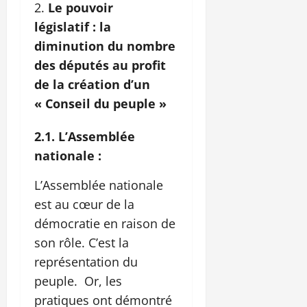
Le pouvoir
législatif : la
diminution du nombre
des députés au profit
de la création d’un
« Conseil du peuple »
2.1. L’Assemblée
nationale :
L’Assemblée nationale
est au cœur de la
démocratie en raison de
son rôle. C’est la
représentation du
peuple. Or, les
pratiques ont démontré