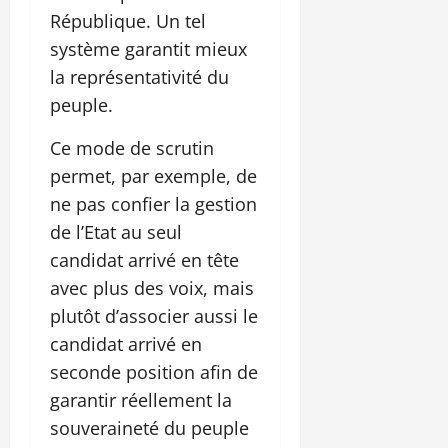
République. Un tel
système garantit mieux
la représentativité du
peuple.
Ce mode de scrutin
permet, par exemple, de
ne pas confier la gestion
de l’Etat au seul
candidat arrivé en tête
avec plus des voix, mais
plutôt d’associer aussi le
candidat arrivé en
seconde position afin de
garantir réellement la
souveraineté du peuple