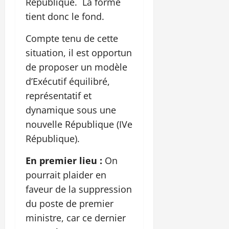
République. La forme
tient donc le fond.
Compte tenu de cette
situation, il est opportun
de proposer un modèle
d’Exécutif équilibré,
représentatif et
dynamique sous une
nouvelle République (IVe
République).
En premier lieu :
On
pourrait plaider en
faveur de la suppression
du poste de premier
ministre, car ce dernier