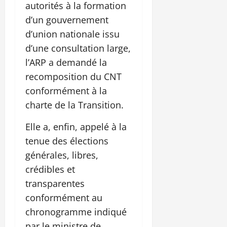
autorités à la formation
d’un gouvernement
d’union nationale issu
d’une consultation large,
l’ARP a demandé la
recomposition du CNT
conformément à la
charte de la Transition.
Elle a, enfin, appelé à la
tenue des élections
générales, libres,
crédibles et
transparentes
conformément au
chronogramme indiqué
par le ministre de