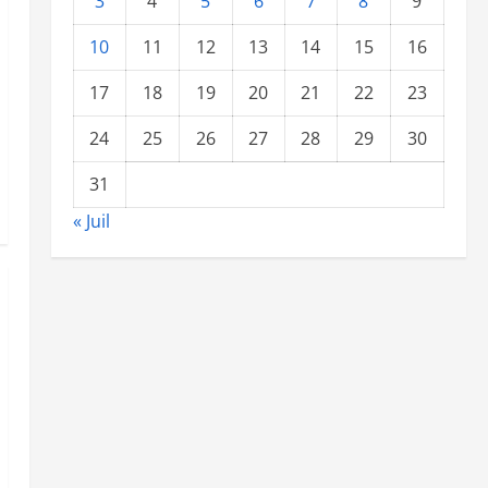
3
4
5
6
7
8
9
10
11
12
13
14
15
16
17
18
19
20
21
22
23
24
25
26
27
28
29
30
31
« Juil