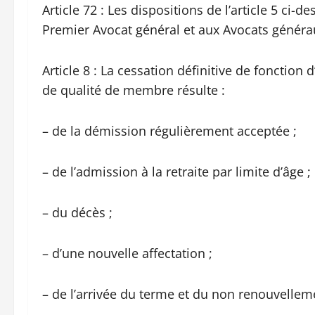
Article 72 : Les dispositions de l’article 5 ci-
Premier Avocat général et aux Avocats généra
Article 8 : La cessation définitive de fonctio
de qualité de membre résulte :
– de la démission régulièrement acceptée ;
– de l’admission à la retraite par limite d’âge ;
– du décès ;
– d’une nouvelle affectation ;
– de l’arrivée du terme et du non renouvelle