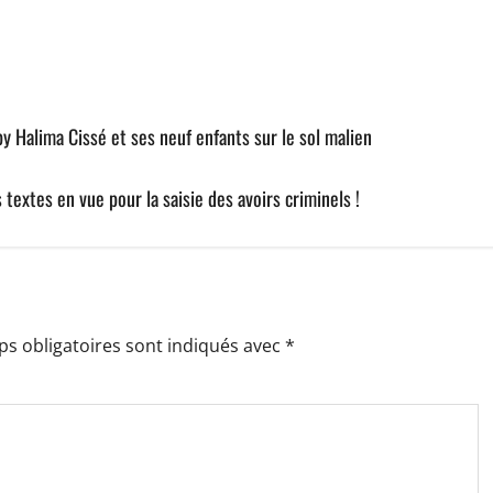
 Halima Cissé et ses neuf enfants sur le sol malien
 textes en vue pour la saisie des avoirs criminels !
s obligatoires sont indiqués avec
*