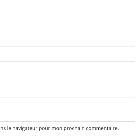
ans le navigateur pour mon prochain commentaire.