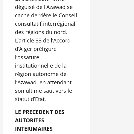
déguisé de l’Azawad se
cache derrière le Conseil
consultatif interrégional
des régions du nord.
L’article 33 de l’Accord
d’Alger préfigure
l’ossature
institutionnelle de la
région autonome de
l’Azawad, en attendant
son ultime saut vers le
statut d’Etat.
LE PRECEDENT DES
AUTORITES
INTERIMAIRES