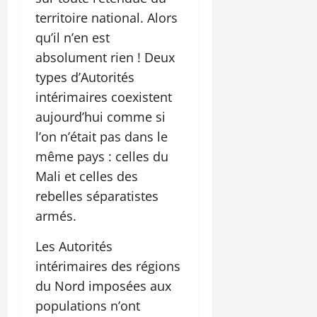
territoire national. Alors
qu’il n’en est
absolument rien ! Deux
types d’Autorités
intérimaires coexistent
aujourd’hui comme si
l’on n’était pas dans le
même pays : celles du
Mali et celles des
rebelles séparatistes
armés.
Les Autorités
intérimaires des régions
du Nord imposées aux
populations n’ont