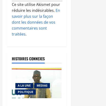
Ce site utilise Akismet pour
réduire les indésirables.
En
savoir plus sur la façon
dont les données de vos
commentaires sont
traitées
.
HISTOIRES CONNEXES
A LA UNE
MEDIAS
POLITIQUE
Diplomatie : calme