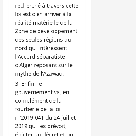
recherché à travers cette
loi est d’en arriver à la
réalité matérielle de la
Zone de développement
des seules régions du
nord qui intéressent
l’Accord séparatiste
d’Alger reposant sur le
mythe de l’Azawad.
Enfin, le
gouvernement va, en
complément de la
fourberie de la loi
n°2019-041 du 24 juillet
2019 qui les prévoit,
édicter un décret et un