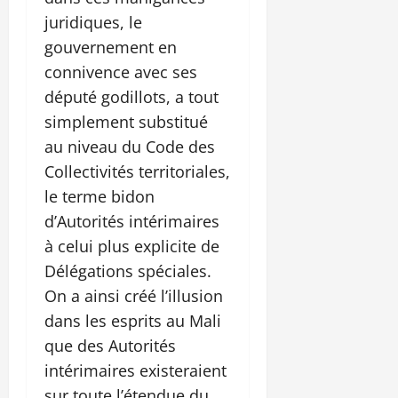
juridiques, le
gouvernement en
connivence avec ses
député godillots, a tout
simplement substitué
au niveau du Code des
Collectivités territoriales,
le terme bidon
d’Autorités intérimaires
à celui plus explicite de
Délégations spéciales.
On a ainsi créé l’illusion
dans les esprits au Mali
que des Autorités
intérimaires existeraient
sur toute l’étendue du