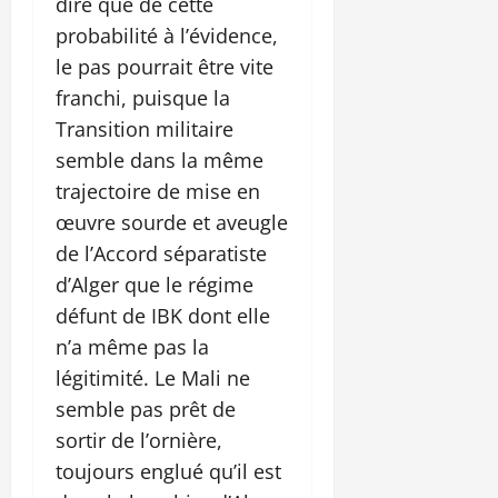
dire que de cette
probabilité à l’évidence,
le pas pourrait être vite
franchi, puisque la
Transition militaire
semble dans la même
trajectoire de mise en
œuvre sourde et aveugle
de l’Accord séparatiste
d’Alger que le régime
défunt de IBK dont elle
n’a même pas la
légitimité. Le Mali ne
semble pas prêt de
sortir de l’ornière,
toujours englué qu’il est