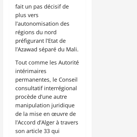
fait un pas décisif de
plus vers
l’autonomisation des
régions du nord
préfigurant l’Etat de
l’Azawad séparé du Mali.
Tout comme les Autorité
intérimaires
permanentes, le Conseil
consultatif interrégional
procède d’une autre
manipulation juridique
de la mise en œuvre de
l’Accord d’Alger à travers
son article 33 qui