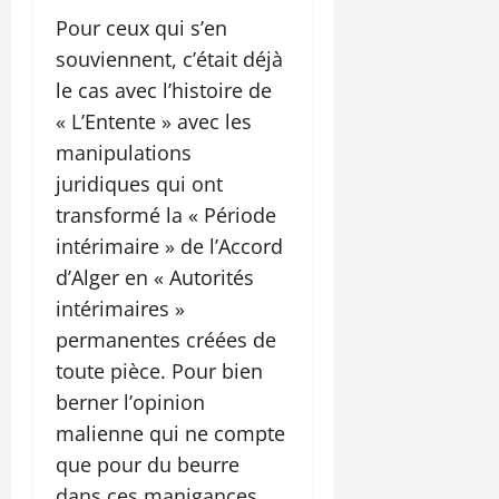
Pour ceux qui s’en
souviennent, c’était déjà
le cas avec l’histoire de
« L’Entente » avec les
manipulations
juridiques qui ont
transformé la « Période
intérimaire » de l’Accord
d’Alger en « Autorités
intérimaires »
permanentes créées de
toute pièce. Pour bien
berner l’opinion
malienne qui ne compte
que pour du beurre
dans ces manigances