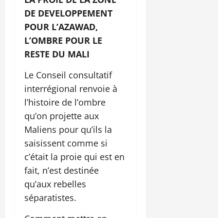
DE DEVELOPPEMENT
POUR L’AZAWAD,
L’OMBRE POUR LE
RESTE DU MALI
Le Conseil consultatif
interrégional renvoie à
l’histoire de l’ombre
qu’on projette aux
Maliens pour qu’ils la
saisissent comme si
c’était la proie qui est en
fait, n’est destinée
qu’aux rebelles
séparatistes.