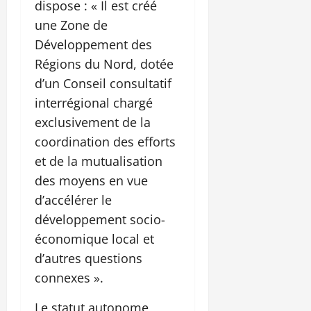
dispose : « Il est créé
une Zone de
Développement des
Régions du Nord, dotée
d’un Conseil consultatif
interrégional chargé
exclusivement de la
coordination des efforts
et de la mutualisation
des moyens en vue
d’accélérer le
développement socio-
économique local et
d’autres questions
connexes ».
Le statut autonome