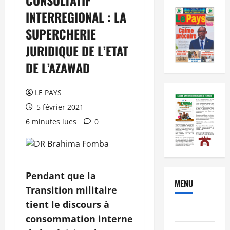
INTERREGIONAL : LA
SUPERCHERIE
JURIDIQUE DE L’ETAT
DE L’AZAWAD
LE PAYS
5 février 2021
6 minutes lues
0
Pendant que la
MENU
Transition militaire
tient le discours à
Brèves
consommation interne