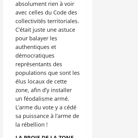
absolument rien à voir
avec celles du Code des
collectivités territoriales.
C’était juste une astuce
pour balayer les
authentiques et
démocratiques
représentants des
populations que sont les
élus locaux de cette
zone, afin d’y installer
un féodalisme armé.
L’arme du vote y a cédé
sa puissance à l’arme de
la rébellion !
LA PROIE DE LA ZONE