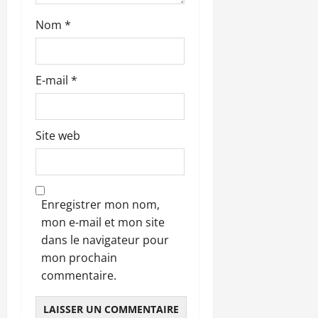
l
Nom
*
e
E-mail
*
Site web
Enregistrer mon nom,
mon e-mail et mon site
dans le navigateur pour
mon prochain
commentaire.