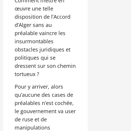
Comment mettre en
œuvre une telle
disposition de l’Accord
d’Alger sans au
préalable vaincre les
insurmontables
obstacles juridiques et
politiques qui se
dressent sur son chemin
tortueux ?
Pour y arriver, alors
qu’aucune des cases de
préalables n’est cochée,
le gouvernement va user
de ruse et de
manipulations