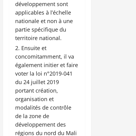
développement sont
applicables à l’échelle
nationale et non à une
partie spécifique du
territoire national.
Ensuite et
concomitamment, il va
également initier et faire
voter la loi n°2019-041
du 24 juillet 2019
portant création,
organisation et
modalités de contrôle
de la zone de
développement des
régions du nord du Mali