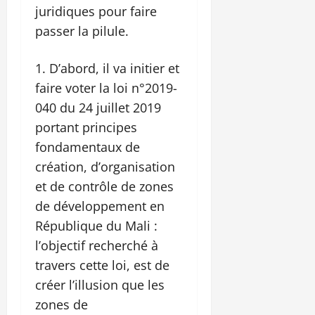
juridiques pour faire
passer la pilule.
D’abord, il va initier et
faire voter la loi n°2019-
040 du 24 juillet 2019
portant principes
fondamentaux de
création, d’organisation
et de contrôle de zones
de développement en
République du Mali :
l’objectif recherché à
travers cette loi, est de
créer l’illusion que les
zones de