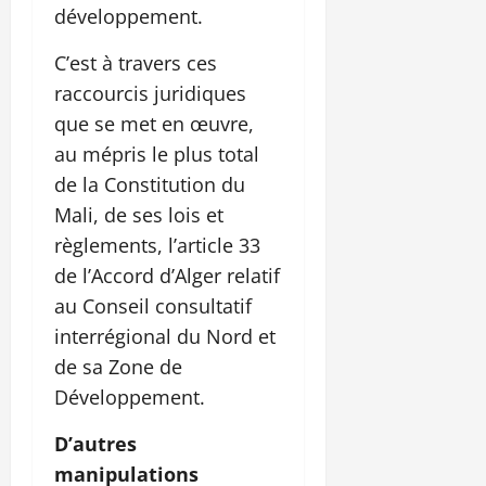
développement.
C’est à travers ces
raccourcis juridiques
que se met en œuvre,
au mépris le plus total
de la Constitution du
Mali, de ses lois et
règlements, l’article 33
de l’Accord d’Alger relatif
au Conseil consultatif
interrégional du Nord et
de sa Zone de
Développement.
D’autres
manipulations