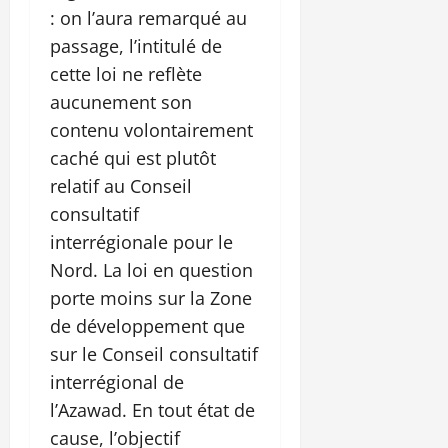
: on l’aura remarqué au
passage, l’intitulé de
cette loi ne reflète
aucunement son
contenu volontairement
caché qui est plutôt
relatif au Conseil
consultatif
interrégionale pour le
Nord. La loi en question
porte moins sur la Zone
de développement que
sur le Conseil consultatif
interrégional de
l’Azawad. En tout état de
cause, l’objectif