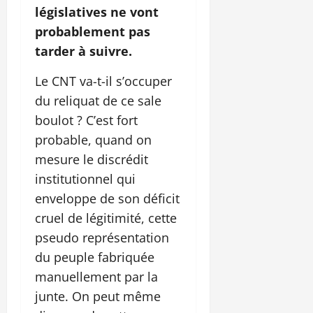
législatives ne vont
probablement pas
tarder à suivre.
Le CNT va-t-il s’occuper
du reliquat de ce sale
boulot ? C’est fort
probable, quand on
mesure le discrédit
institutionnel qui
enveloppe de son déficit
cruel de légitimité, cette
pseudo représentation
du peuple fabriquée
manuellement par la
junte. On peut même