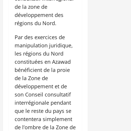
de la zone de
développement des
régions du Nord.
Par des exercices de
manipulation juridique,
les régions du Nord
constituées en Azawad
bénéficient de la proie
de la Zone de
développement et de
son Conseil consultatif
interrégionale pendant
que le reste du pays se
contentera simplement
de l’ombre de la Zone de