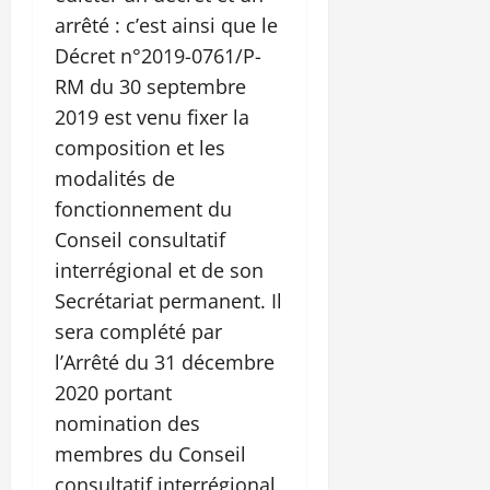
arrêté : c’est ainsi que le
Décret n°2019-0761/P-
RM du 30 septembre
2019 est venu fixer la
composition et les
modalités de
fonctionnement du
Conseil consultatif
interrégional et de son
Secrétariat permanent. Il
sera complété par
l’Arrêté du 31 décembre
2020 portant
nomination des
membres du Conseil
consultatif interrégional