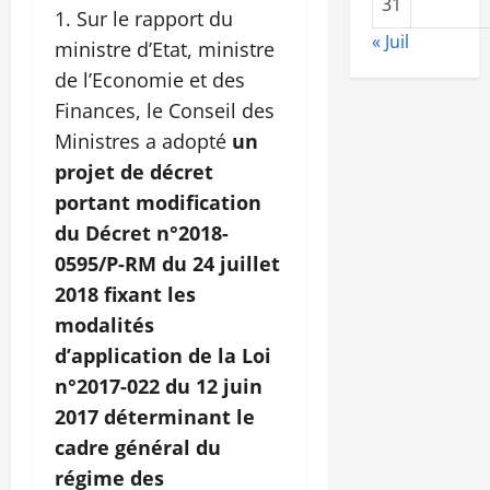
31
Sur le rapport du
« Juil
ministre d’Etat, ministre
de l’Economie et des
Finances, le Conseil des
Ministres a adopté
un
projet de décret
portant modification
du Décret n°2018-
0595/P-RM du 24 juillet
2018 fixant les
modalités
d’application de la Loi
n°2017-022 du 12 juin
2017 déterminant le
cadre général du
régime des