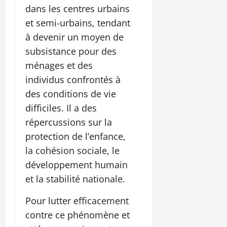
dans les centres urbains
et semi-urbains, tendant
à devenir un moyen de
subsistance pour des
ménages et des
individus confrontés à
des conditions de vie
difficiles. Il a des
répercussions sur la
protection de l’enfance,
la cohésion sociale, le
développement humain
et la stabilité nationale.
Pour lutter efficacement
contre ce phénomène et