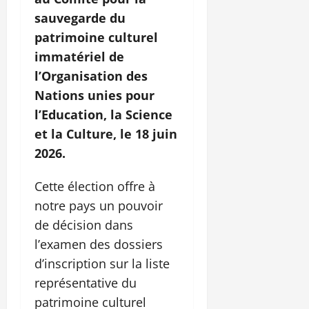
sauvegarde du
patrimoine culturel
immatériel de
l’Organisation des
Nations unies pour
l’Education, la Science
et la Culture, le 18 juin
2026.
Cette élection offre à
notre pays un pouvoir
de décision dans
l’examen des dossiers
d’inscription sur la liste
représentative du
patrimoine culturel