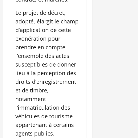
Le projet de décret,
adopté, élargit le champ
d’application de cette
exonération pour
prendre en compte
l’ensemble des actes
susceptibles de donner
lieu à la perception des
droits d’enregistrement
et de timbre,
notamment
l’immatriculation des
véhicules de tourisme
appartenant à certains
agents publics.