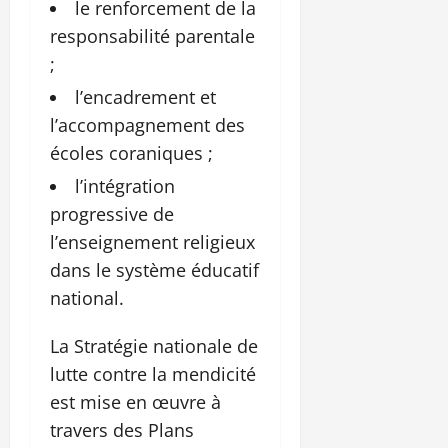
le renforcement de la
responsabilité parentale
;
l’encadrement et
l’accompagnement des
écoles coraniques ;
l’intégration
progressive de
l’enseignement religieux
dans le système éducatif
national.
La Stratégie nationale de
lutte contre la mendicité
est mise en œuvre à
travers des Plans