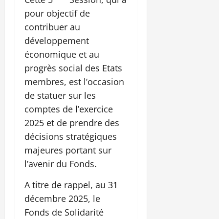
pour objectif de
contribuer au
développement
économique et au
progrès social des Etats
membres, est l’occasion
de statuer sur les
comptes de l’exercice
2025 et de prendre des
décisions stratégiques
majeures portant sur
l’avenir du Fonds.
A titre de rappel, au 31
décembre 2025, le
Fonds de Solidarité