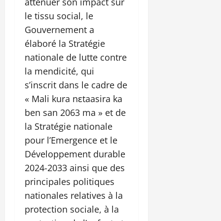
atténuer son impact sur
le tissu social, le
Gouvernement a
élaboré la Stratégie
nationale de lutte contre
la mendicité, qui
s’inscrit dans le cadre de
« Mali kura nɛtaasira ka
ben san 2063 ma » et de
la Stratégie nationale
pour l’Emergence et le
Développement durable
2024-2033 ainsi que des
principales politiques
nationales relatives à la
protection sociale, à la