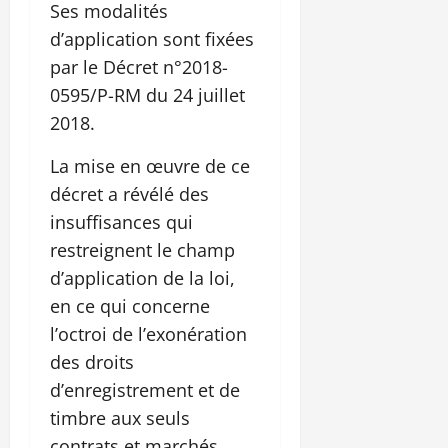
Ses modalités
d’application sont fixées
par le Décret n°2018-
0595/P-RM du 24 juillet
2018.
La mise en œuvre de ce
décret a révélé des
insuffisances qui
restreignent le champ
d’application de la loi,
en ce qui concerne
l’octroi de l’exonération
des droits
d’enregistrement et de
timbre aux seuls
contrats et marchés.