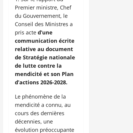
Premier ministre, Chef
du Gouvernement, le
Conseil des Ministres a
pris acte
d’une
communication écrite
relative au document
de Stratégie nationale
de lutte contre la
mendicité et son Plan
d’actions 2026-2028.
Le phénomène de la
mendicité a connu, au
cours des dernières
décennies, une
évolution préoccupante