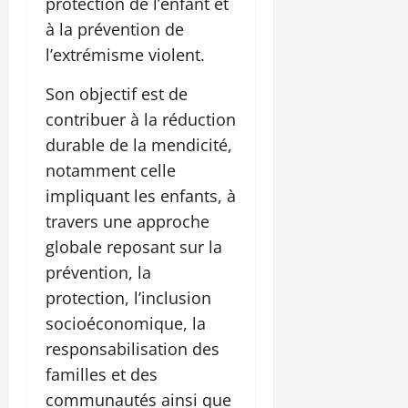
protection de l’enfant et
à la prévention de
l’extrémisme violent.
Son objectif est de
contribuer à la réduction
durable de la mendicité,
notamment celle
impliquant les enfants, à
travers une approche
globale reposant sur la
prévention, la
protection, l’inclusion
socioéconomique, la
responsabilisation des
familles et des
communautés ainsi que