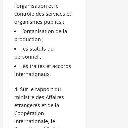
l’organisation et le
contrôle des services et
organismes publics ;
l’organisation de la
production ;
les statuts du
personnel ;
les traités et accords
internationaux.
Sur le rapport du
ministre des Affaires
étrangères et de la
Coopération
internationale, le