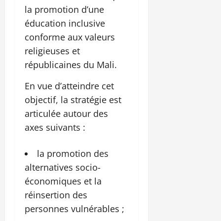
la promotion d’une
éducation inclusive
conforme aux valeurs
religieuses et
républicaines du Mali.
En vue d’atteindre cet
objectif, la stratégie est
articulée autour des
axes suivants :
la promotion des
alternatives socio-
économiques et la
réinsertion des
personnes vulnérables ;