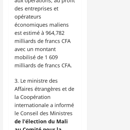
aux opérations, au profit
des entreprises et
opérateurs
économiques maliens
est estimé à 964,782
milliards de francs CFA
avec un montant
mobilisé de 1 609
milliards de francs CFA.
Le ministre des
Affaires étrangères et de
la Coopération
internationale a informé
le Conseil des Ministres
de l’élection du Mali
au Comité pour la