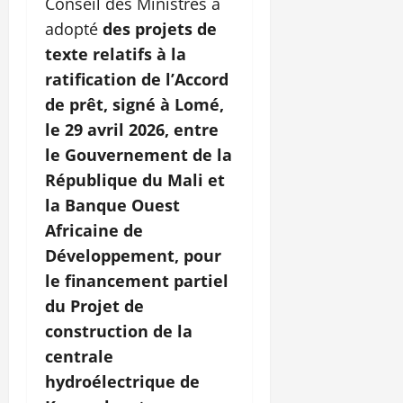
Conseil des Ministres a
adopté
des projets de
texte relatifs à la
ratification de l’Accord
de prêt, signé à Lomé,
le 29 avril 2026, entre
le Gouvernement de la
République du Mali et
la Banque Ouest
Africaine de
Développement, pour
le financement partiel
du Projet de
construction de la
centrale
hydroélectrique de