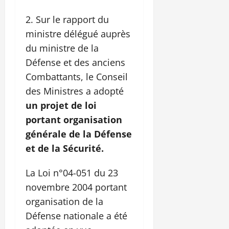
Sur le rapport du
ministre délégué auprès
du ministre de la
Défense et des anciens
Combattants, le Conseil
des Ministres a adopté
un projet de loi
portant organisation
générale de la Défense
et de la Sécurité.
La Loi n°04-051 du 23
novembre 2004 portant
organisation de la
Défense nationale a été