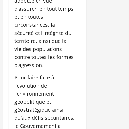
adoptée en vue
d’assurer, en tout temps
et en toutes
circonstances, la
sécurité et l’intégrité du
territoire, ainsi que la
vie des populations
contre toutes les formes
d’agression.
Pour faire face à
l’évolution de
l’environnement
géopolitique et
géostratégique ainsi
qu’aux défis sécuritaires,
le Gouvernement a