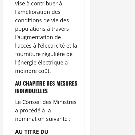
vise à contribuer à
l’amélioration des
conditions de vie des
populations à travers
l’augmentation de
l’accès à l’électricité et la
fourniture régulière de
l’énergie électrique à
moindre coût.
AU CHAPITRE DES MESURES
INDIVIDUELLES
Le Conseil des Ministres
a procédé à la
nomination suivante :
AU TITRE DU