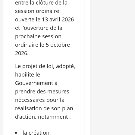
entre la clôture de la
session ordinaire
ouverte le 13 avril 2026
et l’ouverture de la
prochaine session
ordinaire le 5 octobre
2026.
Le projet de loi, adopté,
habilite le
Gouvernement à
prendre des mesures
nécessaires pour la
réalisation de son plan
d’action, notamment :
la création,