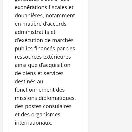
exonérations fiscales et
douanières, notamment
en matière d’accords
administratifs et
d’exécution de marchés
publics financés par des
ressources extérieures
ainsi que d’acquisition
de biens et services
destinés au
fonctionnement des
missions diplomatiques,
des postes consulaires
et des organismes
internationaux.