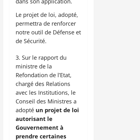
dans son application.
Le projet de loi, adopté,
permettra de renforcer
notre outil de Défense et
de Sécurité.
Sur le rapport du
ministre de la
Refondation de l’Etat,
chargé des Relations
avec les Institutions, le
Conseil des Ministres a
adopté
un projet de loi
autorisant le
Gouvernement à
prendre certaines