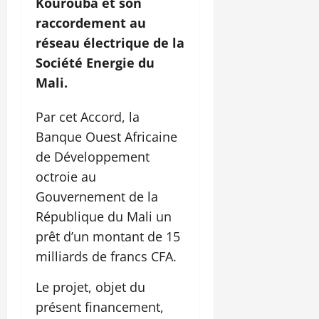
Kourouba et son
raccordement au
réseau électrique de la
Société Energie du
Mali.
Par cet Accord, la
Banque Ouest Africaine
de Développement
octroie au
Gouvernement de la
République du Mali un
prêt d’un montant de 15
milliards de francs CFA.
Le projet, objet du
présent financement,