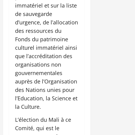
immatériel et sur la liste
de sauvegarde
d’urgence, de l’allocation
des ressources du
Fonds du patrimoine
culturel immatériel ainsi
que l’accréditation des
organisations non
gouvernementales
auprès de l’Organisation
des Nations unies pour
l’Education, la Science et
la Culture.
L’élection du Mali à ce
Comité, qui est le