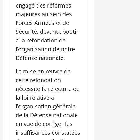
engagé des réformes
majeures au sein des
Forces Armées et de
Sécurité, devant aboutir
à la refondation de
l’organisation de notre
Défense nationale.
La mise en œuvre de
cette refondation
nécessite la relecture de
la loi relative à
l’organisation générale
de la Défense nationale
en vue de corriger les
insuffisances constatées