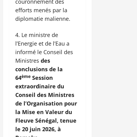
couronnement des
efforts menés par la
diplomatie malienne.
Le ministre de
l’Energie et de l’Eau a
informé le Conseil des
Ministres
des
conclusions de la
ème
64
Session
extraordinaire du
Conseil des Ministres
de l’Organisation pour
la Mise en Valeur du
Fleuve Sénégal, tenue
le 20 juin 2026, à