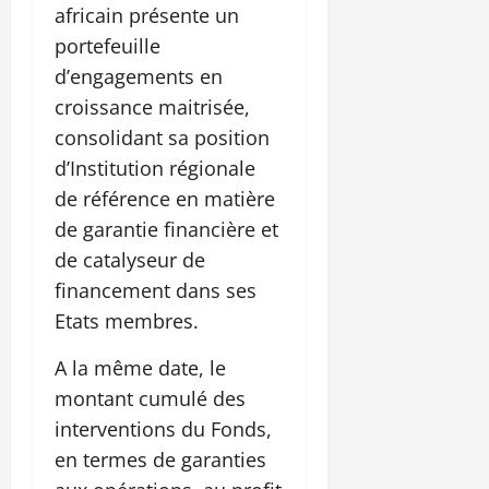
africain présente un
portefeuille
d’engagements en
croissance maitrisée,
consolidant sa position
d’Institution régionale
de référence en matière
de garantie financière et
de catalyseur de
financement dans ses
Etats membres.
A la même date, le
montant cumulé des
interventions du Fonds,
en termes de garanties