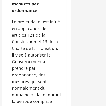
mesures par
ordonnance.
Le projet de loi est initié
en application des
articles 121 de la
Constitution et 13 de la
Charte de la Transition.
Il vise à autoriser le
Gouvernement à
prendre par
ordonnance, des
mesures qui sont
normalement du
domaine de la loi durant
la période comprise