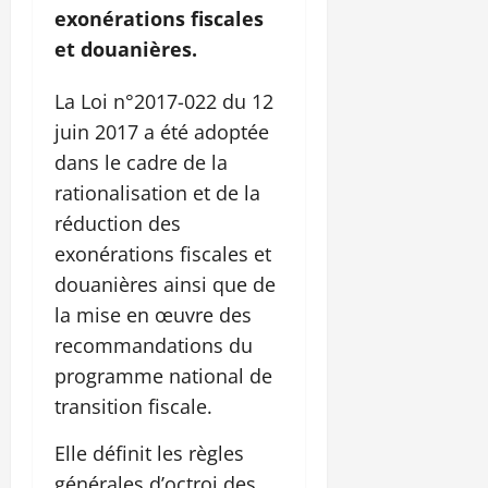
exonérations fiscales
et douanières.
La Loi n°2017-022 du 12
juin 2017 a été adoptée
dans le cadre de la
rationalisation et de la
réduction des
exonérations fiscales et
douanières ainsi que de
la mise en œuvre des
recommandations du
programme national de
transition fiscale.
Elle définit les règles
générales d’octroi des