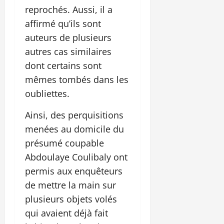
reprochés. Aussi, il a
affirmé qu’ils sont
auteurs de plusieurs
autres cas similaires
dont certains sont
mêmes tombés dans les
oubliettes.
Ainsi, des perquisitions
menées au domicile du
présumé coupable
Abdoulaye Coulibaly ont
permis aux enquêteurs
de mettre la main sur
plusieurs objets volés
qui avaient déjà fait