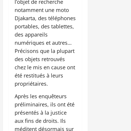
l’objet de recherche
notamment une moto
Djakarta, des téléphones
portables, des tablettes,
des appareils
numériques et autres…
Précisons que la plupart
des objets retrouvés
chez le mis en cause ont
été restitués à leurs
propriétaires.
Après les enquêteurs
préliminaires, ils ont été
présentés à la justice
aux fins de droits. Ils
méditent désormais sur