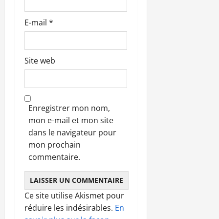
e
E-mail
*
Site web
Enregistrer mon nom,
mon e-mail et mon site
dans le navigateur pour
mon prochain
commentaire.
Ce site utilise Akismet pour
réduire les indésirables.
En