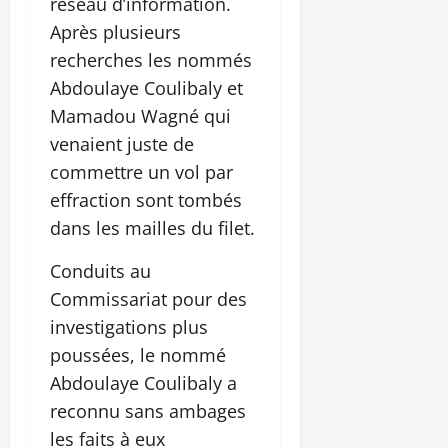
réseau d’information.
Après plusieurs
recherches les nommés
Abdoulaye Coulibaly et
Mamadou Wagné qui
venaient juste de
commettre un vol par
effraction sont tombés
dans les mailles du filet.
Conduits au
Commissariat pour des
investigations plus
poussées, le nommé
Abdoulaye Coulibaly a
reconnu sans ambages
les faits à eux