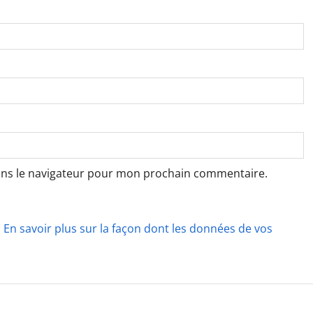
ans le navigateur pour mon prochain commentaire.
.
En savoir plus sur la façon dont les données de vos