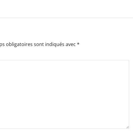
s obligatoires sont indiqués avec
*