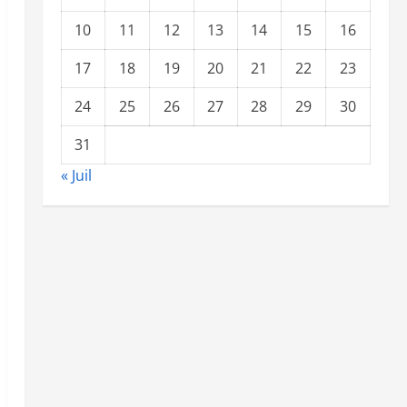
10
11
12
13
14
15
16
17
18
19
20
21
22
23
24
25
26
27
28
29
30
31
« Juil