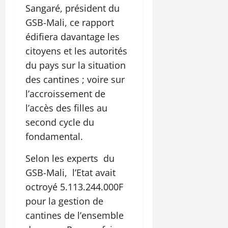
Sangaré, président du
GSB-Mali, ce rapport
édifiera davantage les
citoyens et les autorités
du pays sur la situation
des cantines ; voire sur
l’accroissement de
l’accès des filles au
second cycle du
fondamental.
Selon les experts du
GSB-Mali, l’Etat avait
octroyé 5.113.244.000F
pour la gestion de
cantines de l’ensemble