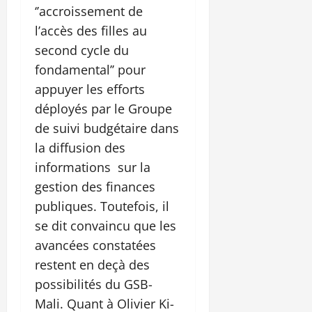
‘’accroissement de
l’accès des filles au
second cycle du
fondamental’’ pour
appuyer les efforts
déployés par le Groupe
de suivi budgétaire dans
la diffusion des
informations sur la
gestion des finances
publiques. Toutefois, il
se dit convaincu que les
avancées constatées
restent en deçà des
possibilités du GSB-
Mali. Quant à Olivier Ki-