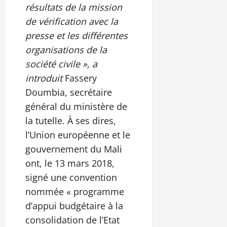
résultats de la mission
de vérification avec la
presse et les différentes
organisations de la
société civile », a
introduit
Fassery
Doumbia, secrétaire
général du ministère de
la tutelle. À ses dires,
l’Union européenne et le
gouvernement du Mali
ont, le 13 mars 2018,
signé une convention
nommée « programme
d’appui budgétaire à la
consolidation de l’Etat