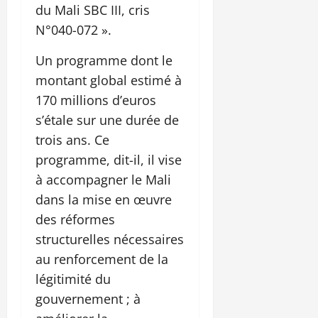
du Mali SBC III, cris
N°040-072 ».
Un programme dont le
montant global estimé à
170 millions d’euros
s’étale sur une durée de
trois ans. Ce
programme, dit-il, il vise
à accompagner le Mali
dans la mise en œuvre
des réformes
structurelles nécessaires
au renforcement de la
légitimité du
gouvernement ; à