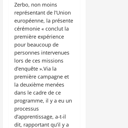
Zerbo, non moins
représentant de l’Union
européenne, la présente
cérémonie « conclut la
première expérience
pour beaucoup de
personnes intervenues
lors de ces missions
d’enquête ».Via la
première campagne et
la deuxième menées
dans le cadre de ce
programme, il y a eu un
processus
d’apprentissage, a-t-il
dit, rapportant qu’il y a