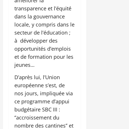
améliorer la
transparence et l’équité
dans la gouvernance
locale, y compris dans le
secteur de l’éducation ;
à développer des
opportunités d’emplois
et de formation pour les
jeunes…
D’après lui, l’Union
européenne s’est, de
nos jours, impliquée via
ce programme d’appui
budgétaire SBC III :
‘’accroissement du
nombre des cantines’’ et