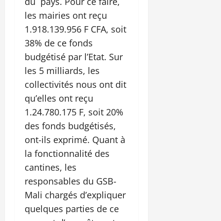
du pays. Pour ce faire,
les mairies ont reçu
1.918.139.956 F CFA, soit
38% de ce fonds
budgétisé par l’Etat. Sur
les 5 milliards, les
collectivités nous ont dit
qu’elles ont reçu
1.24.780.175 F, soit 20%
des fonds budgétisés,
ont-ils exprimé. Quant à
la fonctionnalité des
cantines, les
responsables du GSB-
Mali chargés d’expliquer
quelques parties de ce