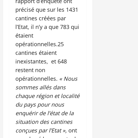
rapport d’enquête ont
précisé que sur les 1431
cantines créées par
l’Etat, il n’y a que 783 qui
étaient
opérationnelles.25
cantines étaient
inexistantes, et 648
restent non
opérationnelles.
« Nous
sommes allés dans
chaque région et localité
du pays pour nous
enquérir de l’état de la
situation des cantines
conçues par l’Etat »,
ont