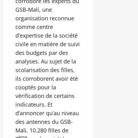
corroboré les experts du
GSB-Mali, une
organisation reconnue
comme centre
d’expertise de la société
civile en matière de suivi
des budgets par des
analyses. Au sujet de la
scolarisation des filles,
ils corroborent avoir été
cooptés pour la
vérification de certains
indicateurs. Et
d’annoncer qu’au niveau
des antennes du GSB-
Mali, 10.280 filles de
ème