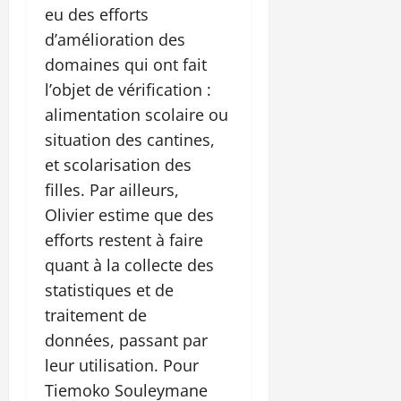
eu des efforts
d’amélioration des
domaines qui ont fait
l’objet de vérification :
alimentation scolaire ou
situation des cantines,
et scolarisation des
filles. Par ailleurs,
Olivier estime que des
efforts restent à faire
quant à la collecte des
statistiques et de
traitement de
données, passant par
leur utilisation. Pour
Tiemoko Souleymane