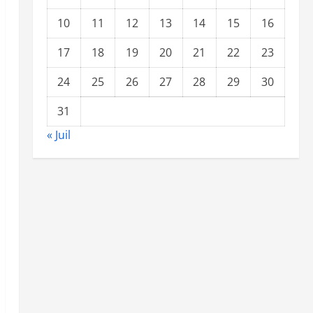
10
11
12
13
14
15
16
17
18
19
20
21
22
23
24
25
26
27
28
29
30
31
« Juil