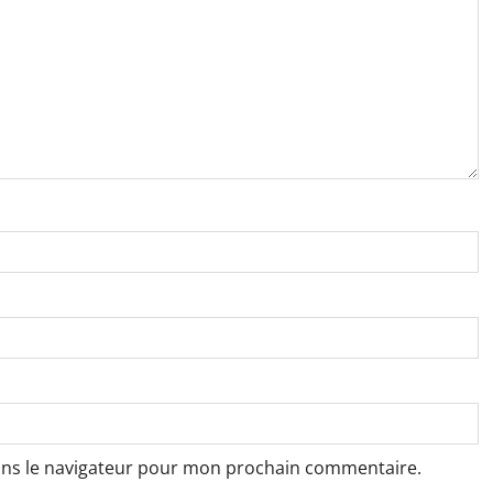
ans le navigateur pour mon prochain commentaire.