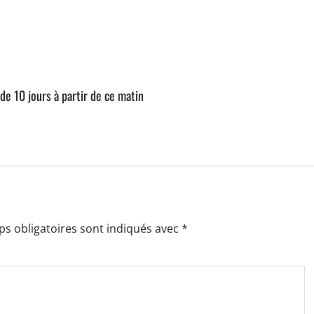
de 10 jours à partir de ce matin
s obligatoires sont indiqués avec
*