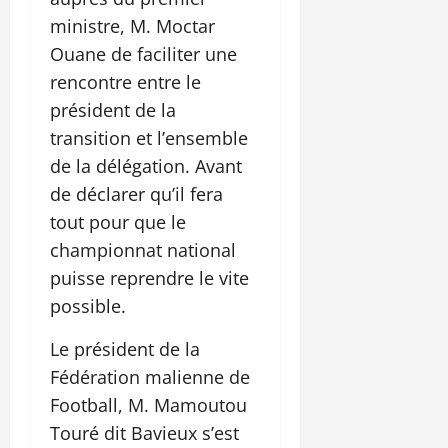
ministre, M. Moctar
Ouane de faciliter une
rencontre entre le
président de la
transition et l’ensemble
de la délégation. Avant
de déclarer qu’il fera
tout pour que le
championnat national
puisse reprendre le vite
possible.
Le président de la
Fédération malienne de
Football, M. Mamoutou
Touré dit Bavieux s’est