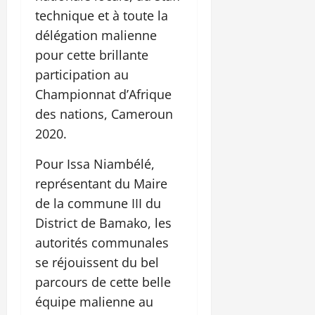
technique et à toute la
délégation malienne
pour cette brillante
participation au
Championnat d’Afrique
des nations, Cameroun
2020.
Pour Issa Niambélé,
représentant du Maire
de la commune III du
District de Bamako, les
autorités communales
se réjouissent du bel
parcours de cette belle
équipe malienne au