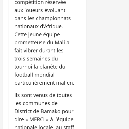
compétition réservée
aux joueurs évoluant
dans les championnats
nationaux d’Afrique.
Cette jeune équipe
prometteuse du Mali a
fait vibrer durant les
trois semaines du
tournoi la planète du
football mondial
particulièrement malien.
Ils sont venus de toutes
les communes de
District de Bamako pour
dire « MERCI » à l’équipe
nationale locale, au staff