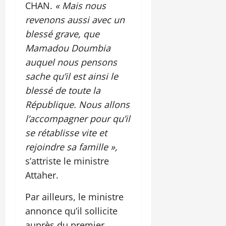
CHAN.
« Mais nous
revenons aussi avec un
blessé grave, que
Mamadou Doumbia
auquel nous pensons
sache qu’il est ainsi le
blessé de toute la
République. Nous allons
l’accompagner pour qu’il
se rétablisse vite et
rejoindre sa famille »,
s’attriste le ministre
Attaher.
Par ailleurs, le ministre
annonce qu’il sollicite
auprès du premier