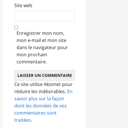
Site web
Enregistrer mon nom,
mon e-mail et mon site
dans le navigateur pour
mon prochain
commentaire.
Ce site utilise Akismet pour
réduire les indésirables.
En
savoir plus sur la façon
dont les données de vos
commentaires sont
traitées
.