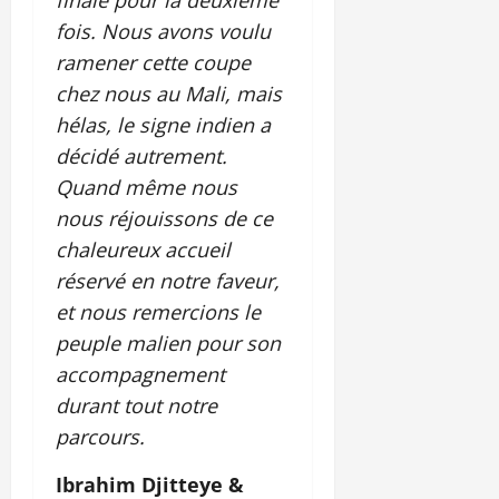
fois. Nous avons voulu
ramener cette coupe
chez nous au Mali, mais
hélas, le signe indien a
décidé autrement.
Quand même nous
nous réjouissons de ce
chaleureux accueil
réservé en notre faveur,
et nous remercions le
peuple malien pour son
accompagnement
durant tout notre
parcours.
Ibrahim Djitteye &