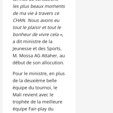
les plus beaux moments
de ma vie à travers ce
CHAN. Nous avons eu
tout le plaisir et tout le
bonheur de vivre cela »,
a dit ministre de la
Jeunesse et des Sports,
M. Mossa AG Attaher, au
début de son allocution.
Pour le ministre, en plus
de la deuxième belle
équipe du tournoi, le
Mali revient avec le
trophée de la meilleure
équipe Fair-play du