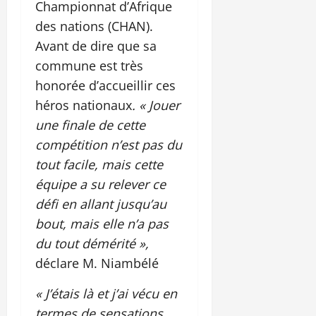
Championnat d’Afrique
des nations (CHAN).
Avant de dire que sa
commune est très
honorée d’accueillir ces
héros nationaux
. « Jouer
une finale de cette
compétition n’est pas du
tout facile, mais cette
équipe a su relever ce
défi en allant jusqu’au
bout, mais elle n’a pas
du tout démérité »,
déclare M. Niambélé
« J’étais là et j’ai vécu en
termes de sensations