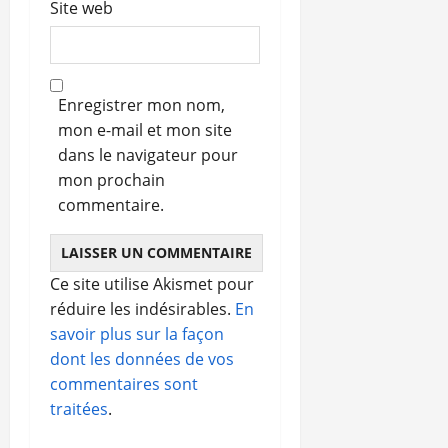
Site web
Enregistrer mon nom,
mon e-mail et mon site
dans le navigateur pour
mon prochain
commentaire.
Ce site utilise Akismet pour
réduire les indésirables.
En
savoir plus sur la façon
dont les données de vos
commentaires sont
traitées
.