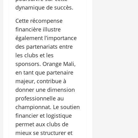
dynamique de succès.
Cette récompense
financière illustre
également l’importance
des partenariats entre
les clubs et les
sponsors. Orange Mali,
en tant que partenaire
majeur, contribue à
donner une dimension
professionnelle au
championnat. Le soutien
financier et logistique
permet aux clubs de
mieux se structurer et