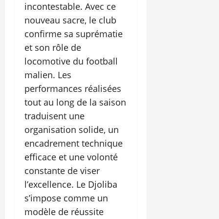
incontestable. Avec ce
nouveau sacre, le club
confirme sa suprématie
et son rôle de
locomotive du football
malien. Les
performances réalisées
tout au long de la saison
traduisent une
organisation solide, un
encadrement technique
efficace et une volonté
constante de viser
l’excellence. Le Djoliba
s’impose comme un
modèle de réussite