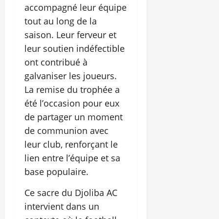
accompagné leur équipe
tout au long de la
saison. Leur ferveur et
leur soutien indéfectible
ont contribué à
galvaniser les joueurs.
La remise du trophée a
été l’occasion pour eux
de partager un moment
de communion avec
leur club, renforçant le
lien entre l’équipe et sa
base populaire.
Ce sacre du Djoliba AC
intervient dans un