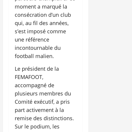
moment a marqué la
consécration d’un club
qui, au fil des années,
s’est imposé comme
une référence
incontournable du
football malien.
Le président de la
FEMAFOOT,
accompagné de
plusieurs membres du
Comité exécutif, a pris
part activement à la
remise des distinctions.
Sur le podium, les