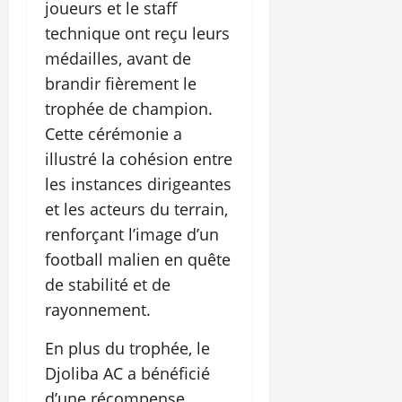
joueurs et le staff
technique ont reçu leurs
médailles, avant de
brandir fièrement le
trophée de champion.
Cette cérémonie a
illustré la cohésion entre
les instances dirigeantes
et les acteurs du terrain,
renforçant l’image d’un
football malien en quête
de stabilité et de
rayonnement.
En plus du trophée, le
Djoliba AC a bénéficié
d’une récompense