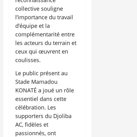
reconnaissance
collective souligne
l’importance du travail
d’équipe et la
complémentarité entre
les acteurs du terrain et
ceux qui œuvrent en
coulisses.
Le public présent au
Stade Mamadou
KONATÉ a joué un rôle
essentiel dans cette
célébration. Les
supporters du Djoliba
AC, fidèles et
passionnés, ont