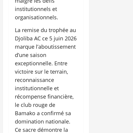
malgré les défis
institutionnels et
organisationnels.
La remise du trophée au
Djoliba AC ce 5 juin 2026
marque l’aboutissement
d’une saison
exceptionnelle. Entre
victoire sur le terrain,
reconnaissance
institutionnelle et
récompense financière,
le club rouge de
Bamako a confirmé sa
domination nationale.
Ce sacre démontre la