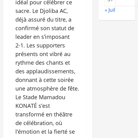
idéal pour célébrer ce
« Juil
sacre. Le Djoliba AC,
déjà assuré du titre, a
confirmé son statut de
leader en s’imposant
2‑1. Les supporters
présents ont vibré au
rythme des chants et
des applaudissements,
donnant à cette soirée
une atmosphère de fête.
Le Stade Mamadou
KONATÉ s’est
transformé en théâtre
de célébration, où
l’émotion et la fierté se