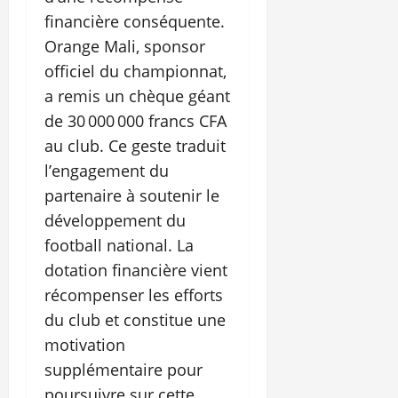
financière conséquente.
Orange Mali, sponsor
officiel du championnat,
a remis un chèque géant
de 30 000 000 francs CFA
au club. Ce geste traduit
l’engagement du
partenaire à soutenir le
développement du
football national. La
dotation financière vient
récompenser les efforts
du club et constitue une
motivation
supplémentaire pour
poursuivre sur cette