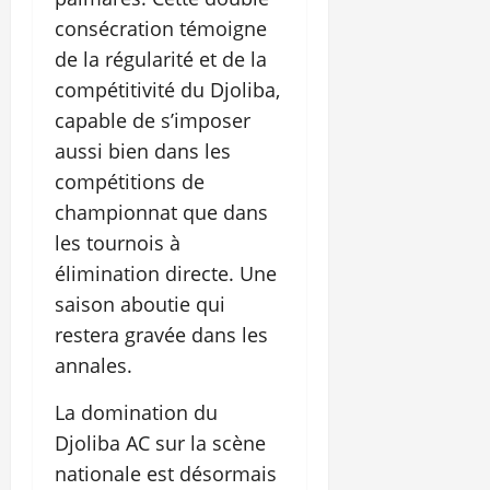
consécration témoigne
de la régularité et de la
compétitivité du Djoliba,
capable de s’imposer
aussi bien dans les
compétitions de
championnat que dans
les tournois à
élimination directe. Une
saison aboutie qui
restera gravée dans les
annales.
La domination du
Djoliba AC sur la scène
nationale est désormais