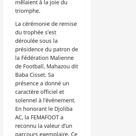
mêlaient à la joie du
triomphe.
La cérémonie de remise
du trophée s’est
déroulée sous la
présidence du patron de
la Fédération Malienne
de Football, Mahazou dit
Baba Cisset. Sa
présence a donné un
caractère officiel et
solennel à l’événement.
En honorant le Djoliba
AC, la FEMAFOOT a
reconnu la valeur d’un
parcours exemplaire. Ce