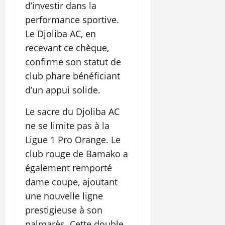
d’investir dans la
performance sportive.
Le Djoliba AC, en
recevant ce chèque,
confirme son statut de
club phare bénéficiant
d’un appui solide.
Le sacre du Djoliba AC
ne se limite pas à la
Ligue 1 Pro Orange. Le
club rouge de Bamako a
également remporté
dame coupe, ajoutant
une nouvelle ligne
prestigieuse à son
palmarès. Cette double