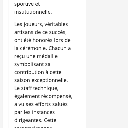
sportive et
institutionnelle.
Les joueurs, véritables
artisans de ce succès,
ont été honorés lors de
la cérémonie. Chacun a
reçu une médaille
symbolisant sa
contribution à cette
saison exceptionnelle.
Le staff technique,
également récompensé,
a vu ses efforts salués
par les instances
dirigeantes. Cette