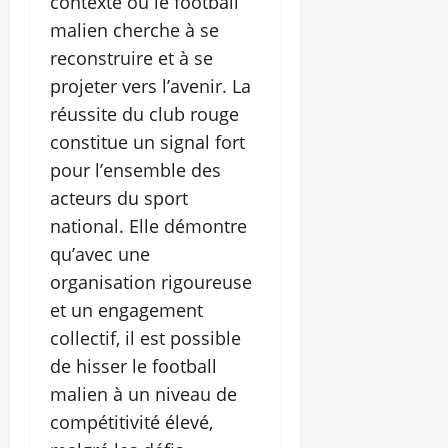
contexte où le football
malien cherche à se
reconstruire et à se
projeter vers l’avenir. La
réussite du club rouge
constitue un signal fort
pour l’ensemble des
acteurs du sport
national. Elle démontre
qu’avec une
organisation rigoureuse
et un engagement
collectif, il est possible
de hisser le football
malien à un niveau de
compétitivité élevé,