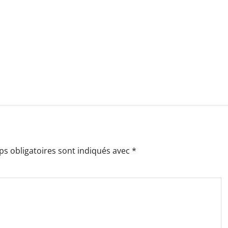
s obligatoires sont indiqués avec
*