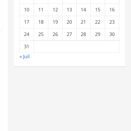
10
11
12
13
14
15
16
17
18
19
20
21
22
23
24
25
26
27
28
29
30
31
« Juil