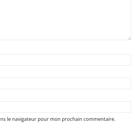
ans le navigateur pour mon prochain commentaire.